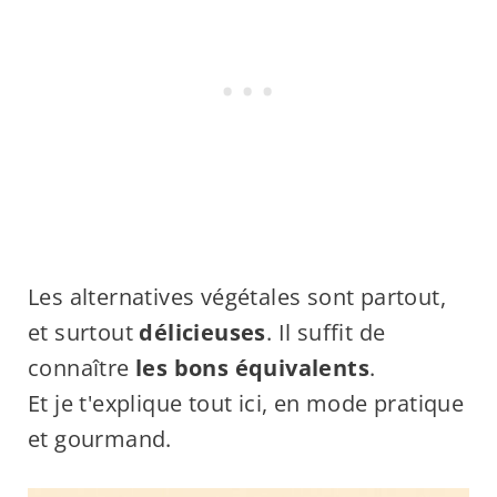
Les alternatives végétales sont partout,
et surtout
délicieuses
. Il suffit de
connaître
les bons équivalents
.
Et je t'explique tout ici, en mode pratique
et gourmand.