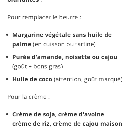
Pour remplacer le beurre :
Margarine végétale sans huile de
palme
(en cuisson ou tartine)
Purée d'amande, noisette ou cajou
(goût + bons gras)
Huile de coco
(attention, goût marqué)
Pour la crème :
Crème de soja
,
crème d'avoine
,
crème de riz
,
crème de cajou maison