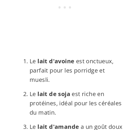
Le
lait d'avoine
est onctueux,
parfait pour les porridge et
muesli.
Le
lait de soja
est riche en
protéines, idéal pour les céréales
du matin.
Le
lait d'amande
a un goût doux