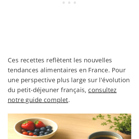
Ces recettes reflètent les nouvelles
tendances alimentaires en France. Pour
une perspective plus large sur l'évolution
du petit-déjeuner français,
consultez
notre guide complet
.