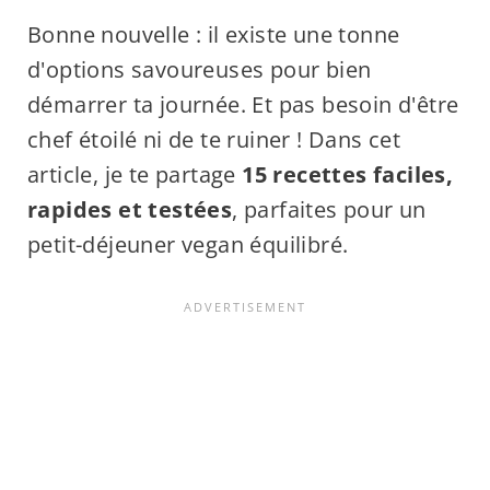
Bonne nouvelle : il existe une tonne
d'options savoureuses pour bien
démarrer ta journée. Et pas besoin d'être
chef étoilé ni de te ruiner ! Dans cet
article, je te partage
15 recettes faciles,
rapides et testées
, parfaites pour un
petit-déjeuner vegan équilibré.