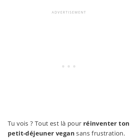
Tu vois ? Tout est là pour
réinventer ton
petit-déjeuner vegan
sans frustration.