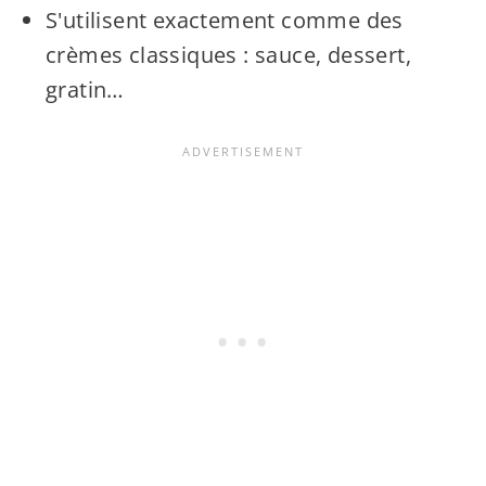
S'utilisent exactement comme des
crèmes classiques : sauce, dessert,
gratin…