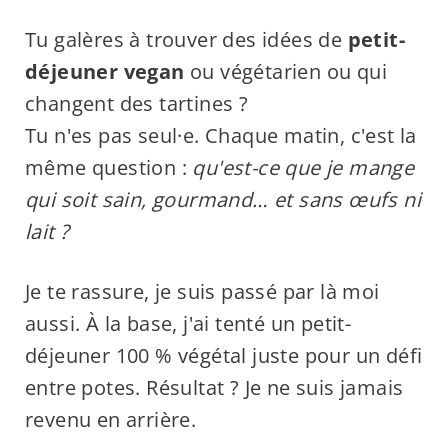
Tu galères à trouver des idées de
petit-
déjeuner vegan
ou végétarien ou qui
changent des tartines ?
Tu n'es pas seul·e. Chaque matin, c'est la
même question :
qu'est-ce que je mange
qui soit sain, gourmand… et sans œufs ni
lait ?
Je te rassure, je suis passé par là moi
aussi. À la base, j'ai tenté un petit-
déjeuner 100 % végétal juste pour un défi
entre potes. Résultat ? Je ne suis jamais
revenu en arrière.