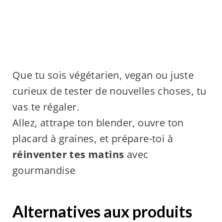
Que tu sois végétarien, vegan ou juste
curieux de tester de nouvelles choses, tu
vas te régaler.
Allez, attrape ton blender, ouvre ton
placard à graines, et prépare-toi à
réinventer tes matins
avec
gourmandise
Alternatives aux produits