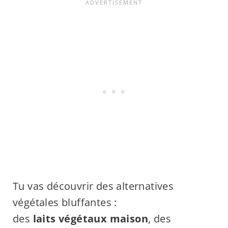
Tu vas découvrir des alternatives
végétales bluffantes :
des
laits végétaux maison
, des