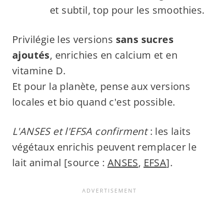
et subtil, top pour les smoothies.
Privilégie les versions
sans sucres
ajoutés
, enrichies en calcium et en
vitamine D.
Et pour la planète, pense aux versions
locales et bio quand c'est possible.
L'ANSES et l'EFSA confirment
: les laits
végétaux enrichis peuvent remplacer le
lait animal [source :
ANSES
,
EFSA
].