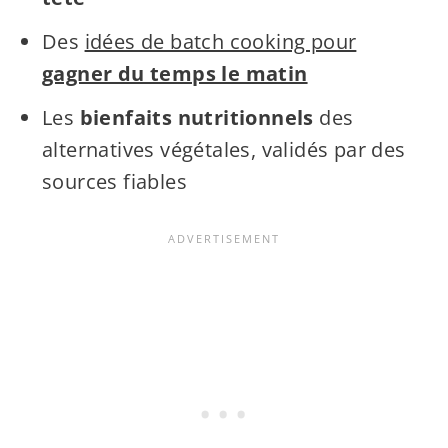
Des
idées de batch cooking pour
gagner du temps le matin
Les
bienfaits nutritionnels
des
alternatives végétales, validés par des
sources fiables