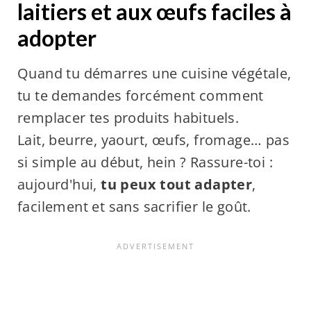
laitiers et aux œufs faciles à
adopter
Quand tu démarres une cuisine végétale,
tu te demandes forcément comment
remplacer tes produits habituels.
Lait, beurre, yaourt, œufs, fromage… pas
si simple au début, hein ? Rassure-toi :
aujourd'hui,
tu peux tout adapter
,
facilement et sans sacrifier le goût.