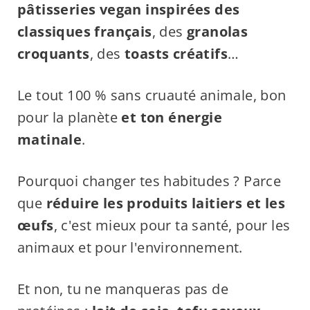
pâtisseries vegan inspirées des
classiques français
, des
granolas
croquants
, des
toasts créatifs
…
Le tout 100 % sans cruauté animale, bon
pour la planète
et ton énergie
matinale
.
Pourquoi changer tes habitudes ? Parce
que
réduire les produits laitiers et les
œufs
, c'est mieux pour ta santé, pour les
animaux et pour l'environnement.
Et non, tu ne manqueras pas de