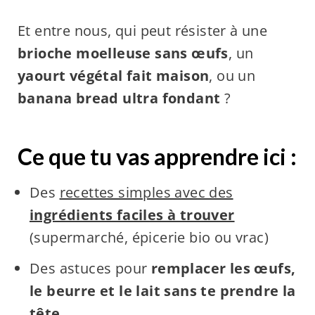
Et entre nous, qui peut résister à une
brioche moelleuse sans œufs
, un
yaourt végétal fait maison
, ou un
banana bread ultra fondant
?
Ce que tu vas apprendre ici :
Des
recettes simples avec des
ingrédients faciles à trouver
(supermarché, épicerie bio ou vrac)
Des astuces pour
remplacer les œufs,
le beurre et le lait sans te prendre la
tête