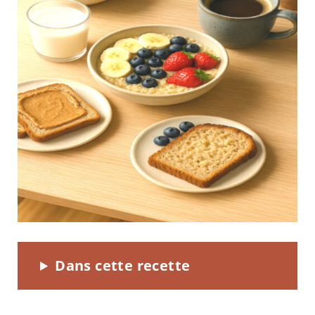
Dans cette recette