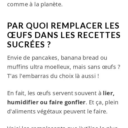
comme à la planète.
PAR QUOI REMPLACER LES
ŒUFS DANS LES RECETTES
SUCRÉES ?
Envie de pancakes, banana bread ou
muffins ultra moelleux, mais sans œufs ?
T'as l'embarras du choix là aussi !
En fait, les œufs servent souvent à
lier,
humidifier ou faire gonfler
. Et ça, plein
d'aliments végétaux peuvent le faire.