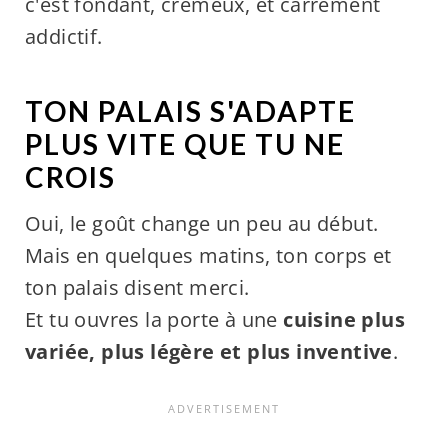
c'est fondant, crémeux, et carrément
addictif.
TON PALAIS S'ADAPTE
PLUS VITE QUE TU NE
CROIS
Oui, le goût change un peu au début.
Mais en quelques matins, ton corps et
ton palais disent merci.
Et tu ouvres la porte à une
cuisine plus
variée, plus légère et plus inventive
.