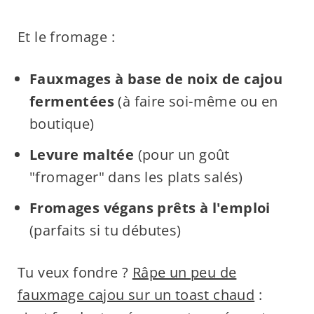
Et le fromage :
Fauxmages à base de noix de cajou
fermentées
(à faire soi-même ou en
boutique)
Levure maltée
(pour un goût
"fromager" dans les plats salés)
Fromages végans prêts à l'emploi
(parfaits si tu débutes)
Tu veux fondre ?
Râpe un peu de
fauxmage cajou sur un toast chaud
: