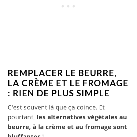
REMPLACER LE BEURRE,
LA CRÈME ET LE FROMAGE
: RIEN DE PLUS SIMPLE
C'est souvent là que ça coince. Et
pourtant,
les alternatives végétales au
beurre, à la crème et au fromage sont
bluffantes
!