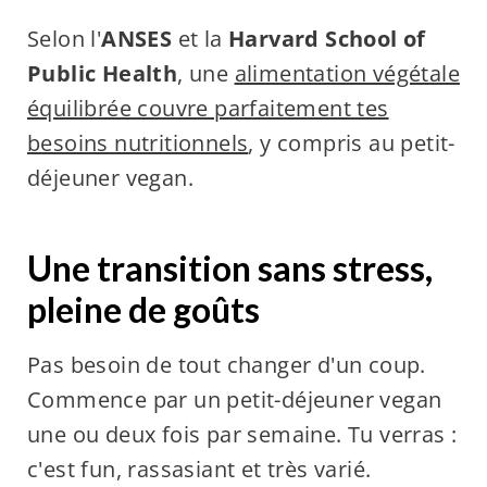
Selon l'
ANSES
et la
Harvard School of
Public Health
, une
alimentation végétale
équilibrée couvre parfaitement tes
besoins nutritionnels
, y compris au petit-
déjeuner vegan.
Une transition sans stress,
pleine de goûts
Pas besoin de tout changer d'un coup.
Commence par un petit-déjeuner vegan
une ou deux fois par semaine. Tu verras :
c'est fun, rassasiant et très varié.