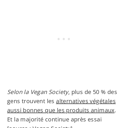
Selon la Vegan Society
, plus de 50 % des
gens trouvent les
alternatives végétales
aussi bonnes que les produits animaux
.
Et la majorité continue après essai