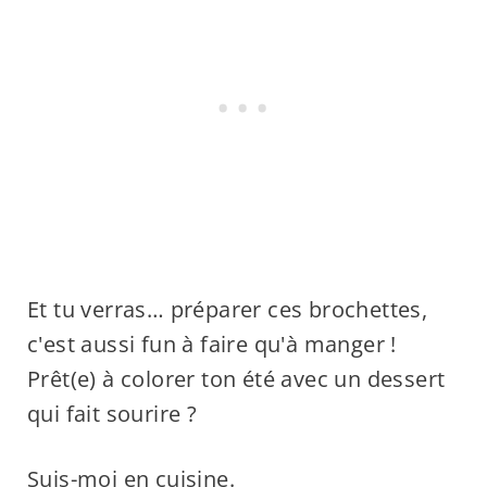
Et tu verras… préparer ces brochettes,
c'est aussi fun à faire qu'à manger !
Prêt(e) à colorer ton été avec un dessert
qui fait sourire ?
Suis-moi en cuisine.