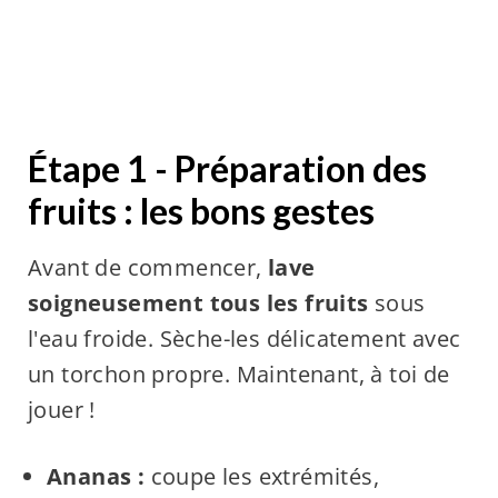
Étape 1 - Préparation des
fruits : les bons gestes
Avant de commencer,
lave
soigneusement tous les fruits
sous
l'eau froide. Sèche-les délicatement avec
un torchon propre. Maintenant, à toi de
jouer !
Ananas :
coupe les extrémités,