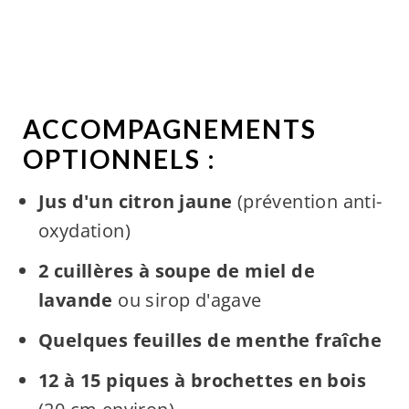
ACCOMPAGNEMENTS
OPTIONNELS :
Jus d'un citron jaune
(prévention anti-
oxydation)
2 cuillères à soupe de miel de
lavande
ou sirop d'agave
Quelques feuilles de menthe fraîche
12 à 15 piques à brochettes en bois