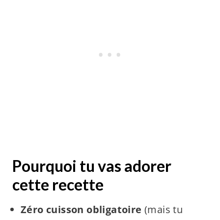
Pourquoi tu vas adorer
cette recette
Zéro cuisson obligatoire
(mais tu