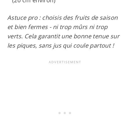
(20 cm environ)
Astuce pro : choisis des fruits de saison
et bien fermes - ni trop mûrs ni trop
verts. Cela garantit une bonne tenue sur
les piques, sans jus qui coule partout !