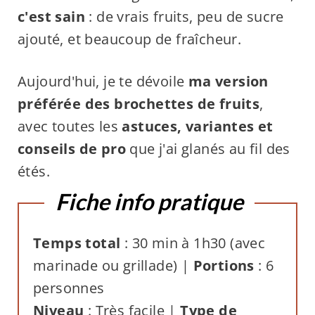
c'est sain
: de vrais fruits, peu de sucre
ajouté, et beaucoup de fraîcheur.
Aujourd'hui, je te dévoile
ma version
préférée des brochettes de fruits
,
avec toutes les
astuces, variantes et
conseils de pro
que j'ai glanés au fil des
étés.
Fiche info pratique
Temps total
: 30 min à 1h30 (avec
marinade ou grillade) |
Portions
: 6
personnes
Niveau
: Très facile |
Type de