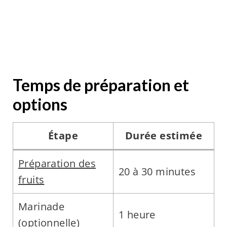
Temps de préparation et
options
Étape
Durée estimée
Préparation des
20 à 30 minutes
fruits
Marinade
1 heure
(optionnelle)