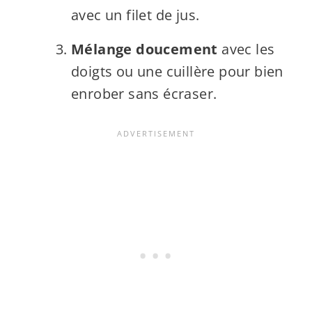
avec un filet de jus.
Mélange doucement
avec les
doigts ou une cuillère pour bien
enrober sans écraser.