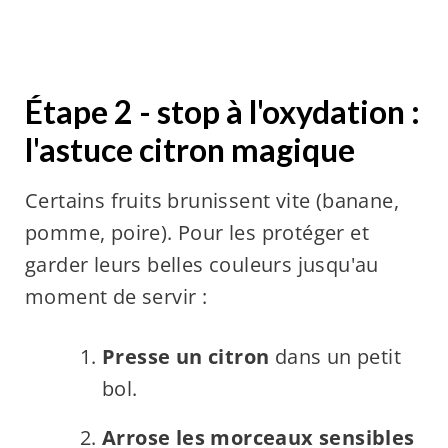
Étape 2 - stop à l'oxydation :
l'astuce citron magique
Certains fruits brunissent vite (banane,
pomme, poire). Pour les protéger et
garder leurs belles couleurs jusqu'au
moment de servir :
Presse un citron
dans un petit
bol.
Arrose les morceaux sensibles