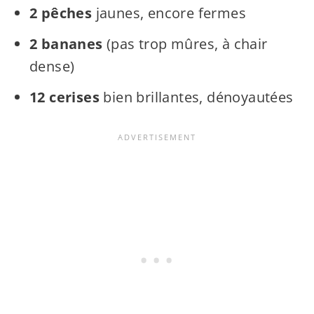
2 pêches
jaunes, encore fermes
2 bananes
(pas trop mûres, à chair
dense)
12 cerises
bien brillantes, dénoyautées