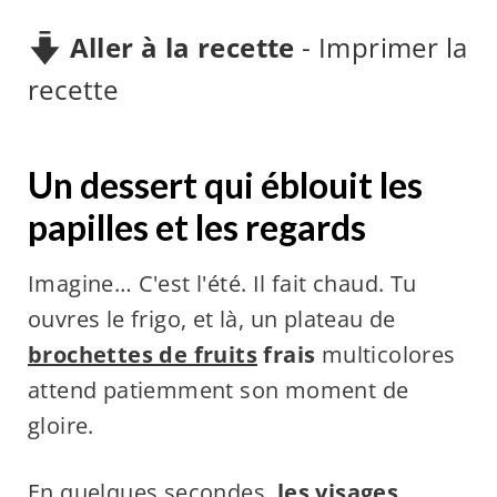
Aller à la recette
-
Imprimer la
recette
Un dessert qui éblouit les
papilles et les regards
Imagine… C'est l'été. Il fait chaud. Tu
ouvres le frigo, et là, un plateau de
brochettes de fruits
frais
multicolores
attend patiemment son moment de
gloire.
En quelques secondes,
les visages