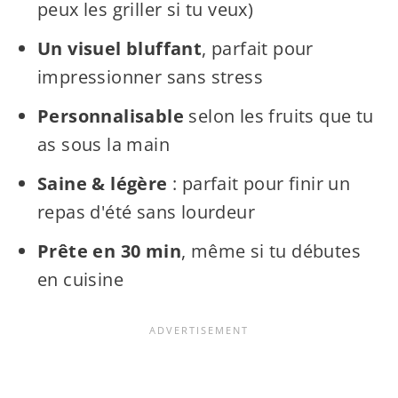
peux les griller si tu veux)
Un visuel bluffant
, parfait pour
impressionner sans stress
Personnalisable
selon les fruits que tu
as sous la main
Saine & légère
: parfait pour finir un
repas d'été sans lourdeur
Prête en 30 min
, même si tu débutes
en cuisine