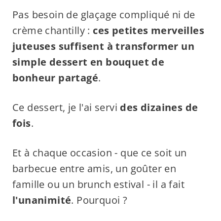
Pas besoin de glaçage compliqué ni de
crème chantilly :
ces petites merveilles
juteuses suffisent à transformer un
simple dessert en bouquet de
bonheur partagé
.
Ce dessert, je l'ai servi
des dizaines de
fois
.
Et à chaque occasion - que ce soit un
barbecue entre amis, un goûter en
famille ou un brunch estival - il a fait
l'unanimité
. Pourquoi ?