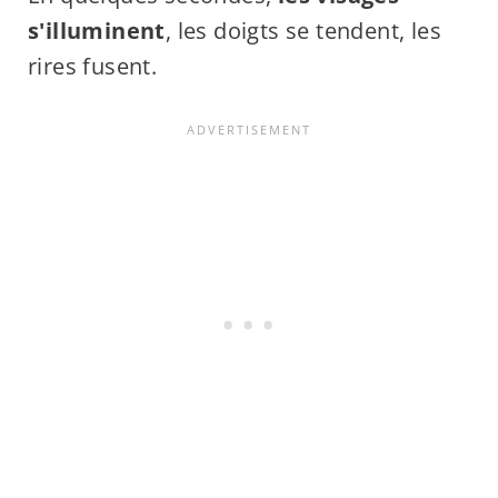
s'illuminent
, les doigts se tendent, les
rires fusent.