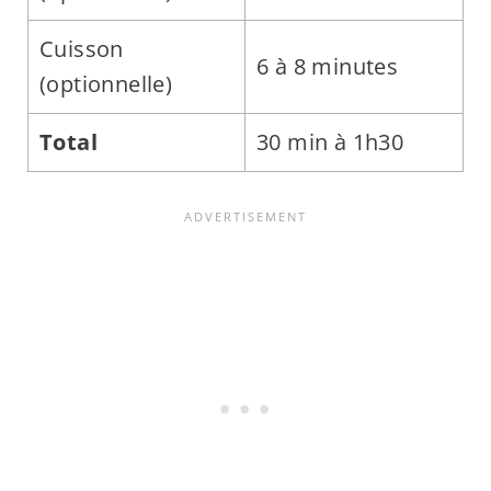
Cuisson
6 à 8 minutes
(optionnelle)
Total
30 min à 1h30