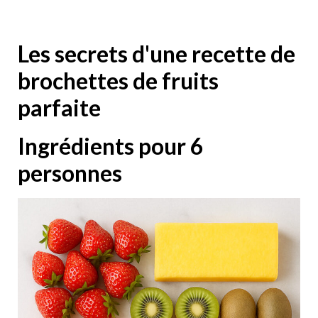
Les secrets d'une recette de
brochettes de fruits
parfaite
Ingrédients pour 6
personnes