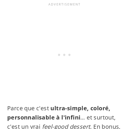
Parce que c'est
ultra-simple, coloré,
personnalisable à l'infini
… et surtout,
c'est un vrai
feel-good dessert
. En bonus,