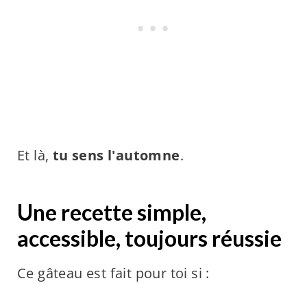
Et là,
tu sens l'automne
.
Une recette simple,
accessible, toujours réussie
Ce gâteau est fait pour toi si :