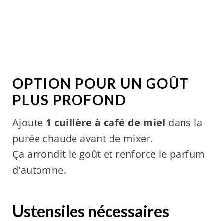
OPTION POUR UN GOÛT
PLUS PROFOND
Ajoute
1 cuillère à café de miel
dans la
purée chaude avant de mixer.
Ça arrondit le goût et renforce le parfum
d'automne.
Ustensiles nécessaires