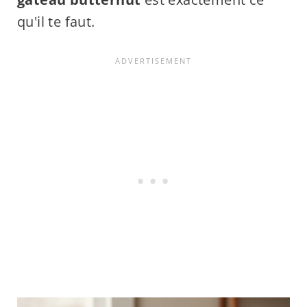
qu'il te faut.