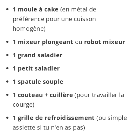
1 moule à cake
(en métal de
préférence pour une cuisson
homogène)
1 mixeur plongeant
ou
robot mixeur
1 grand saladier
1 petit saladier
1 spatule souple
1 couteau + cuillère
(pour travailler la
courge)
1 grille de refroidissement
(ou simple
assiette si tu n'en as pas)