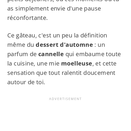
as simplement envie d'une pause
réconfortante.
Ce gâteau, c'est un peu la définition
même du
dessert d'automne
: un
parfum de
cannelle
qui embaume toute
la cuisine, une mie
moelleuse
, et cette
sensation que tout ralentit doucement
autour de toi.