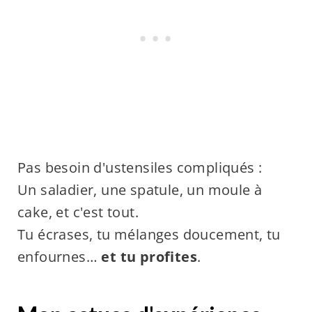
Pas besoin d'ustensiles compliqués :
Un saladier, une spatule, un moule à
cake, et c'est tout.
Tu écrases, tu mélanges doucement, tu
enfournes…
et tu profites
.