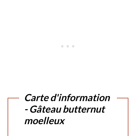
Carte d'information
- Gâteau butternut
moelleux