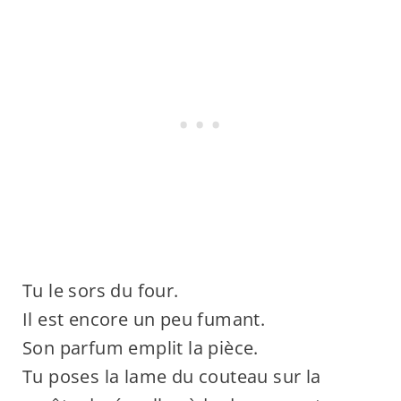
Tu le sors du four.
Il est encore un peu fumant.
Son parfum emplit la pièce.
Tu poses la lame du couteau sur la