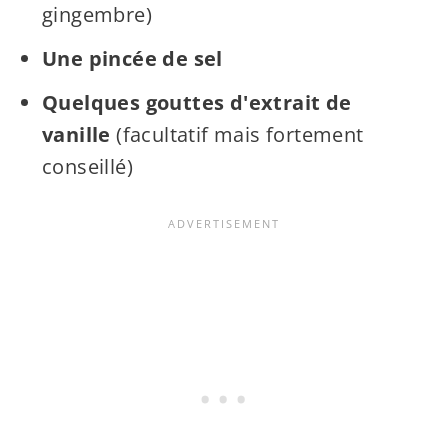
gingembre)
Une pincée de sel
Quelques gouttes d'extrait de
vanille
(facultatif mais fortement
conseillé)