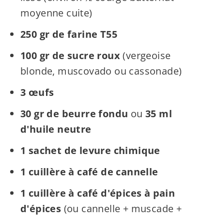
moyenne cuite)
250 gr de farine T55
100 gr de sucre roux
(vergeoise
blonde, muscovado ou cassonade)
3 œufs
30 gr de beurre fondu
ou
35 ml
d'huile neutre
1 sachet de levure chimique
1 cuillère à café de cannelle
1 cuillère à café d'épices à pain
d'épices
(ou cannelle + muscade +