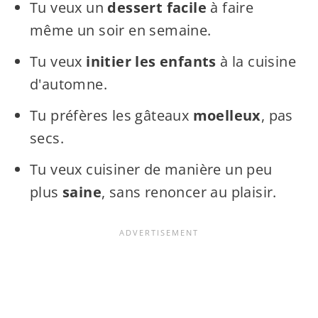
Tu veux un
dessert facile
à faire
même un soir en semaine.
Tu veux
initier les enfants
à la cuisine
d'automne.
Tu préfères les gâteaux
moelleux
, pas
secs.
Tu veux cuisiner de manière un peu
plus
saine
, sans renoncer au plaisir.