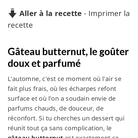
Aller à la recette
-
Imprimer la
recette
Gâteau butternut, le goûter
doux et parfumé
L'automne, c'est ce moment où l'air se
fait plus frais, où les écharpes refont
surface et où l'on a soudain envie de
parfums chauds, de douceur, de
réconfort. Si tu cherches un dessert qui
réunit tout ça sans complication, le
gâteau butternut
est exactement ce