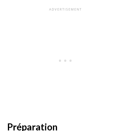
Préparation