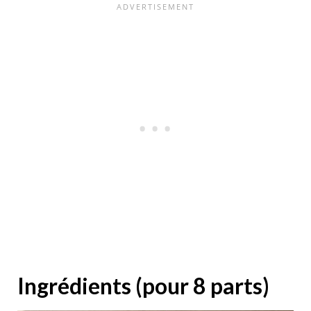
Ingrédients (pour 8 parts)