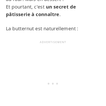
Et pourtant, c'est
un secret de
pâtisserie à connaître
.
La butternut est naturellement :