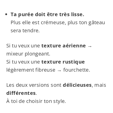
Ta purée doit être très lisse.
Plus elle est crémeuse, plus ton gâteau
sera tendre.
Si tu veux une
texture aérienne
→
mixeur plongeant.
Si tu veux une
texture rustique
légèrement fibreuse → fourchette.
Les deux versions sont
délicieuses
, mais
différentes
.
À toi de choisir ton style.