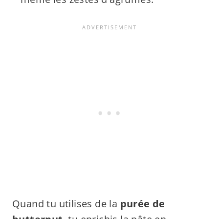
Quand tu utilises de la
purée de