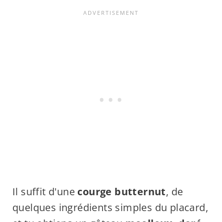
Il suffit d'une
courge butternut
, de
quelques ingrédients simples du placard,