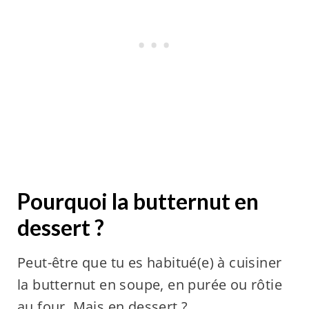
Pourquoi la butternut en
dessert ?
Peut-être que tu es habitué(e) à cuisiner
la butternut en soupe, en purée ou rôtie
au four. Mais en dessert ?