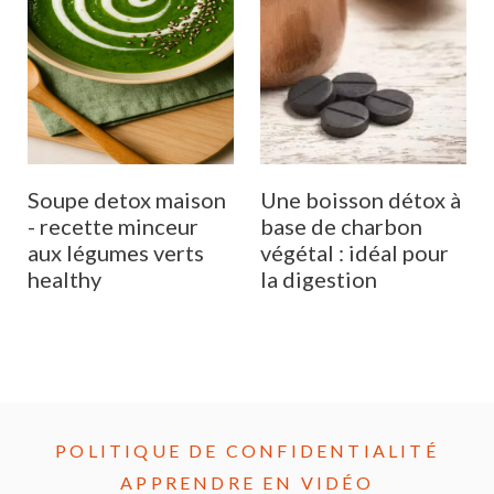
Soupe detox maison
Une boisson détox à
- recette minceur
base de charbon
aux légumes verts
végétal : idéal pour
healthy
la digestion
POLITIQUE DE CONFIDENTIALITÉ
APPRENDRE EN VIDÉO