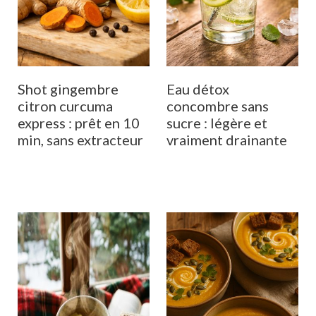
Shot gingembre
Eau détox
citron curcuma
concombre sans
express : prêt en 10
sucre : légère et
min, sans extracteur
vraiment drainante