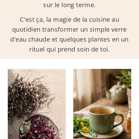
sur le long terme.
C'est ça, la magie de la cuisine au
quotidien transformer un simple verre
d'eau chaude et quelques plantes en un
rituel qui prend soin de toi.