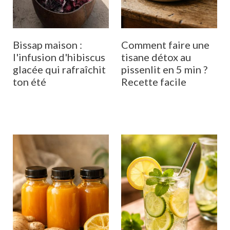
Bissap maison :
Comment faire une
l'infusion d'hibiscus
tisane détox au
glacée qui rafraîchit
pissenlit en 5 min ?
ton été
Recette facile