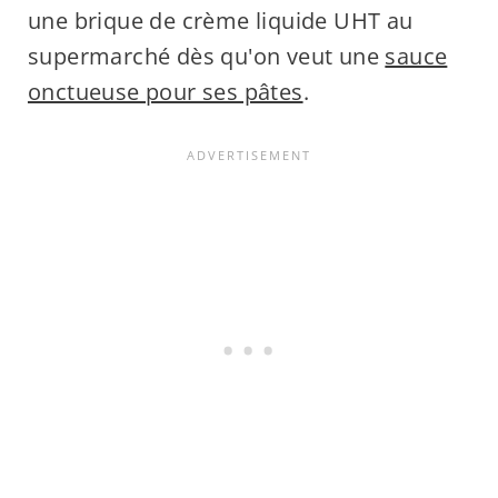
une brique de crème liquide UHT au
supermarché dès qu'on veut une
sauce
onctueuse pour ses pâtes
.