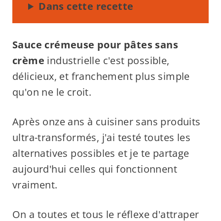
Dans cette recette
Sauce crémeuse pour pâtes sans
crème
industrielle c'est possible,
délicieux, et franchement plus simple
qu'on ne le croit.
Après onze ans à cuisiner sans produits
ultra-transformés, j'ai testé toutes les
alternatives possibles et je te partage
aujourd'hui celles qui fonctionnent
vraiment.
On a toutes et tous le réflexe d'attraper