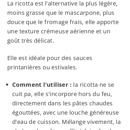
La ricotta est l'alternative la plus légère,
moins grasse que le mascarpone, plus
douce que le fromage frais, elle apporte
une texture crémeuse aérienne et un
goût très délicat.
Elle est idéale pour des sauces
printanières ou estivales.
Comment l'utiliser :
la ricotta ne se
cuit pa, elle s'incorpore hors du feu,
directement dans les pâtes chaudes
égouttées, avec une louche généreuse
d'eau de cuisson. Mélange vivement, la