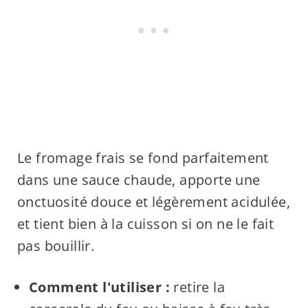
Le fromage frais se fond parfaitement
dans une sauce chaude, apporte une
onctuosité douce et légèrement acidulée,
et tient bien à la cuisson si on ne le fait
pas bouillir.
Comment l'utiliser :
retire la