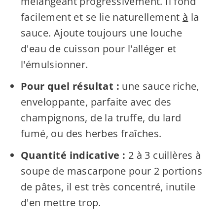
mélangeant progressivement. Il fond
facilement et se lie naturellement
à
la
sauce. Ajoute toujours une louche
d'eau de cuisson pour l'alléger et
l'émulsionner.
Pour quel résultat :
une sauce riche,
enveloppante, parfaite avec des
champignons, de la truffe, du lard
fumé, ou des herbes fraîches.
Quantité indicative :
2 à 3 cuillères à
soupe de mascarpone pour 2 portions
de pâtes, il est très concentré, inutile
d'en mettre trop.