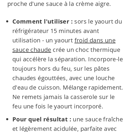
proche d'une sauce à la crème aigre.
Comment l'utiliser :
sors le yaourt du
réfrigérateur 15 minutes avant
utilisation - un yaourt
froid dans une
sauce chaude
crée un choc thermique
qui accélère la séparation. Incorpore-le
toujours hors du feu, sur les pâtes
chaudes égouttées, avec une louche
d'eau de cuisson. Mélange rapidement.
Ne remets jamais la casserole sur le
feu une fois le yaourt incorporé.
Pour quel résultat :
une sauce fraîche
et légèrement acidulée, parfaite avec