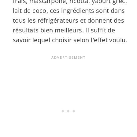
frais, mascarpone, ricotta, yaourt grec,
lait de coco, ces ingrédients sont dans
tous les réfrigérateurs et donnent des
résultats bien meilleurs. Il suffit de
savoir lequel choisir selon l'effet voulu.