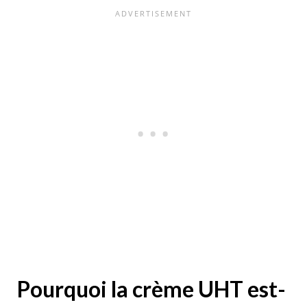
Pourquoi la crème UHT est-