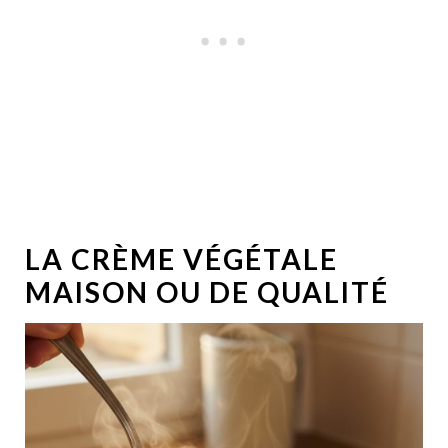
LA CRÈME VÉGÉTALE
MAISON OU DE QUALITÉ