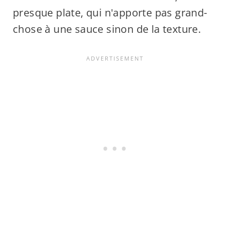
presque plate, qui n'apporte pas grand-
chose à une sauce sinon de la texture.