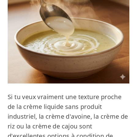
Si tu veux vraiment une texture proche
de la crème liquide sans produit
industriel, la crème d'avoine, la crème de
riz ou la crème de cajou sont
d'excellentes options à condition de