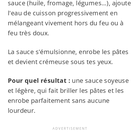
sauce (huile, fromage, légumes…), ajoute
l'eau de cuisson progressivement en
mélangeant vivement hors du feu ou à
feu très doux.
La sauce s'émulsionne, enrobe les pâtes
et devient crémeuse sous tes yeux.
Pour quel résultat :
une sauce soyeuse
et légère, qui fait briller les pâtes et les
enrobe parfaitement sans aucune
lourdeur.