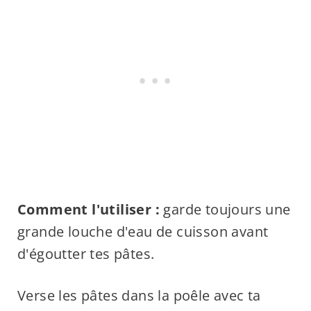
Comment l'utiliser :
garde toujours une
grande louche d'eau de cuisson avant
d'égoutter tes pâtes.
Verse les pâtes dans la poêle avec ta