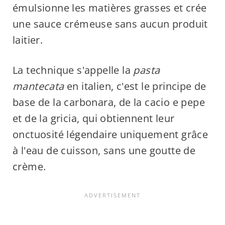
émulsionne les matières grasses et crée
une sauce crémeuse sans aucun produit
laitier.
La technique s'appelle la
pasta
mantecata
en italien, c'est le principe de
base de la carbonara, de la cacio e pepe
et de la gricia, qui obtiennent leur
onctuosité légendaire uniquement grâce
à l'eau de cuisson, sans une goutte de
crème.