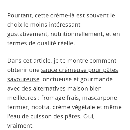
Pourtant, cette crème-là est souvent le
choix le moins intéressant
gustativement, nutritionnellement, et en
termes de qualité réelle.
Dans cet article, je te montre comment
obtenir une
sauce crémeuse pour pâtes
savoureuse
, onctueuse et gourmande
avec des alternatives maison bien
meilleures : fromage frais, mascarpone
fermier, ricotta, crème végétale et même
l'eau de cuisson des pâtes. Oui,
vraiment.