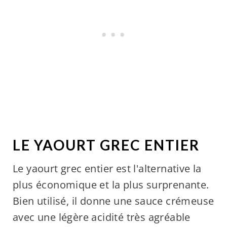
LE YAOURT GREC ENTIER
Le yaourt grec entier est l'alternative la
plus économique et la plus surprenante.
Bien utilisé, il donne une sauce crémeuse
avec une légère acidité très agréable