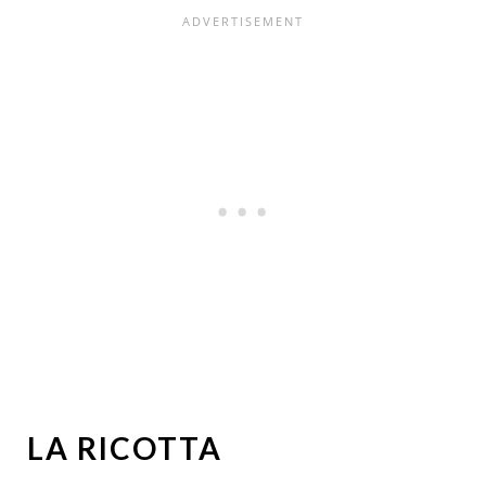
LA RICOTTA