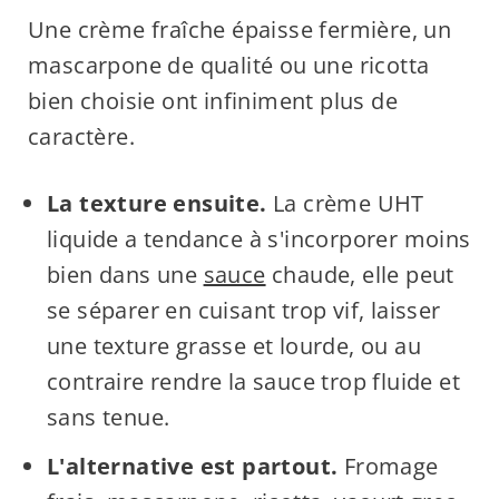
Une crème fraîche épaisse fermière, un
mascarpone de qualité ou une ricotta
bien choisie ont infiniment plus de
caractère.
La texture ensuite.
La crème UHT
liquide a tendance à s'incorporer moins
bien dans une
sauce
chaude, elle peut
se séparer en cuisant trop vif, laisser
une texture grasse et lourde, ou au
contraire rendre la sauce trop fluide et
sans tenue.
L'alternative est partout.
Fromage