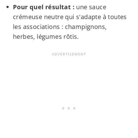
Pour quel résultat :
une sauce
crémeuse neutre qui s'adapte à toutes
les associations : champignons,
herbes, légumes rôtis.