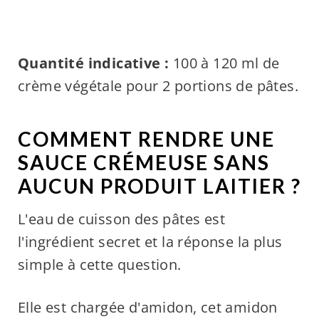
Quantité indicative :
100 à 120 ml de
crème végétale pour 2 portions de pâtes.
COMMENT RENDRE UNE
SAUCE CRÉMEUSE SANS
AUCUN PRODUIT LAITIER ?
L'eau de cuisson des pâtes est
l'ingrédient secret et la réponse la plus
simple à cette question.
Elle est chargée d'amidon, cet amidon