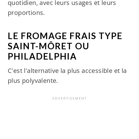
quotidien, avec leurs usages et leurs
proportions.
LE FROMAGE FRAIS TYPE
SAINT-MÔRET OU
PHILADELPHIA
C'est l'alternative la plus accessible et la
plus polyvalente.