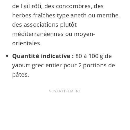
de l'ail rôti, des concombres, des
herbes
fraîches type aneth ou menthe
,
des associations plutôt
méditerranéennes ou moyen-
orientales.
Quantité indicative :
80 à 100 g de
yaourt grec entier pour 2 portions de
pâtes.