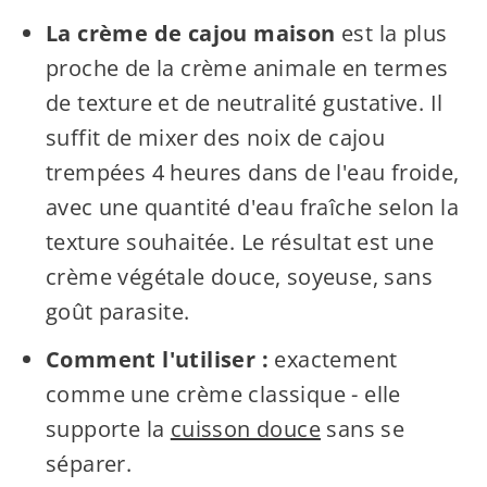
La crème de cajou maison
est la plus
proche de la crème animale en termes
de texture et de neutralité gustative. Il
suffit de mixer des noix de cajou
trempées 4 heures dans de l'eau froide,
avec une quantité d'eau fraîche selon la
texture souhaitée. Le résultat est une
crème végétale douce, soyeuse, sans
goût parasite.
Comment l'utiliser :
exactement
comme une crème classique - elle
supporte la
cuisson douce
sans se
séparer.