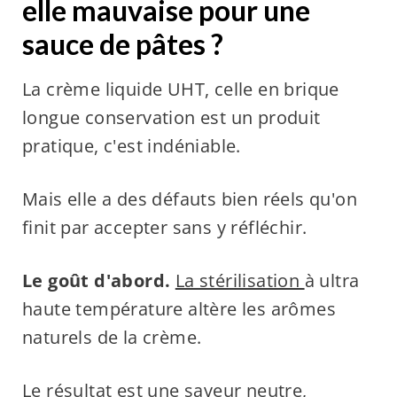
elle mauvaise pour une
sauce de pâtes ?
La crème liquide UHT, celle en brique
longue conservation est un produit
pratique, c'est indéniable.
Mais elle a des défauts bien réels qu'on
finit par accepter sans y réfléchir.
Le goût d'abord.
La stérilisation
à ultra
haute température altère les arômes
naturels de la crème.
Le résultat est une saveur neutre,