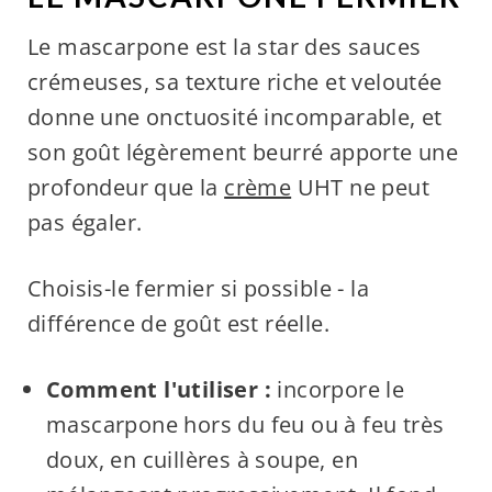
Le mascarpone est la star des sauces
crémeuses, sa texture riche et veloutée
donne une onctuosité incomparable, et
son goût légèrement beurré apporte une
profondeur que la
crème
UHT ne peut
pas égaler.
Choisis-le fermier si possible - la
différence de goût est réelle.
Comment l'utiliser :
incorpore le
mascarpone hors du feu ou à feu très
doux, en cuillères à soupe, en