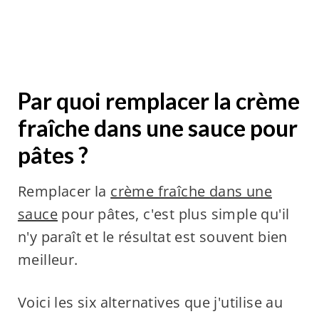
Par quoi remplacer la crème
fraîche dans une sauce pour
pâtes ?
Remplacer la
crème fraîche dans une
sauce
pour pâtes, c'est plus simple qu'il
n'y paraît et le résultat est souvent bien
meilleur.
Voici les six alternatives que j'utilise au