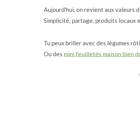
Aujourd'hui, on revient aux valeurs 
Simplicité, partage, produits locaux 
Tu peux briller avec des légumes rôti
Ou des
mini feuilletés maison bien d