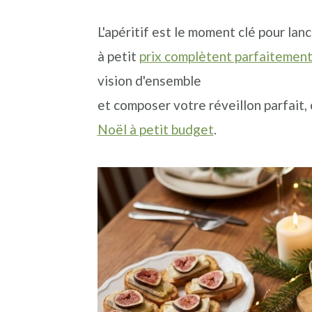
L'apéritif est le moment clé pour lanc
à petit
prix complètent parfaitement
vision d'ensemble
et composer votre réveillon parfait,
Noël à petit budget
.