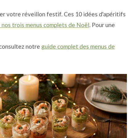
er votre réveillon festif. Ces 10 idées d'apéritifs
 nos trois menus complets de Noël
. Pour une
 consultez notre
guide complet des menus de