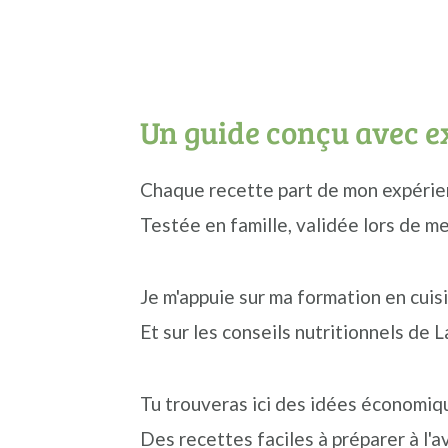
Un guide conçu avec e
Chaque recette part de mon expérien
Testée en famille, validée lors de me
Je m'appuie sur ma formation en cuis
Et sur les conseils nutritionnels de L
Tu trouveras ici des idées économiq
Des recettes faciles à préparer à l'a