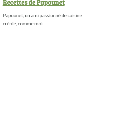
Recettes de Papounet
Papounet, un ami passionné de cuisine
créole, comme moi