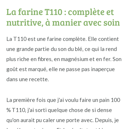
La farine T110 : complète et
nutritive, à manier avec soin
La T110 est une farine complète. Elle contient
une grande partie du son du blé, ce qui la rend
plus riche en fibres, en magnésium et en fer. Son
goût est marqué, elle ne passe pas inaperçue
dans une recette.
La première fois que j'ai voulu faire un pain 100
% T110, j'ai sorti quelque chose de si dense
qu'on aurait pu caler une porte avec. Depuis, je