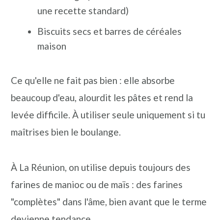
une recette standard)
Biscuits secs et barres de céréales
maison
Ce qu'elle ne fait pas bien : elle absorbe
beaucoup d'eau, alourdit les pâtes et rend la
levée difficile. À utiliser seule uniquement si tu
maîtrises bien le boulange.
À La Réunion, on utilise depuis toujours des
farines de manioc ou de maïs : des farines
"complètes" dans l'âme, bien avant que le terme
devienne tendance.