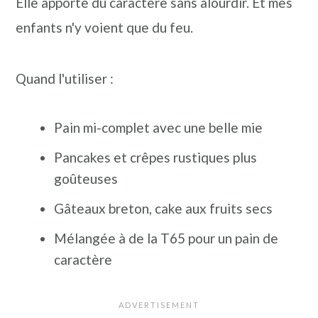
Elle apporte du caractère sans alourdir. Et mes
enfants n'y voient que du feu.
Quand l'utiliser :
Pain mi-complet avec une belle mie
Pancakes et crêpes rustiques plus
goûteuses
Gâteaux breton, cake aux fruits secs
Mélangée à de la T65 pour un pain de
caractère