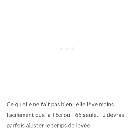
Ce qu'elle ne fait pas bien : elle lève moins
facilement que la T55 ou T65 seule. Tu devras
parfois ajuster le temps de levée.