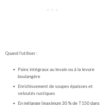
Quand l'utiliser :
Pains intégraux au levain ou à la levure
boulangère
Enrichissement de soupes épaisses et
veloutés rustiques
En mélange (maximum 30 % de T150 dans