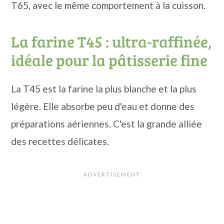
T65, avec le même comportement à la cuisson.
La farine T45 : ultra-raffinée,
idéale pour la pâtisserie fine
La T45 est la farine la plus blanche et la plus
légère. Elle absorbe peu d'eau et donne des
préparations aériennes. C'est la grande alliée
des recettes délicates.