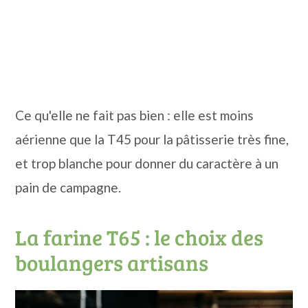
Ce qu'elle ne fait pas bien : elle est moins
aérienne que la T45 pour la pâtisserie très fine,
et trop blanche pour donner du caractère à un
pain de campagne.
La farine T65 : le choix des
boulangers artisans