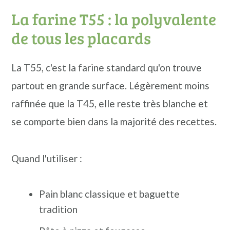
La farine T55 : la polyvalente
de tous les placards
La T55, c'est la farine standard qu'on trouve
partout en grande surface. Légèrement moins
raffinée que la T45, elle reste très blanche et
se comporte bien dans la majorité des recettes.
Quand l'utiliser :
Pain blanc classique et baguette
tradition