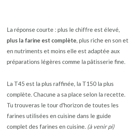
La réponse courte : plus le chiffre est élevé,
plus la farine est complète
, plus riche en son et
en nutriments et moins elle est adaptée aux
préparations légères comme la pâtisserie fine.
La T45 est la plus raffinée, la T150 la plus
complète. Chacune a sa place selon la recette.
Tu trouveras le tour d'horizon de toutes les
farines utilisées en cuisine dans le guide
complet des farines en cuisine.
(à venir pi)