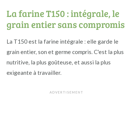
La farine T150 : intégrale, le
grain entier sans compromis
La T150 est la farine intégrale : elle garde le
grain entier, son et germe compris. C'est la plus
nutritive, la plus goûteuse, et aussi la plus
exigeante à travailler.