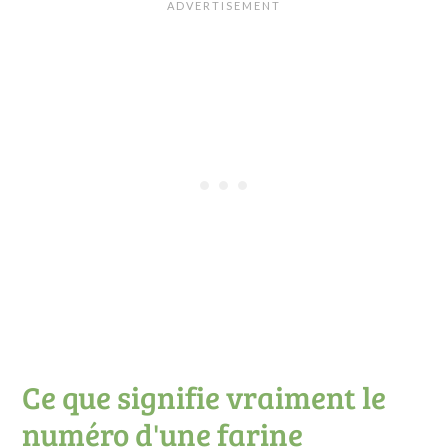
Ce que signifie vraiment le
numéro d'une farine