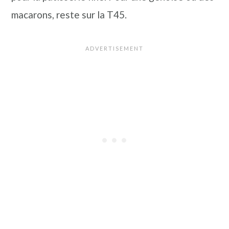
macarons, reste sur la T45.