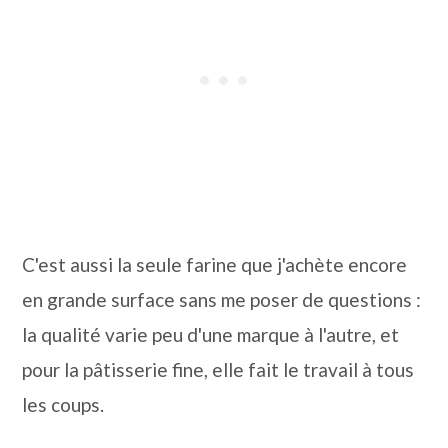
C'est aussi la seule farine que j'achète encore
en grande surface sans me poser de questions :
la qualité varie peu d'une marque à l'autre, et
pour la pâtisserie fine, elle fait le travail à tous
les coups.