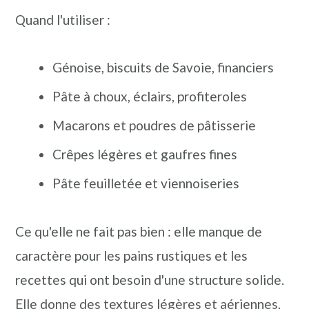
Quand l'utiliser :
Génoise, biscuits de Savoie, financiers
Pâte à choux, éclairs, profiteroles
Macarons et poudres de pâtisserie
Crêpes légères et gaufres fines
Pâte feuilletée et viennoiseries
Ce qu'elle ne fait pas bien : elle manque de
caractère pour les pains rustiques et les
recettes qui ont besoin d'une structure solide.
Elle donne des textures légères et aériennes,