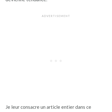
Je leur consacre un article entier dans ce