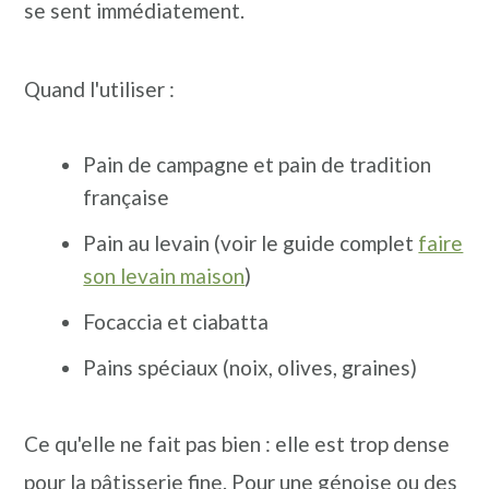
se sent immédiatement.
Quand l'utiliser :
Pain de campagne et pain de tradition
française
Pain au levain (voir le guide complet
faire
son levain maison
)
Focaccia et ciabatta
Pains spéciaux (noix, olives, graines)
Ce qu'elle ne fait pas bien : elle est trop dense
pour la pâtisserie fine. Pour une génoise ou des