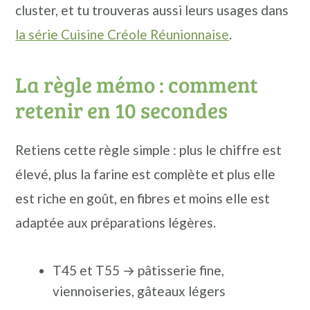
cluster, et tu trouveras aussi leurs usages dans
la série Cuisine Créole Réunionnaise
.
La règle mémo : comment
retenir en 10 secondes
Retiens cette règle simple : plus le chiffre est
élevé, plus la farine est complète et plus elle
est riche en goût, en fibres et moins elle est
adaptée aux préparations légères.
T45 et T55 → pâtisserie fine,
viennoiseries, gâteaux légers