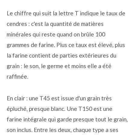
Le chiffre qui suit la lettre T indique le taux de
cendres : c'est la quantité de matières
minérales qui reste quand on brûle 100
grammes de farine. Plus ce taux est élevé, plus
la farine contient de parties extérieures du
grain : le son, le germe et moins elle a été
raffinée.
En clair : une T45 est issue d'un grain très
épluché, presque blanc. Une T150 est une
farine intégrale qui garde presque tout le grain,
son inclus. Entre les deux, chaque type a ses