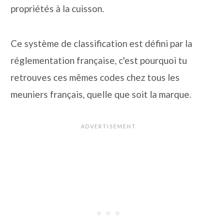
propriétés à la cuisson.
Ce système de classification est défini par la
réglementation française, c'est pourquoi tu
retrouves ces mêmes codes chez tous les
meuniers français, quelle que soit la marque.