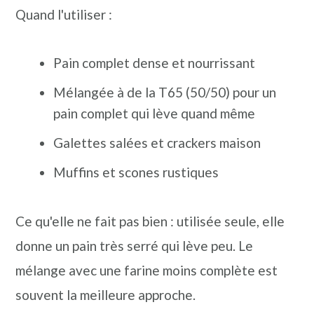
Quand l'utiliser :
Pain complet dense et nourrissant
Mélangée à de la T65 (50/50) pour un
pain complet qui lève quand même
Galettes salées et crackers maison
Muffins et scones rustiques
Ce qu'elle ne fait pas bien : utilisée seule, elle
donne un pain très serré qui lève peu. Le
mélange avec une farine moins complète est
souvent la meilleure approche.