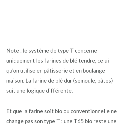
Note : le système de type T concerne
uniquement les farines de blé tendre, celui
qu'on utilise en pâtisserie et en boulange
maison. La farine de blé dur (semoule, pâtes)
suit une logique différente.
Et que la farine soit bio ou conventionnelle ne
change pas son type T : une T65 bio reste une