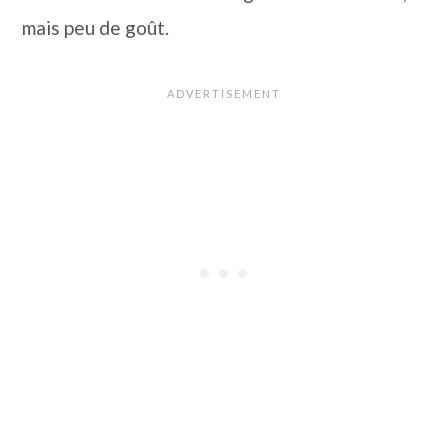
mais peu de goût.