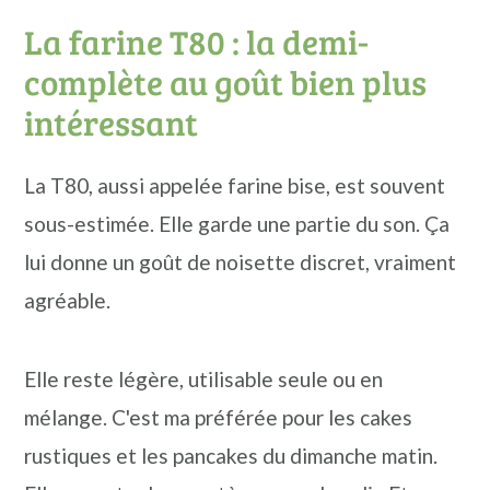
La farine T80 : la demi-
complète au goût bien plus
intéressant
La T80, aussi appelée farine bise, est souvent
sous-estimée. Elle garde une partie du son. Ça
lui donne un goût de noisette discret, vraiment
agréable.
Elle reste légère, utilisable seule ou en
mélange. C'est ma préférée pour les cakes
rustiques et les pancakes du dimanche matin.