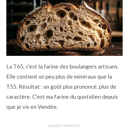
La T65, c'est la farine des boulangers artisans.
Elle contient un peu plus de minéraux que la
T55. Résultat : un goût plus prononcé, plus de
caractère. C'est ma farine du quotidien depuis
que je vis en Vendée.