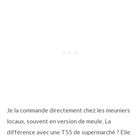
Je la commande directement chez les meuniers
locaux, souvent en version de meule. La
différence avec une T55 de supermarché ? Elle