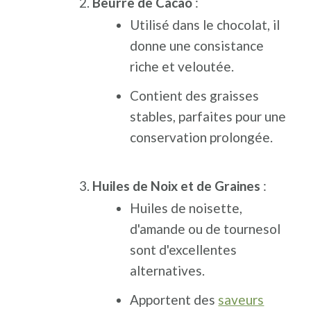
Beurre de Cacao
:
Utilisé dans le chocolat, il
donne une consistance
riche et veloutée.
Contient des graisses
stables, parfaites pour une
conservation prolongée.
Huiles de Noix et de Graines
:
Huiles de noisette,
d'amande ou de tournesol
sont d'excellentes
alternatives.
Apportent des
saveurs