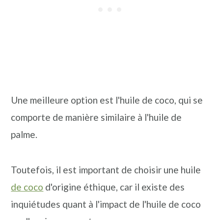
Une meilleure option est l'huile de coco, qui se
comporte de manière similaire à l'huile de
palme.
Toutefois, il est important de choisir une huile
de coco
d'origine éthique, car il existe des
inquiétudes quant à l'impact de l'huile de coco