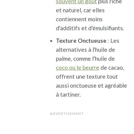
souvent un goût
plus riche
et naturel, car elles
contiennent moins
d'additifs et d'émulsifiants.
Texture Onctueuse
: Les
alternatives à l'huile de
palme, comme l'huile de
coco ou le beurre
de cacao,
offrent une texture tout
aussi onctueuse et agréable
à tartiner.