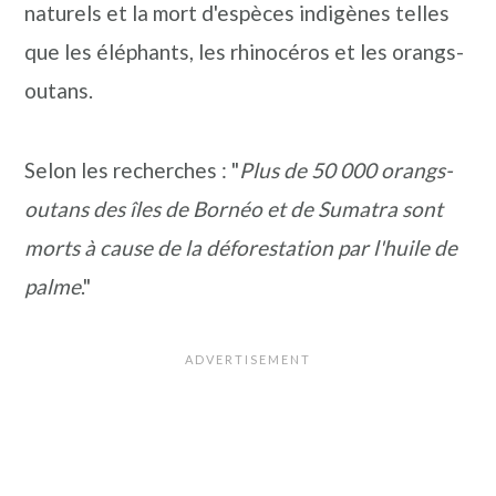
naturels et la mort d'espèces indigènes telles
que les éléphants, les rhinocéros et les orangs-
outans.
Selon les recherches : "
Plus de 50 000 orangs-
outans des îles de Bornéo et de Sumatra sont
morts à cause de la déforestation par l'huile de
palme
."