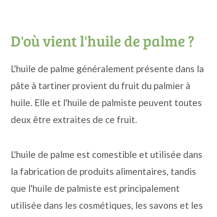
D'où vient l'huile de palme ?
L'huile de palme généralement présente dans la
pâte à tartiner provient du fruit du palmier à
huile. Elle et l'huile de palmiste peuvent toutes
deux être extraites de ce fruit.
L'huile de palme est comestible et utilisée dans
la fabrication de produits alimentaires, tandis
que l'huile de palmiste est principalement
utilisée dans les cosmétiques, les savons et les