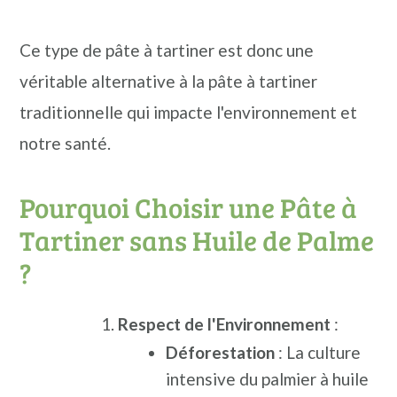
Ce type de pâte à tartiner est donc une
véritable alternative à la pâte à tartiner
traditionnelle qui impacte l'environnement et
notre santé.
Pourquoi Choisir une Pâte à
Tartiner sans Huile de Palme
?
Respect de l'Environnement
:
Déforestation
: La culture
intensive du palmier à huile