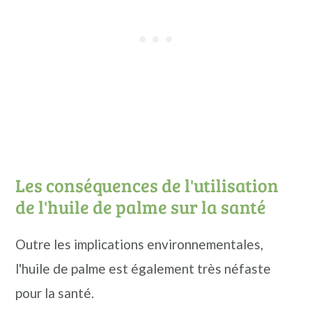
Les conséquences de l'utilisation
de l'huile de palme sur la santé
Outre les implications environnementales,
l'huile de palme est également très néfaste
pour la santé.