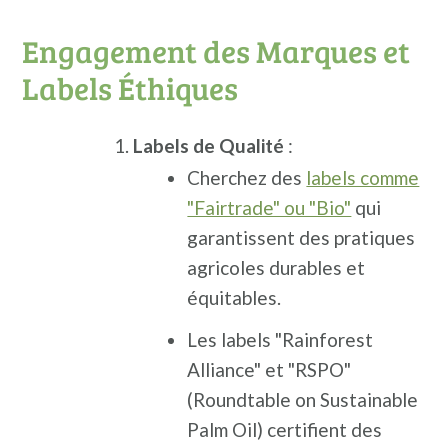
Engagement des Marques et
Labels Éthiques
Labels de Qualité
:
Cherchez des
labels comme
"Fairtrade" ou "Bio"
qui
garantissent des pratiques
agricoles durables et
équitables.
Les labels "Rainforest
Alliance" et "RSPO"
(Roundtable on Sustainable
Palm Oil) certifient des