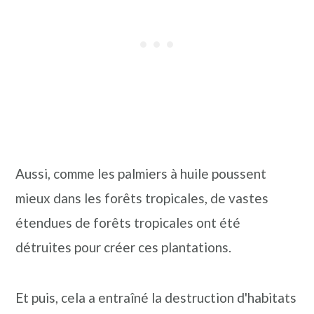
Aussi, comme les palmiers à huile poussent
mieux dans les forêts tropicales, de vastes
étendues de forêts tropicales ont été
détruites pour créer ces plantations.
Et puis, cela a entraîné la destruction d'habitats