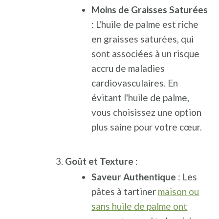
Moins de Graisses Saturées
: L'huile de palme est riche
en graisses saturées, qui
sont associées à un risque
accru de maladies
cardiovasculaires. En
évitant l'huile de palme,
vous choisissez une option
plus saine pour votre cœur.
Goût et Texture
:
Saveur Authentique
: Les
pâtes à tartiner
maison ou
sans huile de palme ont