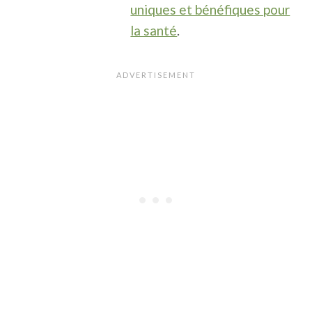
uniques et bénéfiques pour
la santé
.