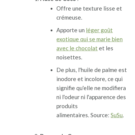
Offre une texture lisse et
crémeuse.
Apporte un
léger goût
exotique qui se marie bien
avec le chocolat
et les
noisettes.
De plus, l'huile de palme est
inodore et incolore, ce qui
signifie qu'elle ne modifiera
ni l'odeur ni l'apparence des
produits
alimentaires. Source:
SuSu
.