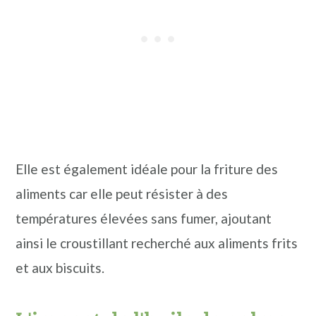
Elle est également idéale pour la friture des
aliments car elle peut résister à des
températures élevées sans fumer, ajoutant
ainsi le croustillant recherché aux aliments frits
et aux biscuits.