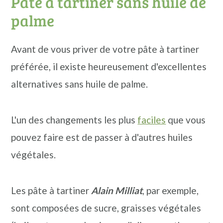
Pâte à tartiner sans huile de
palme
Avant de vous priver de votre pâte à tartiner
préférée, il existe heureusement d'excellentes
alternatives sans huile de palme.
L'un des changements les plus
faciles
que vous
pouvez faire est de passer à d'autres huiles
végétales.
Les pâte à tartiner
Alain Milliat
, par exemple,
sont composées de sucre, graisses végétales