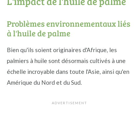
L'impact de l'huile de palme
Problèmes environnementaux liés
à l'huile de palme
Bien qu'ils soient originaires d'Afrique, les
palmiers à huile sont désormais cultivés à une
échelle incroyable dans toute l'Asie, ainsi qu'en
Amérique du Nord et du Sud.