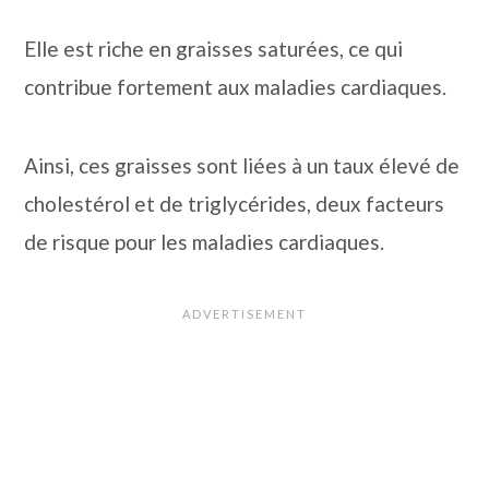
Elle est riche en graisses saturées, ce qui
contribue fortement aux maladies cardiaques.
Ainsi, ces graisses sont liées à un taux élevé de
cholestérol et de triglycérides, deux facteurs
de risque pour les maladies cardiaques.