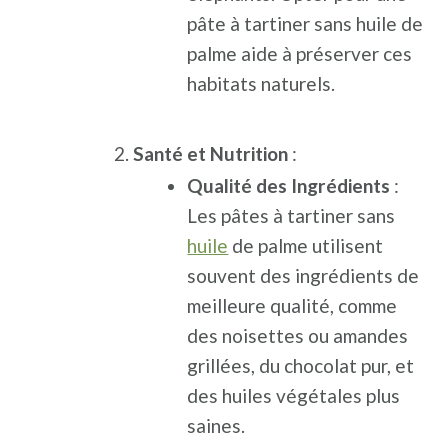
pâte à tartiner sans huile de
palme aide à préserver ces
habitats naturels.
Santé et Nutrition
:
Qualité des Ingrédients
:
Les pâtes à tartiner sans
huile
de palme utilisent
souvent des ingrédients de
meilleure qualité, comme
des noisettes ou amandes
grillées, du chocolat pur, et
des huiles végétales plus
saines.