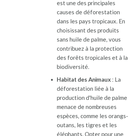
est une des principales
causes de déforestation
dans les pays tropicaux. En
choisissant des produits
sans huile de palme, vous
contribuez à la protection
des forêts tropicales et à la
biodiversité.
Habitat des Animaux
: La
déforestation liée à la
production d'huile de palme
menace de nombreuses
espèces, comme les orangs-
outans, les tigres et les
éléphants. Opter pour une