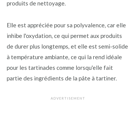
produits de nettoyage.
Elle est appréciée pour sa polyvalence, car elle
inhibe l'oxydation, ce qui permet aux produits
de durer plus longtemps, et elle est semi-solide
à température ambiante, ce qui la rend idéale
pour les tartinades comme lorsqu'elle fait
partie des ingrédients de la pâte à tartiner.