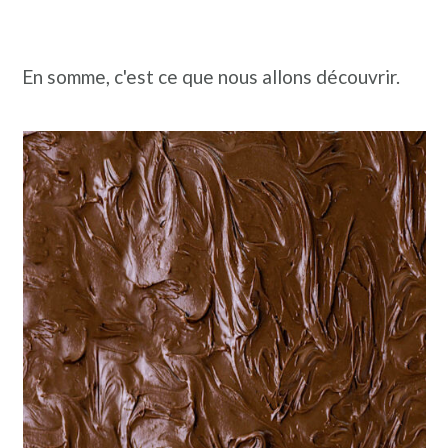
En somme, c'est ce que nous allons découvrir.