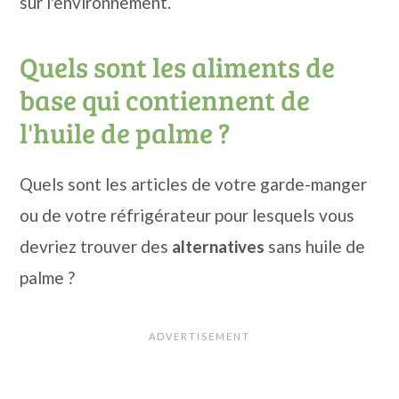
sur l'environnement.
Quels sont les aliments de
base qui contiennent de
l'huile de palme ?
Quels sont les articles de votre garde-manger
ou de votre réfrigérateur pour lesquels vous
devriez trouver des
alternatives
sans huile de
palme ?