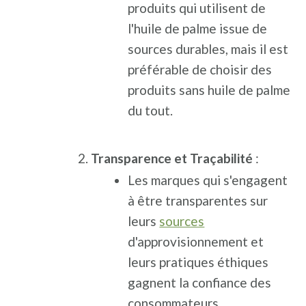
produits qui utilisent de
l'huile de palme issue de
sources durables, mais il est
préférable de choisir des
produits sans huile de palme
du tout.
Transparence et Traçabilité
:
Les marques qui s'engagent
à être transparentes sur
leurs
sources
d'approvisionnement et
leurs pratiques éthiques
gagnent la confiance des
consommateurs.