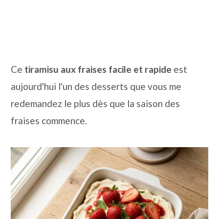
Ce
tiramisu aux fraises facile et rapide
est
aujourd'hui l'un des desserts que vous me
redemandez le plus dès que la saison des
fraises commence.