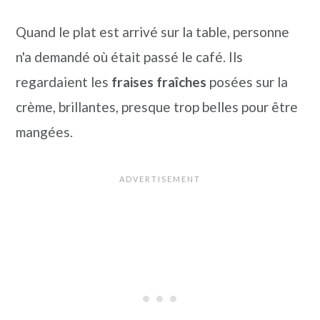
Quand le plat est arrivé sur la table, personne
n'a demandé où était passé le café. Ils
regardaient les
fraises fraîches
posées sur la
crème, brillantes, presque trop belles pour être
mangées.