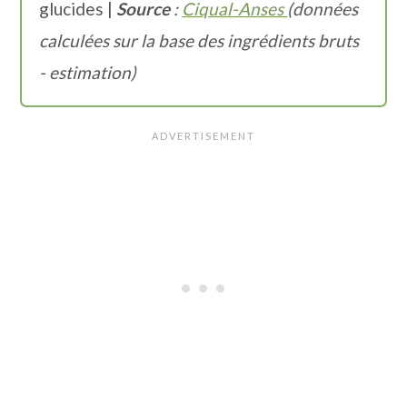
glucides |
Source
:
Ciqual-Anses
(données
calculées sur la base des ingrédients bruts
- estimation)