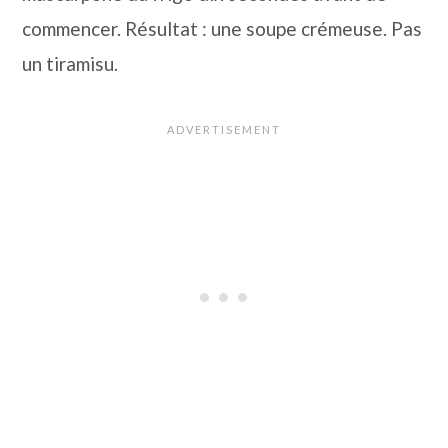
commencer. Résultat : une soupe crémeuse. Pas
un tiramisu.