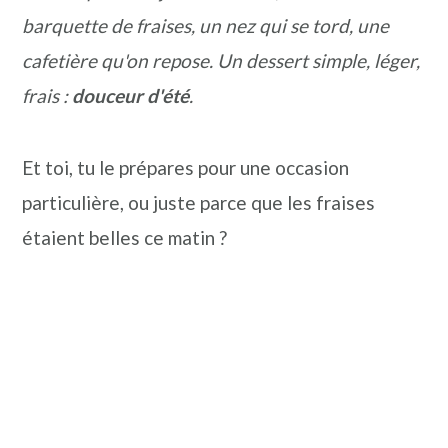
barquette de fraises, un nez qui se tord, une
cafetière qu'on repose.
Un dessert simple, léger,
frais :
douceur d'été
.
Et toi, tu le prépares pour une occasion
particulière, ou juste parce que les fraises
étaient belles ce matin ?