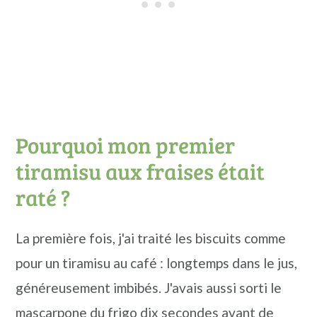
Pourquoi mon premier
tiramisu aux fraises était
raté ?
La première fois, j'ai traité les biscuits comme
pour un tiramisu au café : longtemps dans le jus,
généreusement imbibés. J'avais aussi sorti le
mascarpone du frigo dix secondes avant de