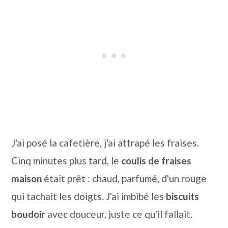
J'ai posé la cafetière, j'ai attrapé les fraises.
Cinq minutes plus tard, le
coulis de fraises
maison
était prêt : chaud, parfumé, d'un rouge
qui tachait les doigts. J'ai imbibé les
biscuits
boudoir
avec douceur, juste ce qu'il fallait.