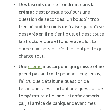
Des biscuits qui s'effondrent dans la
crème :
c'est presque toujours une
question de secondes. Un boudoir trop
trempé boit le
coulis de fraises
jusqu'à se
désagréger, il ne tient plus, et c'est toute
la structure qui s'effondre avec lui. La
durée d'immersion, c'est le seul geste qui
change tout.
Une
crème
mascarpone qui graisse et ne
prend pas au froid :
pendant longtemps,
j'ai cru que c'était une question de
technique. C'est surtout une question de
température et quand j'ai enfin compris
ça, j'ai arrêté de paniquer devant mes