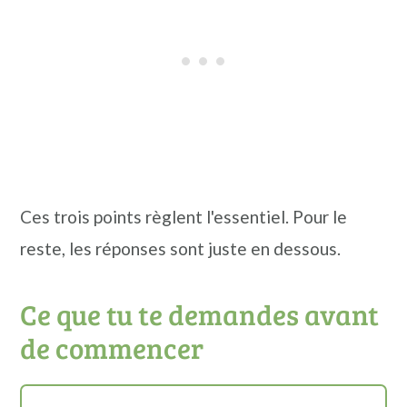
Ces trois points règlent l'essentiel. Pour le
reste, les réponses sont juste en dessous.
Ce que tu te demandes avant
de commencer