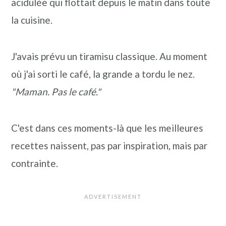
acidulée qui flottait depuis le matin dans toute
la cuisine.
J'avais prévu un tiramisu classique. Au moment
où j'ai sorti le café, la grande a tordu le nez.
"Maman. Pas le café."
C'est dans ces moments-là que les meilleures
recettes naissent, pas par inspiration, mais par
contrainte.