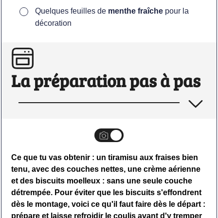
▢
Quelques feuilles de
menthe fraîche
pour la
décoration
La préparation pas à pas
Ce que tu vas obtenir : un tiramisu aux fraises bien
tenu, avec des couches nettes, une crème aérienne
et des biscuits moelleux : sans une seule couche
détrempée. Pour éviter que les biscuits s'effondrent
dès le montage, voici ce qu'il faut faire dès le départ :
prépare et laisse refroidir le coulis avant d'y tremper