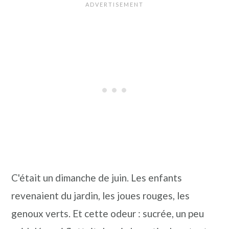
C'était un dimanche de juin. Les enfants
revenaient du jardin, les joues rouges, les
genoux verts. Et cette odeur : sucrée, un peu