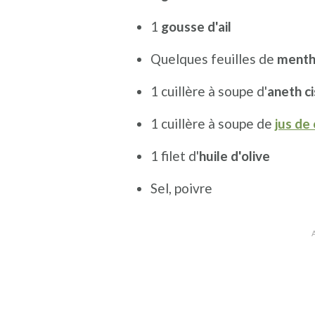
1
gousse d'ail
Quelques feuilles de
menth
1 cuillère à soupe d'
aneth ci
1 cuillère à soupe de
jus de 
1 filet d'
huile d'olive
Sel, poivre