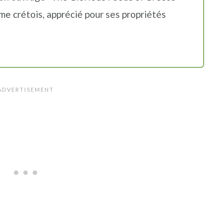
ime crétois, apprécié pour ses propriétés