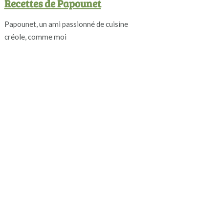
Recettes de Papounet
Papounet, un ami passionné de cuisine
créole, comme moi