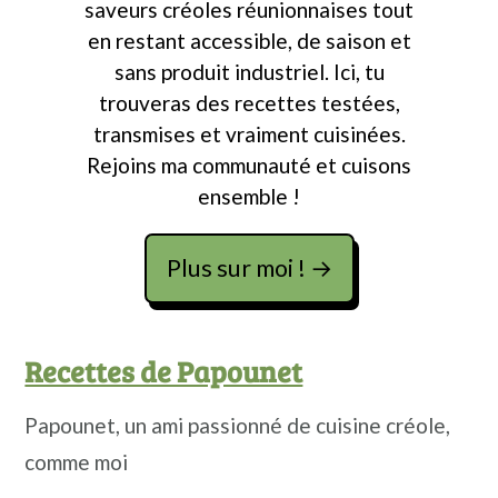
saveurs créoles réunionnaises tout
en restant accessible, de saison et
sans produit industriel. Ici, tu
trouveras des recettes testées,
transmises et vraiment cuisinées.
Rejoins ma communauté et cuisons
ensemble !
Plus sur moi ! →
Recettes de Papounet
Papounet, un ami passionné de cuisine créole,
comme moi