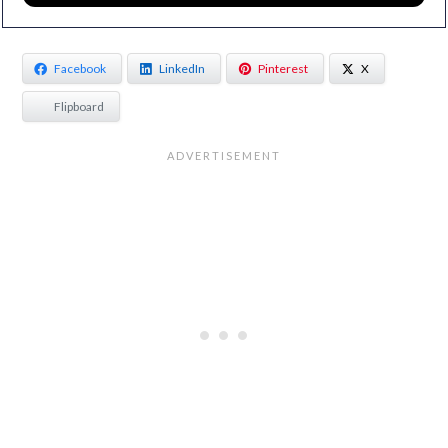
Facebook
LinkedIn
Pinterest
X
Flipboard