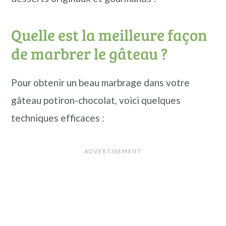
Quelle est la meilleure façon
de marbrer le gâteau ?
Pour obtenir un beau marbrage dans votre
gâteau potiron-chocolat, voici quelques
techniques efficaces :