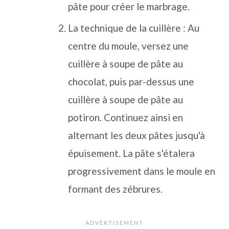
pâte pour créer le marbrage.
La technique de la cuillère : Au
centre du moule, versez une
cuillère à soupe de pâte au
chocolat, puis par-dessus une
cuillère à soupe de pâte au
potiron. Continuez ainsi en
alternant les deux pâtes jusqu'à
épuisement. La pâte s'étalera
progressivement dans le moule en
formant des zébrures.