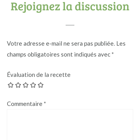
Rejoignez la discussion
Votre adresse e-mail ne sera pas publiée.
Les
champs obligatoires sont indiqués avec
*
Évaluation de la recette
Commentaire
*