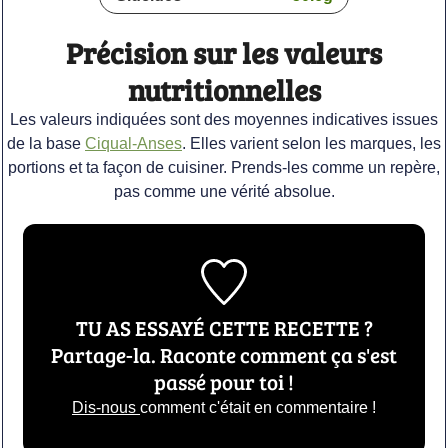
Précision sur les valeurs
nutritionnelles
Les valeurs indiquées sont des moyennes indicatives issues
de la base
Ciqual-Anses
. Elles varient selon les marques, les
portions et ta façon de cuisiner. Prends-les comme un repère,
pas comme une vérité absolue.
TU AS ESSAYÉ CETTE RECETTE ?
Partage-la. Raconte comment ça s'est
passé pour toi !
Dis-nous
comment c'était en commentaire !