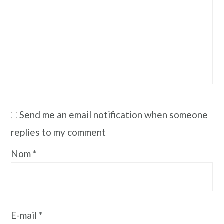
Send me an email notification when someone
replies to my comment
Nom
*
E-mail
*