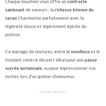
Chaque bouchée vous offre un
contraste
saisissant
de saveurs : la
richesse intense du
cacao
s'harmonise parfaitement avec la
légèreté douce et légèrement épicée du
potiron.
Ce mariage de textures, entre le
moelleux
et le
fondant, rend ce dessert idéal pour une
pause
sucrée automnale
, ou pour impressionner vos
invités lors d'un goûter chaleureux.