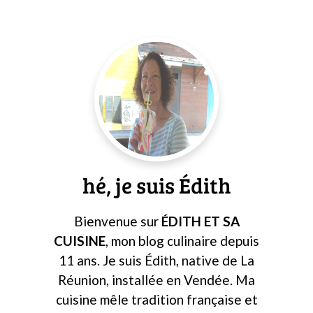
Barre
latérale
principale
hé, je suis Édith
Bienvenue sur
ÉDITH ET SA
CUISINE
, mon blog culinaire depuis
11 ans. Je suis Édith, native de La
Réunion, installée en Vendée. Ma
cuisine mêle tradition française et