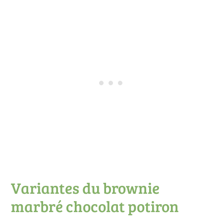
Variantes du brownie
marbré chocolat potiron