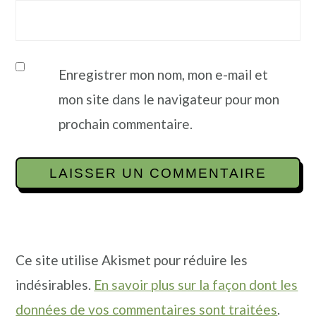
Enregistrer mon nom, mon e-mail et
mon site dans le navigateur pour mon
prochain commentaire.
Ce site utilise Akismet pour réduire les
indésirables.
En savoir plus sur la façon dont les
données de vos commentaires sont traitées
.