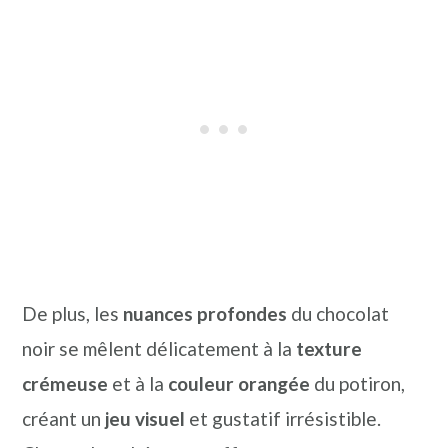
De plus, les
nuances profondes
du chocolat
noir se mêlent délicatement à la
texture
crémeuse
et à la
couleur orangée
du potiron,
créant un
jeu visuel
et gustatif irrésistible.