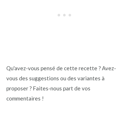
Qu'avez-vous pensé de cette recette ? Avez-
vous des suggestions ou des variantes à
proposer ? Faites-nous part de vos
commentaires !