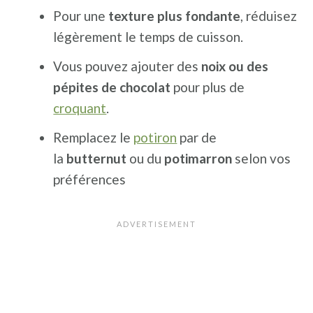
Pour une
texture plus fondante
, réduisez
légèrement le temps de cuisson.
Vous pouvez ajouter des
noix
ou des
pépites de chocolat
pour plus de
croquant
.
Remplacez le
potiron
par de
la
butternut
ou du
potimarron
selon vos
préférences