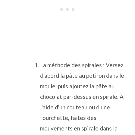
La méthode des spirales : Versez
d'abord la pâte au potiron dans le
moule, puis ajoutez la pâte au
chocolat par-dessus en spirale. À
l'aide d'un couteau ou d'une
fourchette, faites des
mouvements en spirale dans la