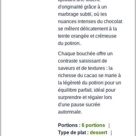
d'originalité grâce à un
marbrage subtil, où les
nuances intenses du chocolat
se mêlent délicatement à la
teinte orangée et crémeuse
du potiron.
Chaque bouchée offre un
contraste saisissant de
saveurs et de textures : la
richesse du cacao se marie à
la légèreté du potiron pour un
équilibre parfait, idéal pour
surprendre et régaler lors
d'une pause sucrée
automnale.
Portions :
6
portions
Type de plat :
dessert