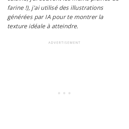
farine !), j'ai utilisé des illustrations
générées par IA pour te montrer la
texture idéale à atteindre.