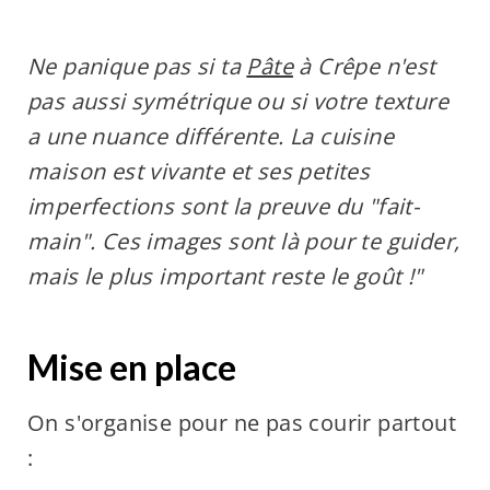
Ne panique pas si ta
Pâte
à Crêpe n'est
pas aussi symétrique ou si votre texture
a une nuance différente. La cuisine
maison est vivante et ses petites
imperfections sont la preuve du "fait-
main". Ces images sont là pour te guider,
mais le plus important reste le goût !"
Mise en place
On s'organise pour ne pas courir partout
: