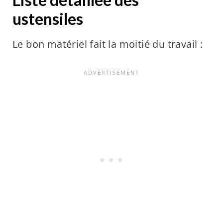
ustensiles
Le bon matériel fait la moitié du travail :