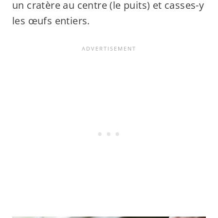
un cratère au centre (le puits) et casses-y
les œufs entiers.