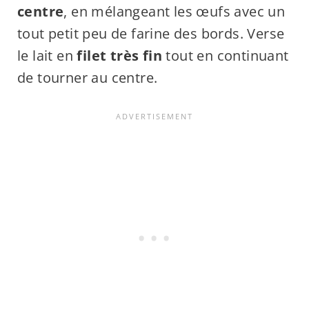
centre
, en mélangeant les œufs avec un
tout petit peu de farine des bords. Verse
le lait en
filet très fin
tout en continuant
de tourner au centre.