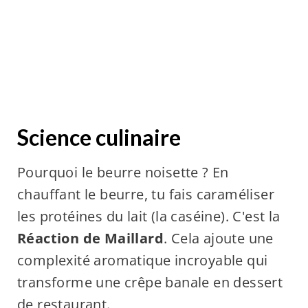
Science culinaire
Pourquoi le beurre noisette ? En
chauffant le beurre, tu fais caraméliser
les protéines du lait (la caséine). C'est la
Réaction de Maillard
. Cela ajoute une
complexité aromatique incroyable qui
transforme une crêpe banale en dessert
de restaurant.