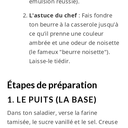
émulsion réussie).
L'astuce du chef
: Fais fondre
ton beurre à la casserole jusqu'à
ce qu'il prenne une couleur
ambrée et une odeur de noisette
(le fameux "beurre noisette").
Laisse-le tiédir.
Étapes de préparation
1. LE PUITS (LA BASE)
Dans ton saladier, verse la farine
tamisée, le sucre vanillé et le sel. Creuse