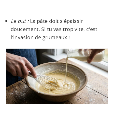
Le but :
La pâte doit s'épaissir
doucement. Si tu vas trop vite, c'est
l'invasion de grumeaux !