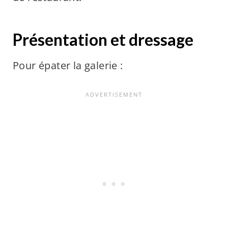
Présentation et dressage
Pour épater la galerie :