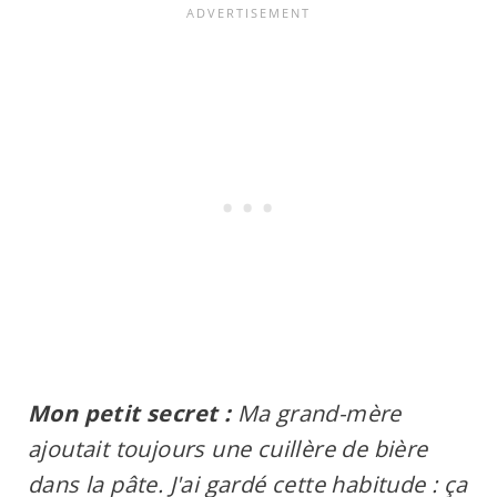
Mon petit secret :
Ma grand-mère
ajoutait toujours une cuillère de bière
dans la pâte. J'ai gardé cette habitude : ça