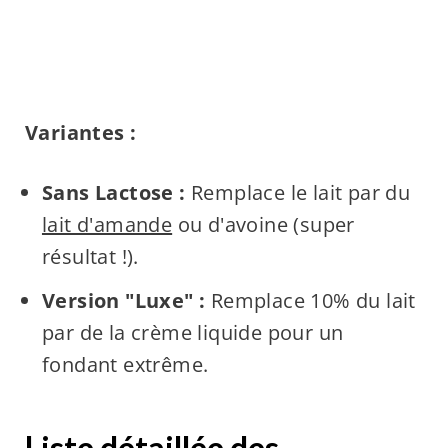
Variantes :
Sans Lactose :
Remplace le lait par du
lait d'amande
ou d'avoine (super
résultat !).
Version "Luxe" :
Remplace 10% du lait
par de la crème liquide pour un
fondant extrême.
Liste détaillée des