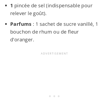
1
pincée de sel (indispensable pour
relever le goût).
Parfums
: 1 sachet de sucre vanillé, 1
bouchon de rhum ou de fleur
d'oranger.