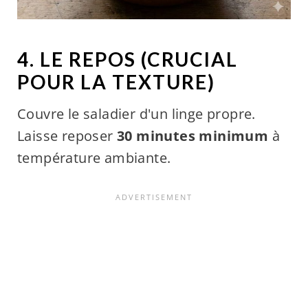
4. LE REPOS (CRUCIAL
POUR LA TEXTURE)
Couvre le saladier d'un linge propre.
Laisse reposer
30 minutes minimum
à
température ambiante.