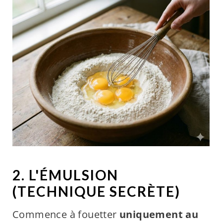
2. L'ÉMULSION
(TECHNIQUE SECRÈTE)
Commence à fouetter
uniquement au