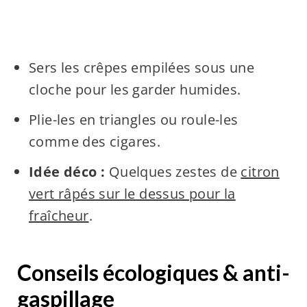
Sers les crêpes empilées sous une
cloche pour les garder humides.
Plie-les en triangles ou roule-les
comme des cigares.
Idée déco :
Quelques zestes de
citron
vert râpés sur le dessus pour la
fraîcheur
.
Conseils écologiques & anti-
gaspillage