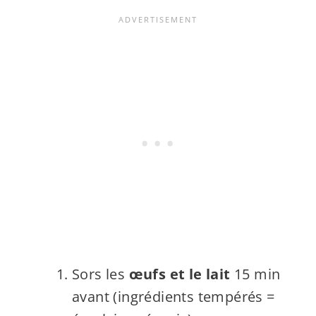
Sors les
œufs et le lait
15 min
avant (ingrédients tempérés =