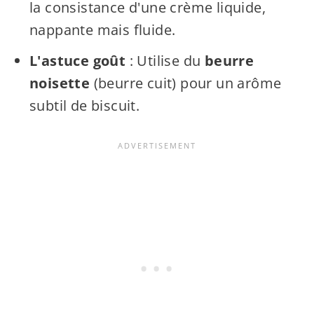
la consistance d'une crème liquide,
nappante mais fluide.
L'astuce goût
: Utilise du
beurre
noisette
(beurre cuit) pour un arôme
subtil de biscuit.