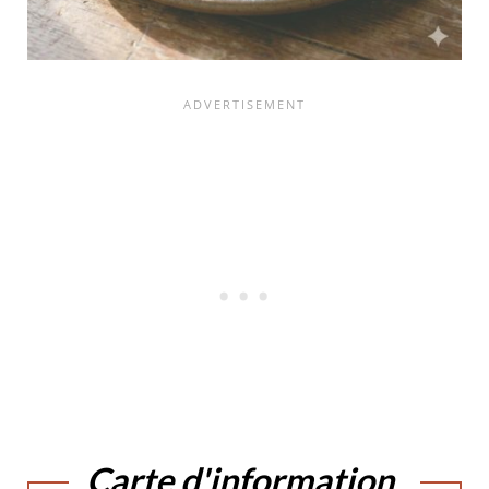
Carte d'information