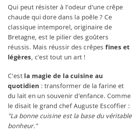
Qui peut résister à l'odeur d'une crêpe
chaude qui dore dans la poêle ? Ce
classique intemporel, originaire de
Bretagne, est le pilier des goûters
réussis. Mais réussir des crêpes
fines et
légères
, c'est tout un art !
C'est
la magie de la cuisine au
quotidien
: transformer de la farine et
du lait en un souvenir d'enfance. Comme
le disait le grand chef Auguste Escoffier :
"La bonne cuisine est la base du véritable
bonheur."