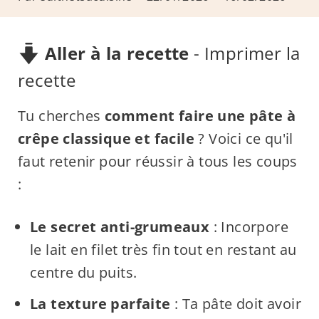
Aller à la recette
-
Imprimer la
recette
Tu cherches
comment faire une pâte à
crêpe classique et facile
? Voici ce qu'il
faut retenir pour réussir à tous les coups
:
Le secret anti-grumeaux
: Incorpore
le lait en filet très fin tout en restant au
centre du puits.
La texture parfaite
: Ta pâte doit avoir