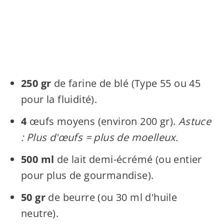
250 gr
de farine de blé (Type 55 ou 45
pour la fluidité).
4
œufs moyens (environ 200 gr).
Astuce
: Plus d'œufs = plus de moelleux.
500 ml
de lait demi-écrémé (ou entier
pour plus de gourmandise).
50 gr
de beurre (ou 30 ml d'huile
neutre).