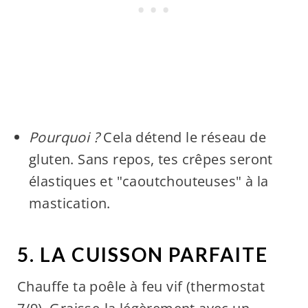
Pourquoi ?
Cela détend le réseau de
gluten. Sans repos, tes crêpes seront
élastiques et "caoutchouteuses" à la
mastication.
5. LA CUISSON PARFAITE
Chauffe ta poêle à feu vif (thermostat