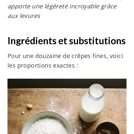
apporte une légèreté incroyable grâce
aux levures
Ingrédients et substitutions
Pour une douzaine de crêpes fines, voici
les proportions exactes :