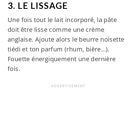
3. LE LISSAGE
Une fois tout le lait incorporé, la pâte
doit être lisse comme une crème
anglaise. Ajoute alors le beurre noisette
tiédi et ton parfum (rhum, bière...).
Fouette énergiquement une dernière
fois.