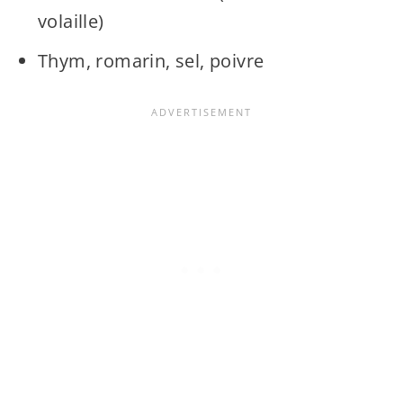
volaille)
Thym, romarin, sel, poivre