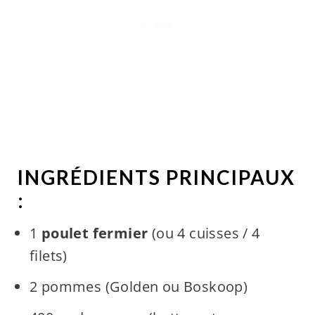
INGRÉDIENTS PRINCIPAUX
:
1
poulet fermier
(ou 4 cuisses / 4
filets)
2 pommes (Golden ou Boskoop)