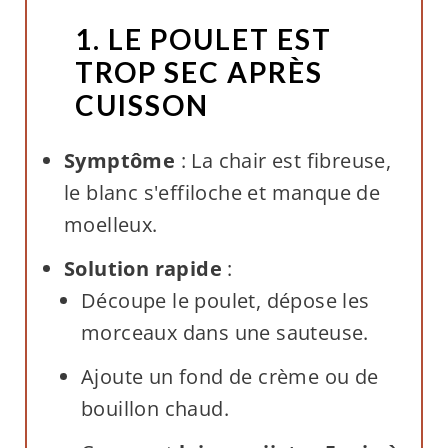
1. LE POULET EST
TROP SEC APRÈS
CUISSON
Symptôme
: La chair est fibreuse,
le blanc s'effiloche et manque de
moelleux.
Solution rapide
:
Découpe le poulet, dépose les
morceaux dans une sauteuse.
Ajoute un fond de crème ou de
bouillon chaud.