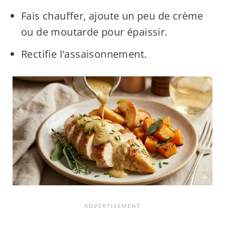
Fais chauffer, ajoute un peu de crème
ou de moutarde pour épaissir.
Rectifie l'assaisonnement.