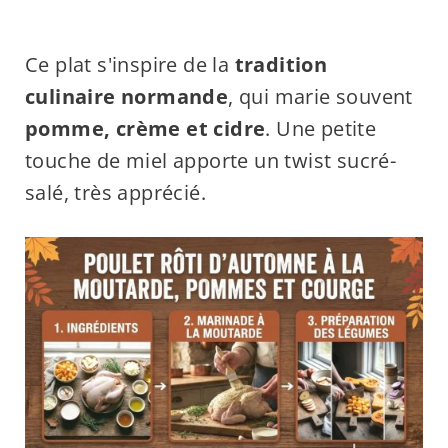
Ce plat s'inspire de la
tradition
culinaire normande
, qui marie souvent
pomme, crème et cidre
. Une petite
touche de miel apporte un twist sucré-
salé, très apprécié.