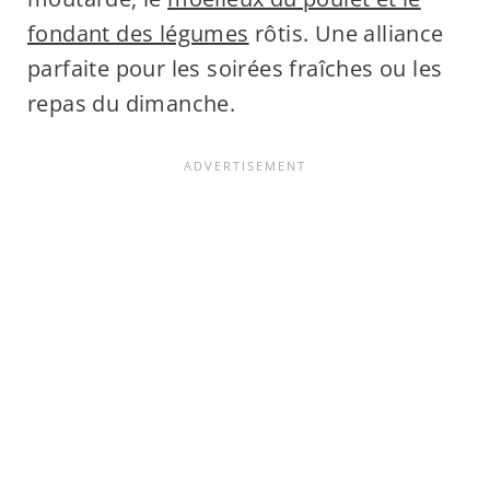
fondant des légumes
rôtis. Une alliance
parfaite pour les soirées fraîches ou les
repas du dimanche.