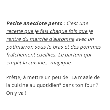
Petite anecdote perso
: C'est une
recette que je fais chaque fois que je
rentre du marché d'automne
avec un
potimarron sous le bras et des pommes
fraîchement cueillies. Le parfum qui
emplit la cuisine… magique.
Prêt(e) à mettre un peu de "La magie de
la cuisine au quotidien" dans ton four ?
On y va !