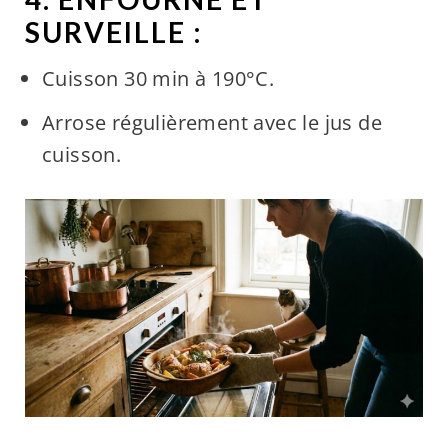
SURVEILLE :
Cuisson 30 min à 190°C.
Arrose régulièrement avec le jus de
cuisson.