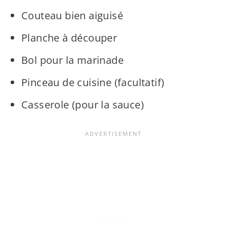
Couteau bien aiguisé
Planche à découper
Bol pour la marinade
Pinceau de cuisine (facultatif)
Casserole (pour la sauce)