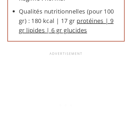
Qualités nutritionnelles (pour 100
gr) : 180 kcal | 17 gr
protéines | 9
gr lipides | 6 gr glucides