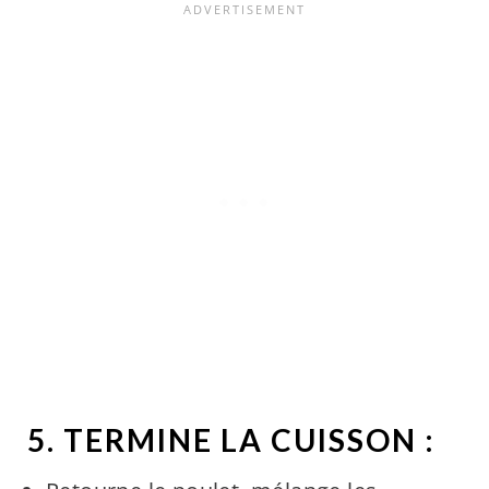
5. TERMINE LA CUISSON :