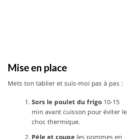
Mise en place
Mets ton tablier et suis-moi pas à pas :
Sors le poulet du frigo
10-15
min avant cuisson pour éviter le
choc thermique.
Pèle et coupe
les pommes en