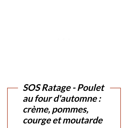
SOS Ratage - Poulet
au four d'automne :
crème, pommes,
courge et moutarde