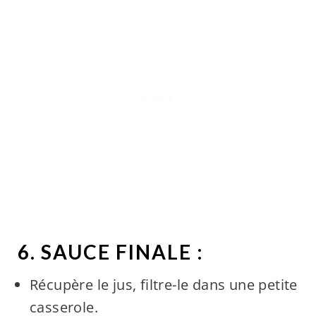
6. SAUCE FINALE :
Récupère le jus, filtre-le dans une petite
casserole.