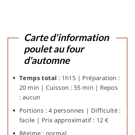
Carte d'information
poulet au four
d'automne
Temps total
: 1h15 | Préparation :
20 min | Cuisson : 55 min | Repos
: aucun
Portions : 4 personnes | Difficulté :
facile | Prix approximatif : 12 €
Régime : normal