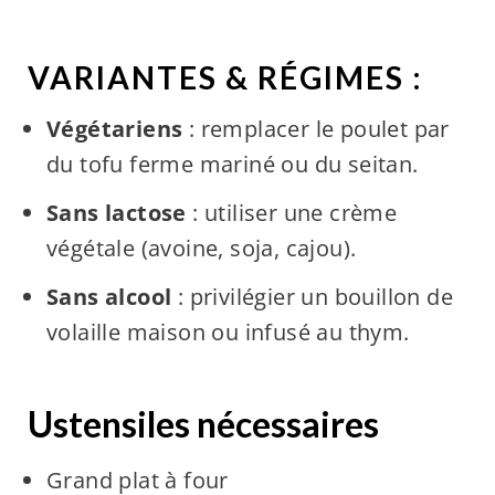
VARIANTES & RÉGIMES :
Végétariens
: remplacer le poulet par
du tofu ferme mariné ou du seitan.
Sans lactose
: utiliser une crème
végétale (avoine, soja, cajou).
Sans alcool
: privilégier un bouillon de
volaille maison ou infusé au thym.
Ustensiles nécessaires
Grand plat à four