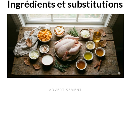
Ingrédients et substitutions