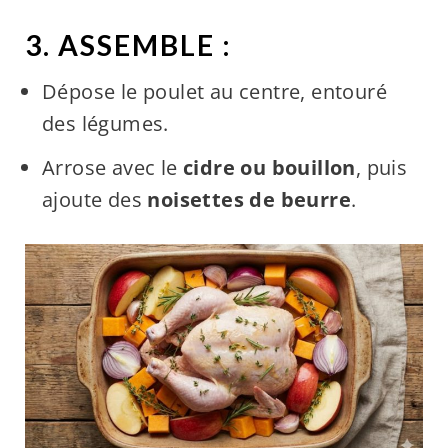
3. ASSEMBLE :
Dépose le poulet au centre, entouré
des légumes.
Arrose avec le
cidre ou bouillon
, puis
ajoute des
noisettes de beurre
.