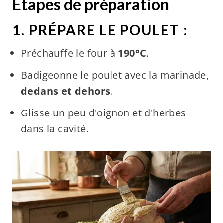
Étapes de préparation
1. PRÉPARE LE POULET :
Préchauffe le four à
190°C
.
Badigeonne le poulet avec la marinade,
dedans et dehors
.
Glisse un peu d'oignon et d'herbes
dans la cavité.