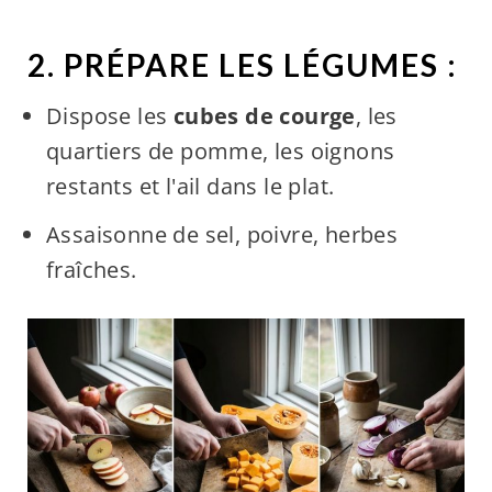
2. PRÉPARE LES LÉGUMES :
Dispose les
cubes de courge
, les
quartiers de pomme, les oignons
restants et l'ail dans le plat.
Assaisonne de sel, poivre, herbes
fraîches.