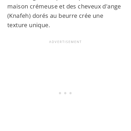
maison crémeuse et des cheveux d'ange
(Knafeh) dorés au beurre crée une
texture unique.