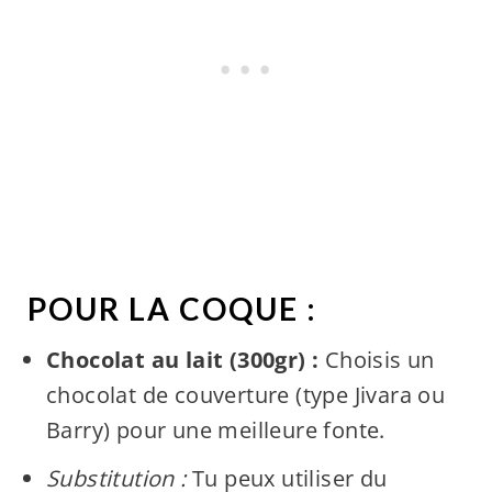
POUR LA COQUE :
Chocolat au lait (300gr) :
Choisis un
chocolat de couverture (type Jivara ou
Barry) pour une meilleure fonte.
Substitution :
Tu peux utiliser du