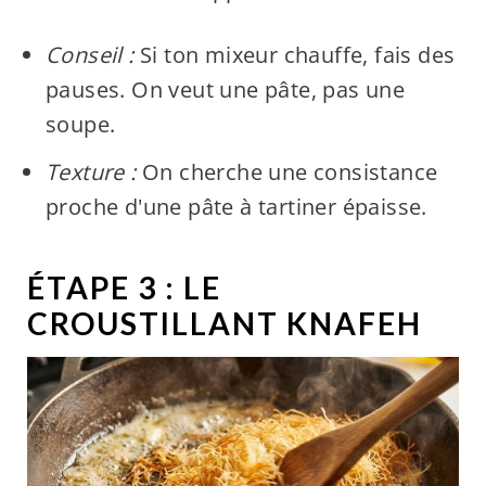
Conseil :
Si ton mixeur chauffe, fais des
pauses. On veut une pâte, pas une
soupe.
Texture :
On cherche une consistance
proche d'une pâte à tartiner épaisse.
ÉTAPE 3 : LE
CROUSTILLANT KNAFEH