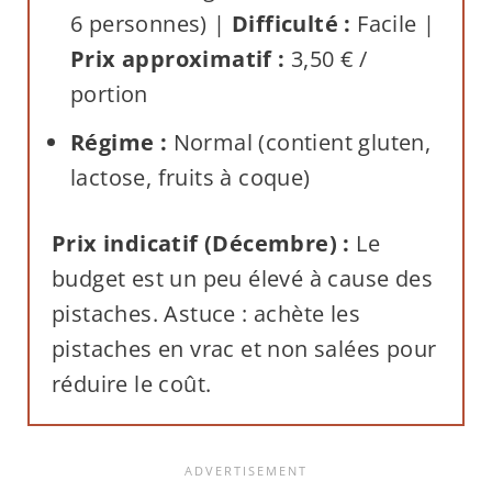
6 personnes) |
Difficulté :
Facile |
Prix approximatif :
3,50 € /
portion
Régime :
Normal (contient gluten,
lactose, fruits à coque)
Prix indicatif (Décembre) :
Le
budget est un peu élevé à cause des
pistaches. Astuce : achète les
pistaches en vrac et non salées pour
réduire le coût.