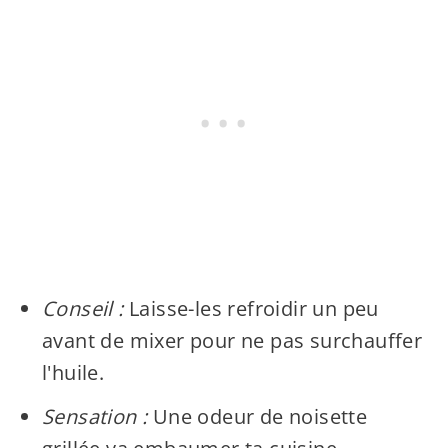
Conseil :
Laisse-les refroidir un peu
avant de mixer pour ne pas surchauffer
l'huile.
Sensation :
Une odeur de noisette