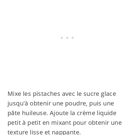
Mixe les pistaches avec le sucre glace
jusqu'à obtenir une poudre, puis une
pâte huileuse. Ajoute la crème liquide
petit à petit en mixant pour obtenir une
texture lisse et nappante.