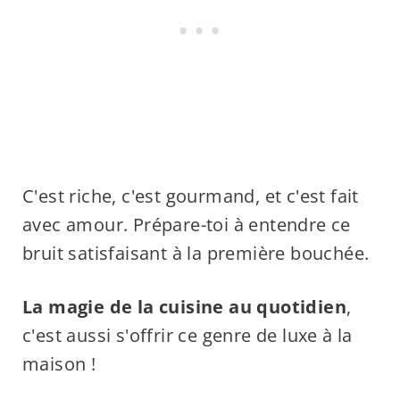
C'est riche, c'est gourmand, et c'est fait
avec amour. Prépare-toi à entendre ce
bruit satisfaisant à la première bouchée.
La magie de la cuisine au quotidien
,
c'est aussi s'offrir ce genre de luxe à la
maison !