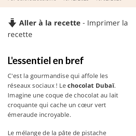
Aller à la recette
-
Imprimer la
recette
L'essentiel en bref
C'est la gourmandise qui affole les
réseaux sociaux ! Le
chocolat Dubaï
.
Imagine une coque de chocolat au lait
croquante qui cache un cœur vert
émeraude incroyable.
Le mélange de la pâte de pistache