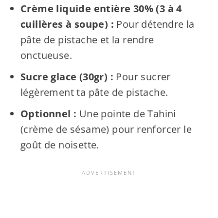
Crème liquide entière 30% (3 à 4
cuillères à soupe) :
Pour détendre la
pâte de pistache et la rendre
onctueuse.
Sucre glace (30gr) :
Pour sucrer
légèrement ta pâte de pistache.
Optionnel :
Une pointe de Tahini
(crème de sésame) pour renforcer le
goût de noisette.