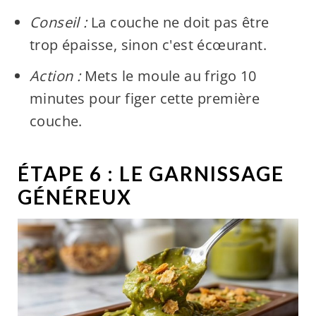
Conseil :
La couche ne doit pas être
trop épaisse, sinon c'est écœurant.
Action :
Mets le moule au frigo 10
minutes pour figer cette première
couche.
ÉTAPE 6 : LE GARNISSAGE
GÉNÉREUX