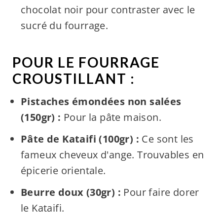
chocolat noir pour contraster avec le
sucré du fourrage.
POUR LE FOURRAGE
CROUSTILLANT :
Pistaches émondées non salées
(150gr) :
Pour la pâte maison.
Pâte de Kataifi (100gr) :
Ce sont les
fameux cheveux d'ange. Trouvables en
épicerie orientale.
Beurre doux (30gr) :
Pour faire dorer
le Kataifi.