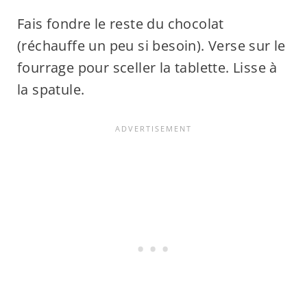
Fais fondre le reste du chocolat
(réchauffe un peu si besoin). Verse sur le
fourrage pour sceller la tablette. Lisse à
la spatule.