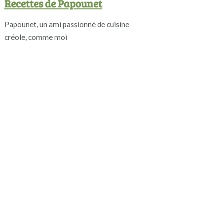
Recettes de Papounet
Papounet, un ami passionné de cuisine
créole, comme moi