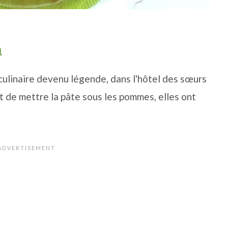
n
 culinaire devenu légende, dans l'hôtel des sœurs
 de mettre la pâte sous les pommes, elles ont