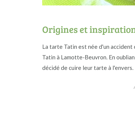
Origines et inspiratio
La tarte Tatin est née d'un accident
Tatin à Lamotte-Beuvron. En oubliant
décidé de cuire leur tarte à l'envers.