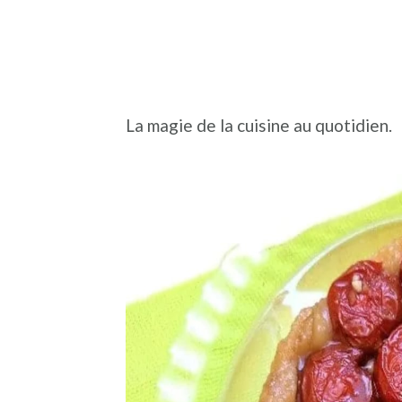
La magie de la cuisine au quotidien.