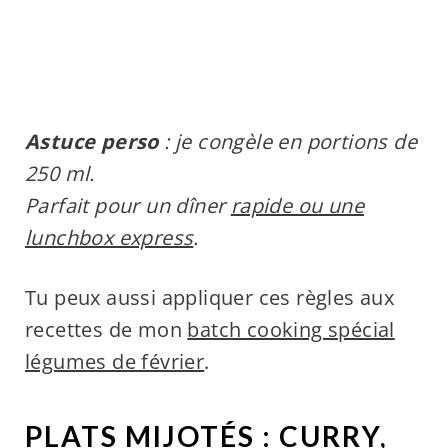
Astuce perso
: je congèle en portions de
250 ml.
Parfait pour un dîner
rapide ou une
lunchbox express
.
Tu peux aussi appliquer ces règles aux
recettes de mon
batch cooking spécial
légumes de février
.
PLATS MIJOTÉS : CURRY,