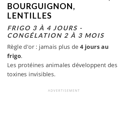
BOURGUIGNON,
LENTILLES
FRIGO 3 À 4 JOURS -
CONGÉLATION 2 À 3 MOIS
Règle d'or : jamais plus de
4 jours au
frigo
.
Les protéines animales développent des
toxines invisibles.