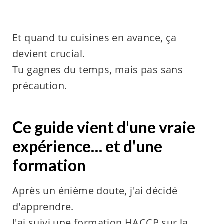
Et quand tu cuisines en avance, ça
devient crucial.
Tu gagnes du temps, mais pas sans
précaution.
Ce guide vient d'une vraie
expérience… et d'une
formation
Après un énième doute, j'ai décidé
d'apprendre.
J'ai suivi une formation
HACCP
sur la