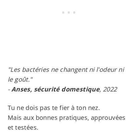
"Les bactéries ne changent ni l'odeur ni
le goût."
-
Anses, sécurité domestique
, 2022
Tu ne dois pas te fier à ton nez.
Mais aux bonnes pratiques, approuvées
et testées.