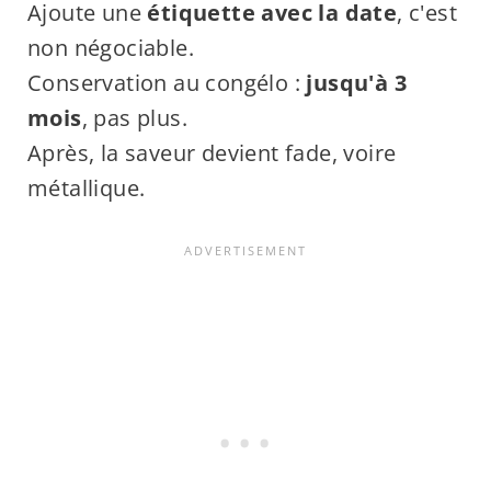
Ajoute une
étiquette avec la date
, c'est
non négociable.
Conservation au congélo :
jusqu'à 3
mois
, pas plus.
Après, la saveur devient fade, voire
métallique.