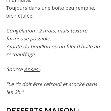
Toujours dans une boîte peu remplie,
bien étalée.
Congélation : 2 mois, mais texture
farineuse possible.
Ajoute du bouillon ou un filet d'huile au
réchauffage.
Source
Anses
:
"Le riz doit être refroidi et stocké dans
les 2h."
DESSERTS MAISON :