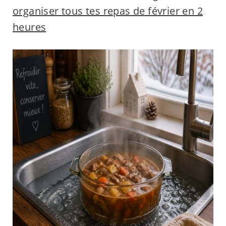
organiser tous tes repas de février en 2
heures