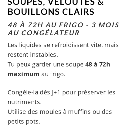
SOUPES, VELOUTÉS &
BOUILLONS CLAIRS
48 À 72H AU FRIGO - 3 MOIS
AU CONGÉLATEUR
Les liquides se refroidissent vite, mais
restent instables.
Tu peux garder une soupe
48 à 72h
maximum
au frigo.
Congèle-la dès J+1 pour préserver les
nutriments.
Utilise des moules à muffins ou des
petits pots.