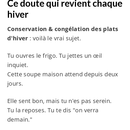
Ce doute qui revient chaque
hiver
Conservation & congélation des plats
d'hiver
: voilà le vrai sujet.
Tu ouvres le frigo. Tu jettes un œil
inquiet.
Cette soupe maison attend depuis deux
jours.
Elle sent bon, mais tu n'es pas serein.
Tu la reposes. Tu te dis "on verra
demain."