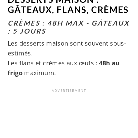
GÂTEAUX, FLANS, CRÈMES
CRÈMES : 48H MAX - GÂTEAUX
: 5 JOURS
Les desserts maison sont souvent sous-
estimés.
Les flans et crèmes aux œufs :
48h au
frigo
maximum.