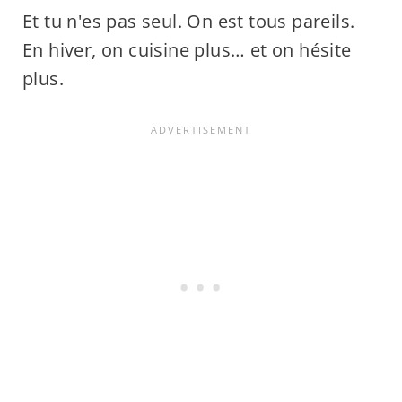
Et tu n'es pas seul. On est tous pareils.
En hiver, on cuisine plus… et on hésite
plus.