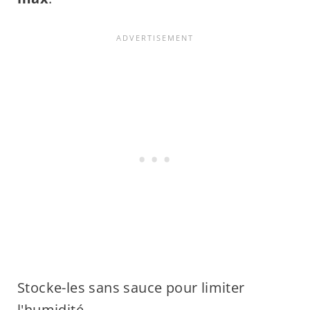
Stocke-les sans sauce pour limiter
l'humidité.