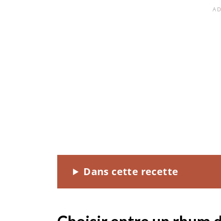
Dans cette recette