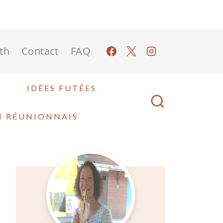
ith
Contact
FAQ
E
IDÉES FUTÉES
I RÉUNIONNAIS