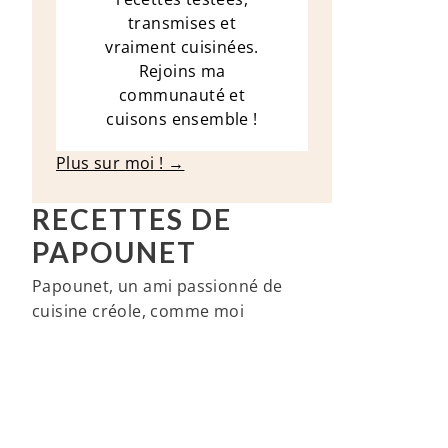
transmises et
vraiment cuisinées.
Rejoins ma
communauté et
cuisons ensemble !
Plus sur moi ! →
RECETTES DE
PAPOUNET
Papounet, un ami passionné de
cuisine créole, comme moi