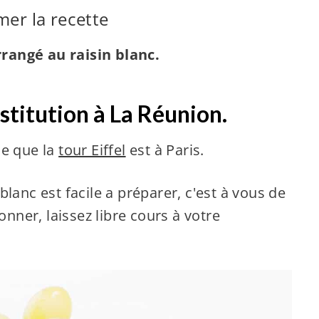
mer la recette
rangé au raisin blanc.
stitution à La Réunion.
ce que la
tour Eiffel
est à Paris.
blanc est facile a préparer, c'est à vous de
onner, laissez libre cours à votre