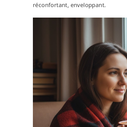
réconfortant, enveloppant.