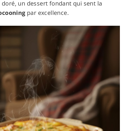
 doré, un dessert fondant qui sent la
cocooning
par excellence.