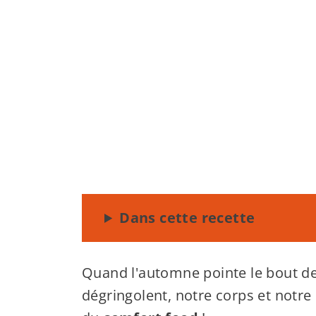
Dans cette recette
Quand l'automne pointe le bout de
dégringolent, notre corps et notre