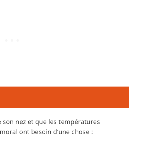
 son nez et que les températures
 moral ont besoin d'une chose :