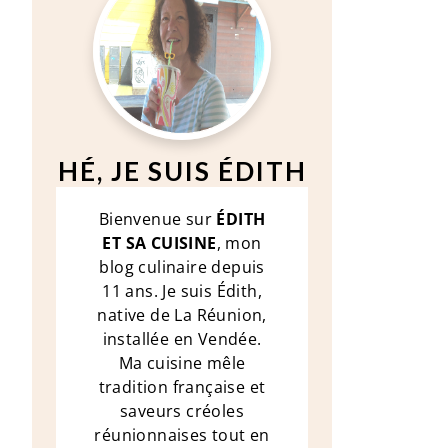
HÉ, JE SUIS ÉDITH
Bienvenue sur
ÉDITH
ET SA CUISINE
, mon
blog culinaire depuis
11 ans. Je suis Édith,
native de La Réunion,
installée en Vendée.
Ma cuisine mêle
tradition française et
saveurs créoles
réunionnaises tout en