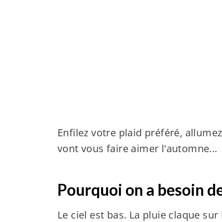
Enfilez votre plaid préféré, allume
vont vous faire aimer l'automne...
Pourquoi on a besoin d
Le ciel est bas. La pluie claque sur 