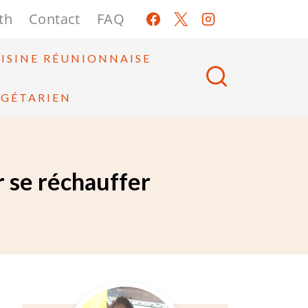
th
Contact
FAQ
ISINE RÉUNIONNAISE
ÉGÉTARIEN
 se réchauffer