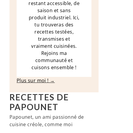
restant accessible, de
saison et sans
produit industriel. Ici,
tu trouveras des
recettes testées,
transmises et
vraiment cuisinées.
Rejoins ma
communauté et
cuisons ensemble !
Plus sur moi ! →
RECETTES DE
PAPOUNET
Papounet, un ami passionné de
cuisine créole, comme moi