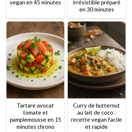
vegan en 45 minutes
irrésistible préparé
en 30 minutes
Tartare avocat
Curry de butternut
tomate et
au lait de coco :
pamplemousse en 15
recette vegan facile
minutes chrono
et rapide