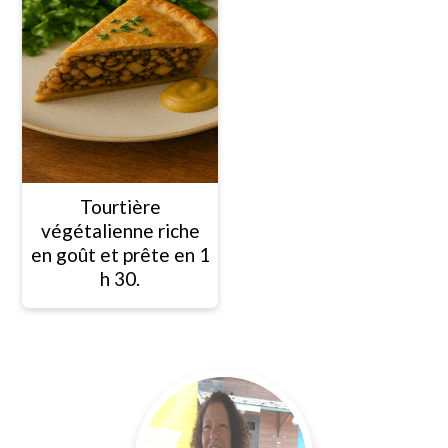
Tourtière
végétalienne riche
en goût et prête en 1
h 30.
Barre