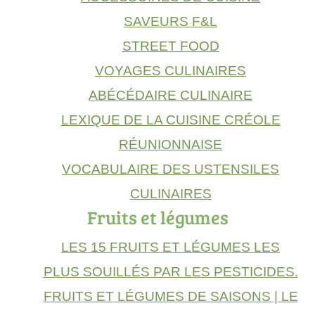
SAVEURS F&L
STREET FOOD
VOYAGES CULINAIRES
ABÉCÉDAIRE CULINAIRE
LEXIQUE DE LA CUISINE CRÉOLE
RÉUNIONNAISE
VOCABULAIRE DES USTENSILES
CULINAIRES
Fruits et légumes
LES 15 FRUITS ET LÉGUMES LES
PLUS SOUILLÉS PAR LES PESTICIDES.
FRUITS ET LÉGUMES DE SAISONS | LE