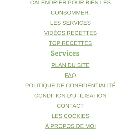
CALENDRIER POUR BIEN LES
CONSOMMER.
LES SERVICES
VIDÉOS RECETTES
TOP RECETTES
Services
PLAN DU SITE
FAQ
POLITIQUE DE CONFIDENTIALITÉ
CONDITION D'UTILISATION
CONTACT
LES COOKIES
À PROPOS DE MOI