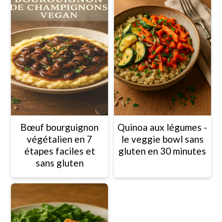
Bœuf bourguignon
Quinoa aux légumes -
végétalien en 7
le veggie bowl sans
étapes faciles et
gluten en 30 minutes
sans gluten