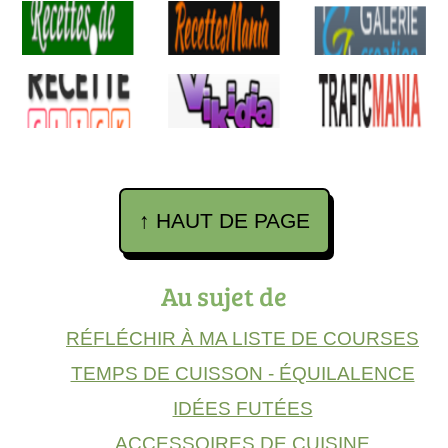
↑ HAUT DE PAGE
Au sujet de
RÉFLÉCHIR À MA LISTE DE COURSES
TEMPS DE CUISSON - ÉQUILALENCE
IDÉES FUTÉES
ACCESSOIRES DE CUISINE