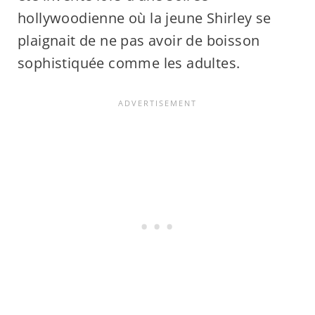
hollywoodienne où la jeune Shirley se
plaignait de ne pas avoir de boisson
sophistiquée comme les adultes.