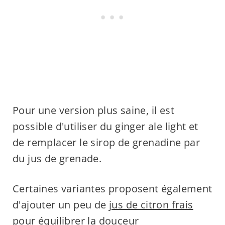
Pour une version plus saine, il est
possible d'utiliser du ginger ale light et
de remplacer le sirop de grenadine par
du jus de grenade.
Certaines variantes proposent également
d'ajouter un peu de
jus de citron frais
pour équilibrer la douceur