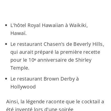
L'hôtel Royal Hawaiian à Waikiki,
Hawaï.
Le restaurant Chasen's de Beverly Hills,
qui aurait préparé la première recette
pour le 10ᵉ anniversaire de Shirley
Temple.
Le restaurant Brown Derby à
Hollywood
Ainsi, la légende raconte que le cocktail a
été inventé lors d'une soirée