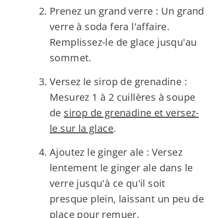
Prenez un grand verre : Un grand
verre à soda fera l'affaire.
Remplissez-le de glace jusqu'au
sommet.
Versez le sirop de grenadine :
Mesurez 1 à 2 cuillères à soupe
de
sirop de grenadine et versez-
le sur la glace
.
Ajoutez le ginger ale : Versez
lentement le ginger ale dans le
verre jusqu'à ce qu'il soit
presque plein, laissant un peu de
place pour remuer.