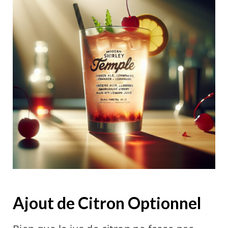
Ajout de Citron Optionnel