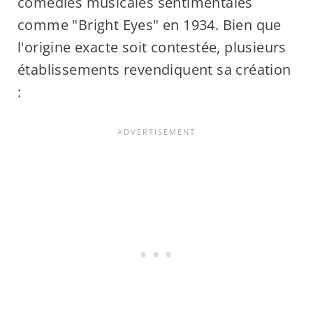
comédies musicales sentimentales
comme "Bright Eyes" en 1934. Bien que
l'origine exacte soit contestée, plusieurs
établissements revendiquent sa création
: