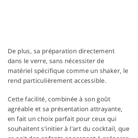
De plus, sa préparation directement
dans le verre, sans nécessiter de
matériel spécifique comme un shaker, le
rend particulièrement accessible.
Cette facilité, combinée à son goût
agréable et sa présentation attrayante,
en fait un choix parfait pour ceux qui
souhaitent s'initier à l'art du cocktail, que