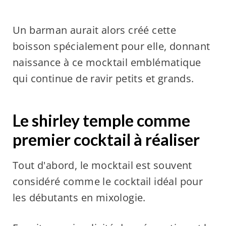
Un barman aurait alors créé cette
boisson spécialement pour elle, donnant
naissance à ce mocktail emblématique
qui continue de ravir petits et grands.
Le shirley temple comme
premier cocktail à réaliser
Tout d'abord, le mocktail est souvent
considéré comme le cocktail idéal pour
les débutants en mixologie.