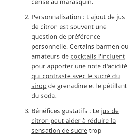
cerise au marasquin.
Personnalisation : L'ajout de jus
de citron est souvent une
question de préférence
personnelle. Certains barmen ou
amateurs de
cocktails l'incluent
pour apporter une note d'acidité
qui contraste avec le sucré du
sirop
de grenadine et le pétillant
du soda.
Bénéfices gustatifs : Le
jus de
citron peut aider à réduire la
sensation de sucre
trop