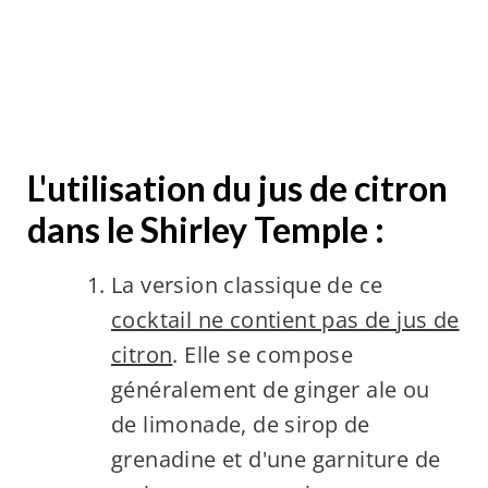
L'utilisation du jus de citron
dans le Shirley Temple :
La version classique de ce
cocktail ne contient pas de jus de
citron
. Elle se compose
généralement de ginger ale ou
de limonade, de sirop de
grenadine et d'une garniture de