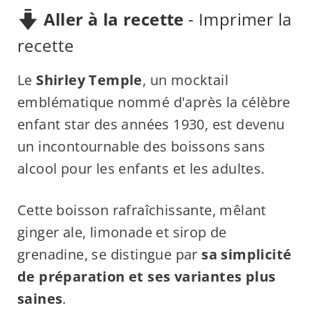
Aller à la recette
-
Imprimer la
recette
Le
Shirley Temple
, un mocktail
emblématique nommé d'après la célèbre
enfant star des années 1930, est devenu
un incontournable des boissons sans
alcool pour les enfants et les adultes.
Cette boisson rafraîchissante, mêlant
ginger ale, limonade et sirop de
grenadine, se distingue par
sa simplicité
de préparation et ses variantes plus
saines
.