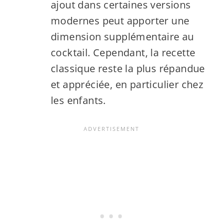
ajout dans certaines versions
modernes peut apporter une
dimension supplémentaire au
cocktail. Cependant, la recette
classique reste la plus répandue
et appréciée, en particulier chez
les enfants.