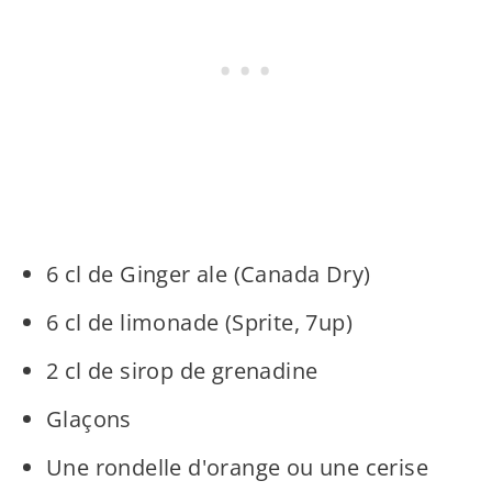
6 cl de Ginger ale (Canada Dry)
6 cl de limonade (Sprite, 7up)
2 cl de sirop de grenadine
Glaçons
Une rondelle d'orange ou une cerise