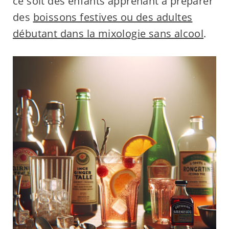
ce soit des enfants apprenant à préparer
des
boissons festives ou des adultes
débutant dans la mixologie sans alcool
.