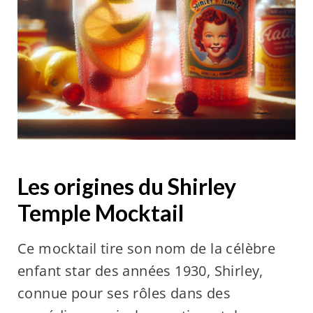
Les origines du Shirley
Temple Mocktail
Ce mocktail tire son nom de la célèbre
enfant star des années 1930, Shirley,
connue pour ses rôles dans des