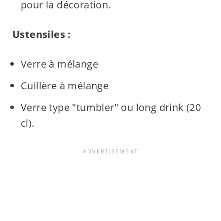
pour la décoration.
Ustensiles :
Verre à mélange
Cuillère à mélange
Verre type "tumbler" ou long drink (20
cl).