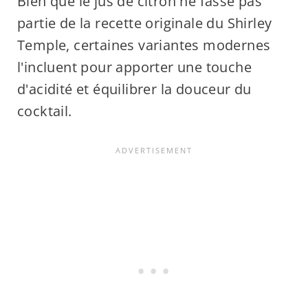
Bien que le jus de citron ne fasse pas
partie de la recette originale du Shirley
Temple, certaines variantes modernes
l'incluent pour apporter une touche
d'acidité et équilibrer la douceur du
cocktail.