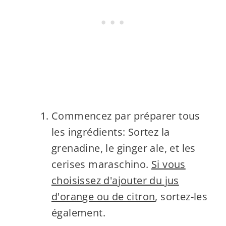
Commencez par préparer tous
les ingrédients: Sortez la
grenadine, le ginger ale, et les
cerises maraschino.
Si vous
choisissez d'ajouter du jus
d'orange ou de citron
, sortez-les
également.