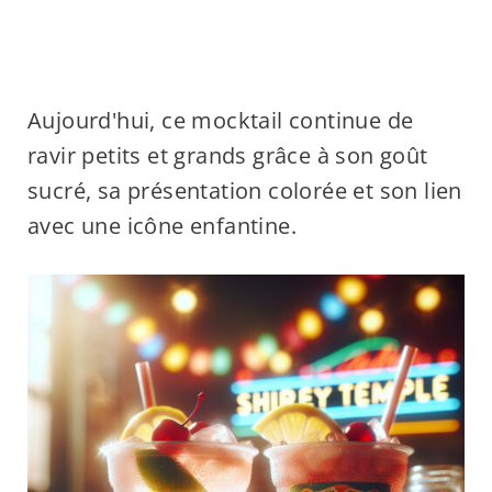
Aujourd'hui, ce mocktail continue de
ravir petits et grands grâce à son goût
sucré, sa présentation colorée et son lien
avec une icône enfantine.