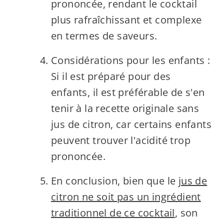
prononcée, rendant le cocktail
plus rafraîchissant et complexe
en termes de saveurs.
Considérations pour les enfants :
Si il est préparé pour des
enfants, il est préférable de s'en
tenir à la recette originale sans
jus de citron, car certains enfants
peuvent trouver l'acidité trop
prononcée.
En conclusion, bien que le
jus de
citron ne soit pas un ingrédient
traditionnel de ce cocktail
, son