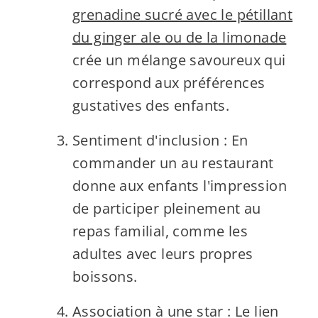
grenadine sucré avec le pétillant
du ginger ale ou de la limonade
crée un mélange savoureux qui
correspond aux préférences
gustatives des enfants.
Sentiment d'inclusion : En
commander un au restaurant
donne aux enfants l'impression
de participer pleinement au
repas familial, comme les
adultes avec leurs propres
boissons.
Association à une star : Le lien