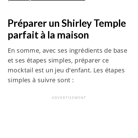
Préparer un Shirley Temple
parfait à la maison
En somme, avec ses ingrédients de base
et ses étapes simples, préparer ce
mocktail est un jeu d'enfant. Les étapes
simples à suivre sont :