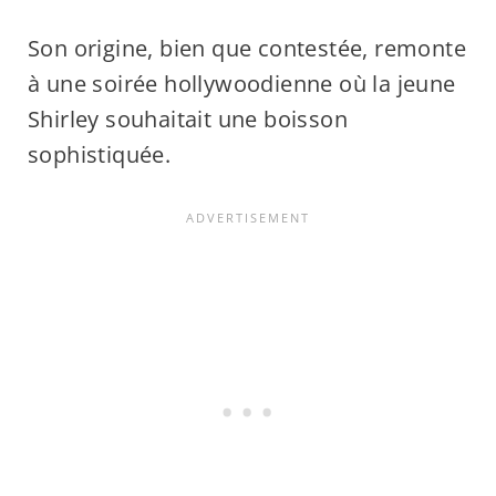
Son origine, bien que contestée, remonte
à une soirée hollywoodienne où la jeune
Shirley souhaitait une boisson
sophistiquée.