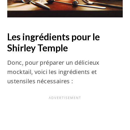
Les ingrédients pour le
Shirley Temple
Donc, pour préparer un délicieux
mocktail, voici les ingrédients et
ustensiles nécessaires :