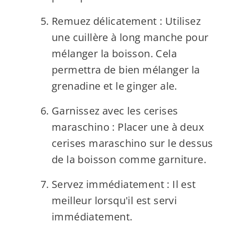
Remuez délicatement : Utilisez
une cuillère à long manche pour
mélanger la boisson. Cela
permettra de bien mélanger la
grenadine et le ginger ale.
Garnissez avec les cerises
maraschino : Placer une à deux
cerises maraschino sur le dessus
de la boisson comme garniture.
Servez immédiatement : Il est
meilleur lorsqu'il est servi
immédiatement.