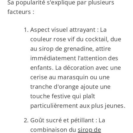
Sa popularité s'explique par plusieurs
facteurs :
Aspect visuel attrayant : La
couleur rose vif du cocktail, due
au sirop de grenadine, attire
immédiatement l'attention des
enfants. La décoration avec une
cerise au marasquin ou une
tranche d'orange ajoute une
touche festive qui plaît
particulièrement aux plus jeunes.
Goût sucré et pétillant : La
combinaison du
sirop de