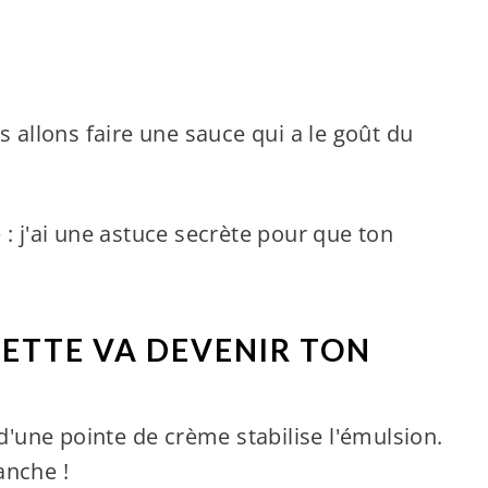
s allons faire une sauce qui a le goût du
 : j'ai une astuce secrète pour que ton
ETTE VA DEVENIR TON
 d'une pointe de crème stabilise l'émulsion.
ranche !