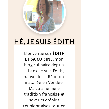
HÉ, JE SUIS ÉDITH
Bienvenue sur
ÉDITH
ET SA CUISINE
, mon
blog culinaire depuis
11 ans. Je suis Édith,
native de La Réunion,
installée en Vendée.
Ma cuisine mêle
tradition française et
saveurs créoles
réunionnaises tout en