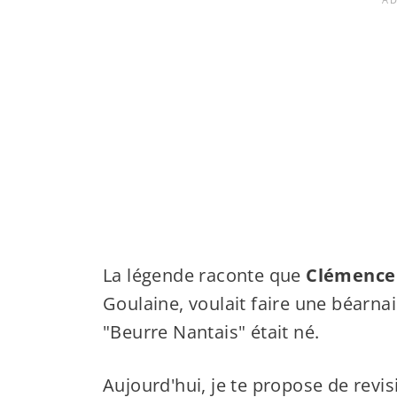
La légende raconte que
Clémence
Goulaine, voulait faire une béarnai
"Beurre Nantais" était né.
Aujourd'hui, je te propose de rev