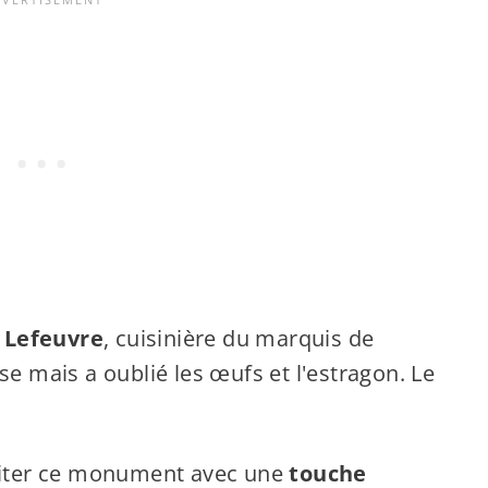
 Lefeuvre
, cuisinière du marquis de
se mais a oublié les œufs et l'estragon. Le
isiter ce monument avec une
touche