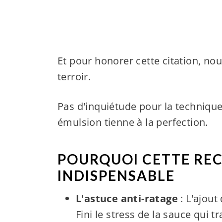
Et pour honorer cette citation, nou
terroir.
Pas d'inquiétude pour la technique
émulsion tienne à la perfection.
POURQUOI CETTE REC
INDISPENSABLE
L'astuce anti-ratage
: L'ajout
Fini le stress de la sauce qui t