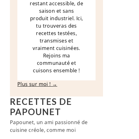
restant accessible, de
saison et sans
produit industriel. Ici,
tu trouveras des
recettes testées,
transmises et
vraiment cuisinées.
Rejoins ma
communauté et
cuisons ensemble !
Plus sur moi ! →
RECETTES DE
PAPOUNET
Papounet, un ami passionné de
cuisine créole, comme moi