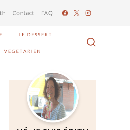
ith
Contact
FAQ
E
LE DESSERT
VÉGÉTARIEN