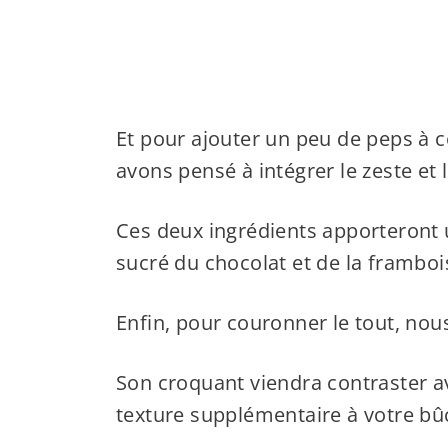
Et pour ajouter un peu de peps à c
avons pensé à intégrer le zeste et l
Ces deux ingrédients apporteront u
sucré du chocolat et de la framboi
Enfin, pour couronner le tout, nous
Son croquant viendra contraster av
texture supplémentaire à votre bû