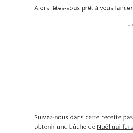
Alors, êtes-vous prêt à vous lancer
Suivez-nous dans cette recette pa
obtenir une bûche de
Noël qui fer