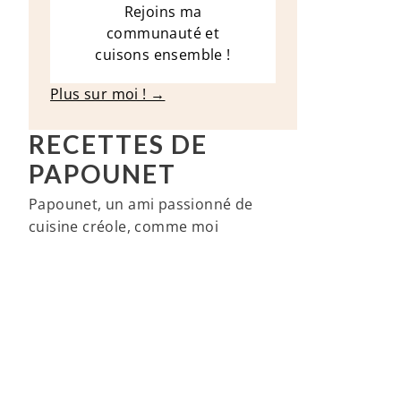
Rejoins ma
communauté et
cuisons ensemble !
Plus sur moi ! →
RECETTES DE
PAPOUNET
Papounet, un ami passionné de
cuisine créole, comme moi