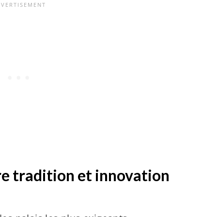
e tradition et innovation