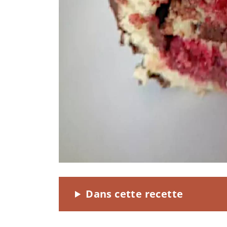
Dans cette recette