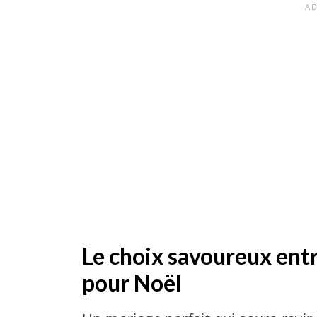
Le choix savoureux entr
pour Noël