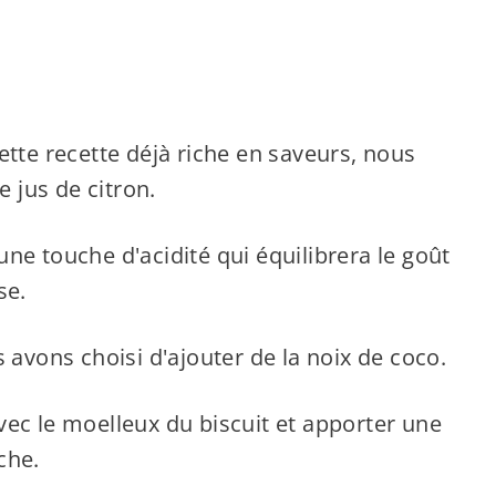
ette recette déjà riche en saveurs, nous
e jus de citron.
ne touche d'acidité qui équilibrera le goût
se.
 avons choisi d'ajouter de la noix de coco.
ec le moelleux du biscuit et apporter une
che.