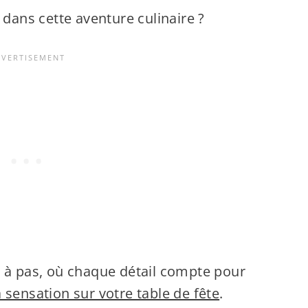
 dans cette aventure culinaire ?
s à pas, où chaque détail compte pour
a sensation sur votre table de fête
.