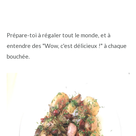
Prépare-toi à régaler tout le monde, et à
entendre des "Wow, c'est délicieux !" à chaque
bouchée.