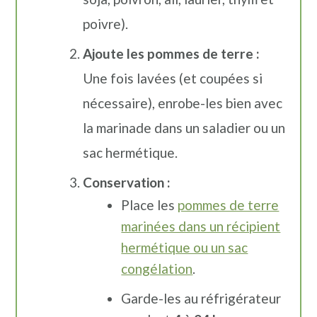
poivre).
Ajoute les pommes de terre :
Une fois lavées (et coupées si
nécessaire), enrobe-les bien avec
la marinade dans un saladier ou un
sac hermétique.
Conservation :
Place les
pommes de terre
marinées dans un récipient
hermétique ou un sac
congélation
.
Garde-les au réfrigérateur