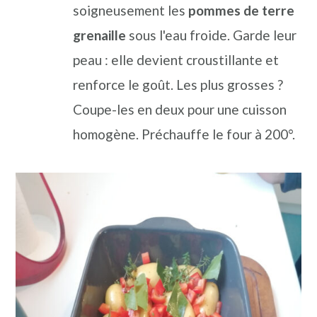
soigneusement les
pommes de terre
grenaille
sous l'eau froide. Garde leur
peau : elle devient croustillante et
renforce le goût. Les plus grosses ?
Coupe-les en deux pour une cuisson
homogène. Préchauffe le four à 200°.