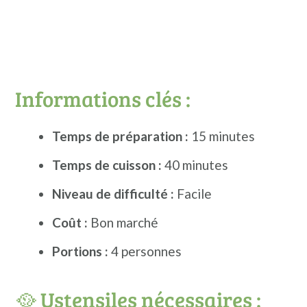
Informations clés :
Temps de préparation :
15 minutes
Temps de cuisson :
40 minutes
Niveau de difficulté :
Facile
Coût :
Bon marché
Portions :
4 personnes
🥘 Ustensiles nécessaires :