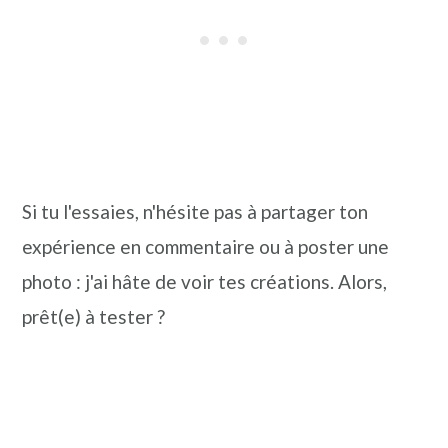
Si tu l'essaies, n'hésite pas à partager ton
expérience en commentaire ou à poster une
photo : j'ai hâte de voir tes créations. Alors,
prêt(e) à tester ?