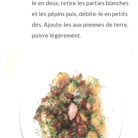
le en deux, retire les parties blanches
et les pépins puis, débite-le en petits
dés. Ajoute-les aux pommes de terre,
poivre légèrement.