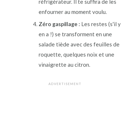
réfrigérateur. Il te suffira de les
enfourner au moment voulu.
Zéro gaspillage :
Les restes (s'il y
en a !) se transforment en une
salade tiède avec des feuilles de
roquette, quelques noix et une
vinaigrette au citron.