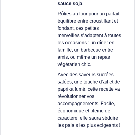
sauce soja
.
Rôties au four pour un parfait
équilibre entre croustillant et
fondant, ces petites
merveilles s’adaptent à toutes
les occasions : un dîner en
famille, un barbecue entre
amis, ou même un repas
végétarien chic.
Avec des saveurs sucrées-
salées, une touche d’ail et de
paprika fumé, cette recette va
révolutionner vos
accompagnements. Facile,
économique et pleine de
caractère, elle saura séduire
les palais les plus exigeants !