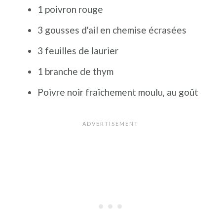
1 poivron rouge
3 gousses d'ail en chemise écrasées
3 feuilles de laurier
1 branche de thym
Poivre noir fraîchement moulu, au goût