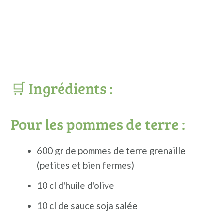
🛒 Ingrédients :
Pour les pommes de terre :
600 gr de pommes de terre grenaille
(petites et bien fermes)
10 cl d'huile d'olive
10 cl de sauce soja salée