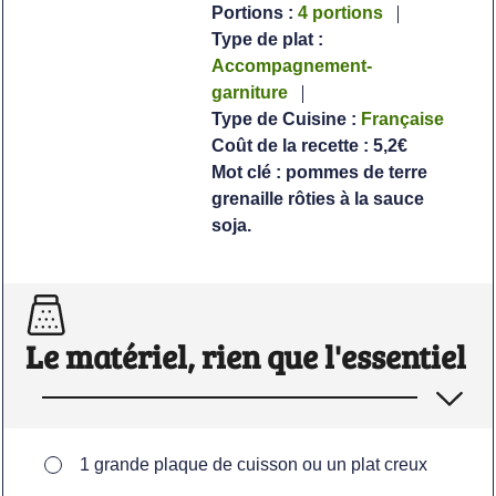
Portions :
4
portions
Type de plat :
Accompagnement-
garniture
Type de Cuisine :
Française
Coût de la recette :
5,2€
Mot clé :
pommes de terre
grenaille rôties à la sauce
soja.
Le matériel, rien que l'essentiel
▢
1 grande plaque de cuisson ou un plat creux