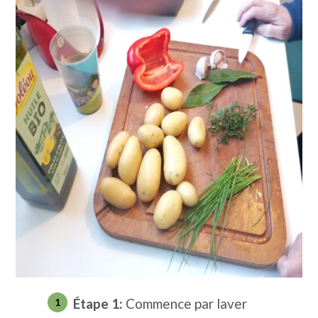
Étape 1:
Commence par laver