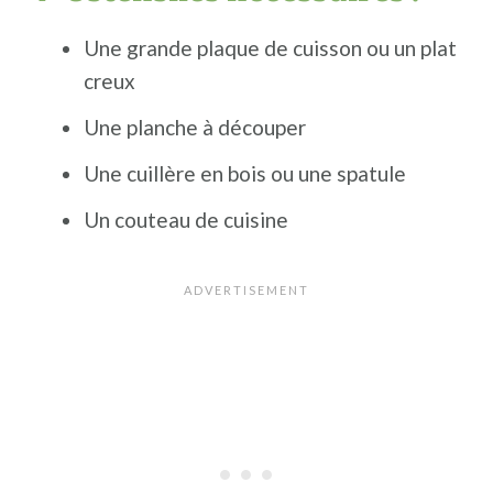
Une grande plaque de cuisson ou un plat
creux
Une planche à découper
Une cuillère en bois ou une spatule
Un couteau de cuisine