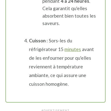
pendant
4 à 24 heures
.
Cela garantit qu'elles
absorbent bien toutes les
saveurs.
Cuisson :
Sors-les du
réfrigérateur 15
minutes
avant
de les enfourner pour qu'elles
reviennent à température
ambiante, ce qui assure une
cuisson homogène.