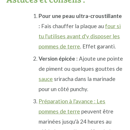
Pour une peau ultra-croustillante
:
Fais chauffer la plaque au
four si
tu l'utilises avant d'y disposer les
pommes de terre
. Effet garanti.
Version épicée :
Ajoute une pointe
de piment ou quelques gouttes de
sauce
sriracha dans la marinade
pour un côté punchy.
Préparation à l'avance : Les
pommes de terre
peuvent être
marinées jusqu'à 24 heures au