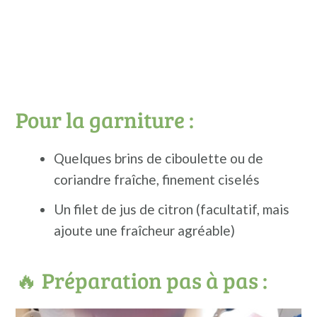
Pour la garniture :
Quelques brins de ciboulette ou de
coriandre fraîche, finement ciselés
Un filet de jus de citron (facultatif, mais
ajoute une fraîcheur agréable)
🔥 Préparation pas à pas :