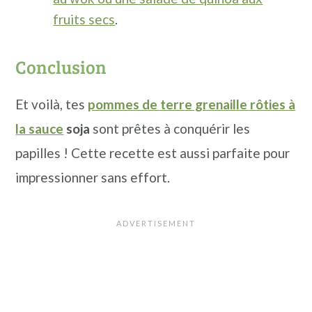
fruits secs
.
Conclusion
Et voilà, tes
pommes de terre grenaille rôties à
la sauce
soja
sont prêtes à conquérir les
papilles ! Cette recette est aussi parfaite pour
impressionner sans effort.