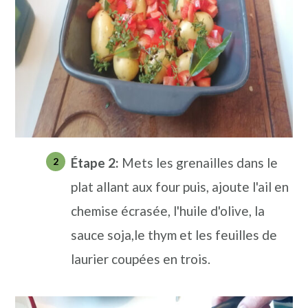
Étape
2:
Mets les grenailles dans le
plat allant aux four puis, ajoute l'ail en
chemise écrasée, l'huile d'olive, la
sauce soja,le thym et les feuilles de
laurier coupées en trois.