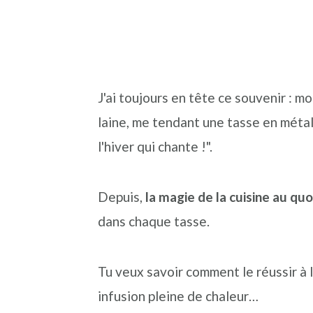
J'ai toujours en tête ce souvenir : 
laine, me tendant une tasse en métal 
l'hiver qui chante !".
Depuis,
la magie de la cuisine au quo
dans chaque tasse.
Tu veux savoir comment le réussir à 
infusion pleine de chaleur…