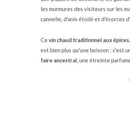
les murmures des visiteurs sur les m
cannelle, d'anis étoilé et d'écorces 
Ce
vin chaud traditionnel aux épices
est bien plus qu'une boisson : c'est
faire ancestral
, une étreinte parfum