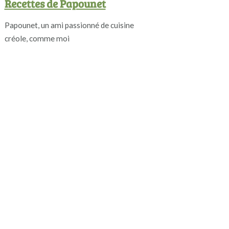
Recettes de Papounet
Papounet, un ami passionné de cuisine
créole, comme moi