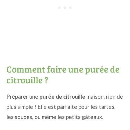
Comment faire une purée de
citrouille ?
Préparer une
purée de citrouille
maison, rien de
plus simple ! Elle est parfaite pour les tartes,
les soupes, ou même les petits gâteaux.