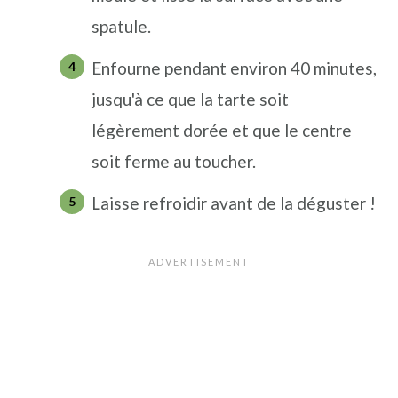
spatule.
Enfourne pendant environ 40 minutes,
jusqu'à ce que la tarte soit
légèrement dorée et que le centre
soit ferme au toucher.
Laisse refroidir avant de la déguster !