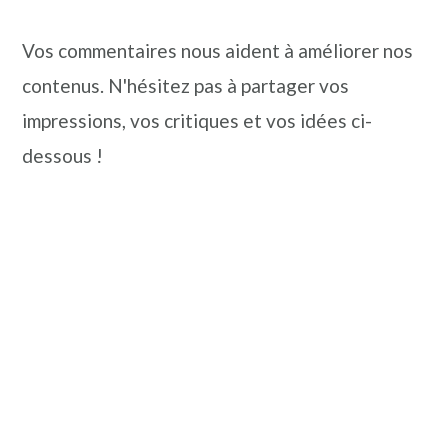
Vos commentaires nous aident à améliorer nos
contenus. N'hésitez pas à partager vos
impressions, vos critiques et vos idées ci-
dessous !