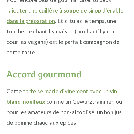
rajouter une
cuillère à soupe de sirop d'érable
dans la préparation
. Et si tu as le temps, une
touche de chantilly maison (ou chantilly coco
pour les vegans) est le parfait compagnon de
cette tarte.
Accord gourmand
Cette
tarte se marie divinement avec un
vin
blanc moelleux
comme un Gewurztraminer, ou
pour les amateurs de non-alcoolisé, un bon jus
de pomme chaud aux épices.