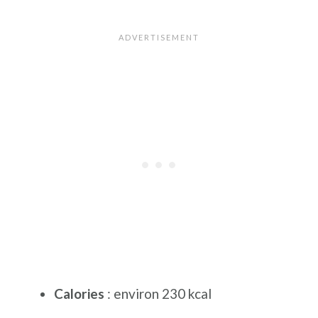
Calories
: environ 230 kcal