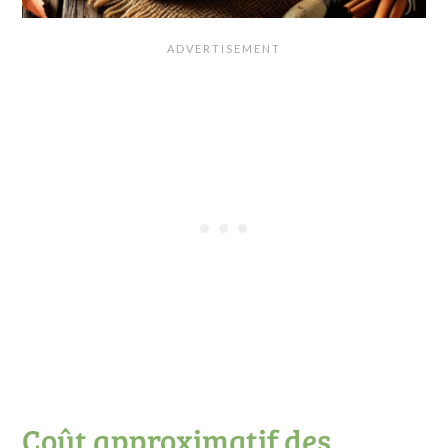
Coût approximatif des