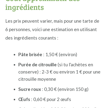
ingrédients
Les prix peuvent varier, mais pour une tarte de
6 personnes, voici une estimation en utilisant
des ingrédients courants :
Pâte brisée
: 1,50 € (environ)
Purée de citrouille
(si tu l'achètes en
conserve) : 2-3 € ou environ 1 € pour une
citrouille moyenne
Sucre roux
: 0,30 € (environ 150 g)
Œufs
: 0,60 € pour 2 œufs