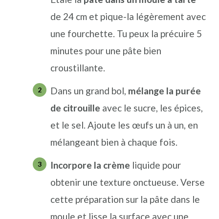
de 24 cm et pique-la légèrement avec
une fourchette. Tu peux la précuire 5
minutes pour une pâte bien
croustillante.
Dans un grand bol,
mélange la purée
de citrouille
avec le sucre, les épices,
et le sel. Ajoute les œufs un à un, en
mélangeant bien à chaque fois.
Incorpore la crème
liquide pour
obtenir une texture onctueuse. Verse
cette préparation sur la pâte dans le
moule et lisse la surface avec une