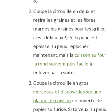
6).
Coupe la citrouille en deux et
retire les graines et les fibres
(gardes les graines pour les griller,
c'est délicieux !). Si la peau est
épaisse, tu peux l'éplucher
maintenant, mais la
cuisson au four
la rend souvent plus facile
à
enlever par la suite.
Coupe la citrouille en gros
morceaux et dispose-les sur une
plaque de cuisson
recouverte de
papier sulfurisé. Si tu veux, tu peux