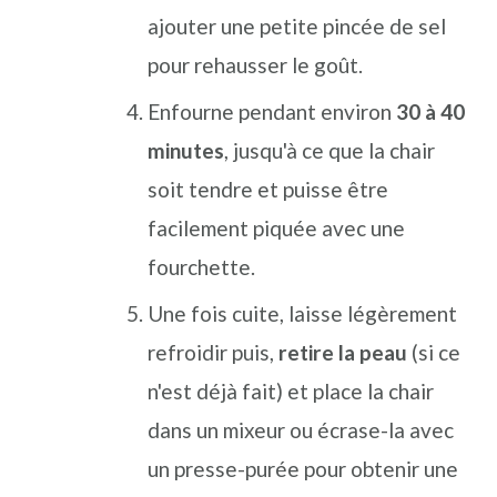
ajouter une petite pincée de sel
pour rehausser le goût.
Enfourne pendant environ
30 à 40
minutes
, jusqu'à ce que la chair
soit tendre et puisse être
facilement piquée avec une
fourchette.
Une fois cuite, laisse légèrement
refroidir puis,
retire la peau
(si ce
n'est déjà fait) et place la chair
dans un mixeur ou écrase-la avec
un presse-purée pour obtenir une