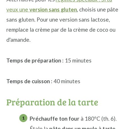
veux une
version sans gluten
, choisis une pâte
sans gluten. Pour une version sans lactose,
remplace la crème par de la crème de coco ou
d'amande.
Temps de préparation :
15 minutes
Temps de cuisson :
40 minutes
Préparation de la tarte
Préchauffe ton four
à 180°C (th. 6).
Étale la
pâte dans un moule à tarte