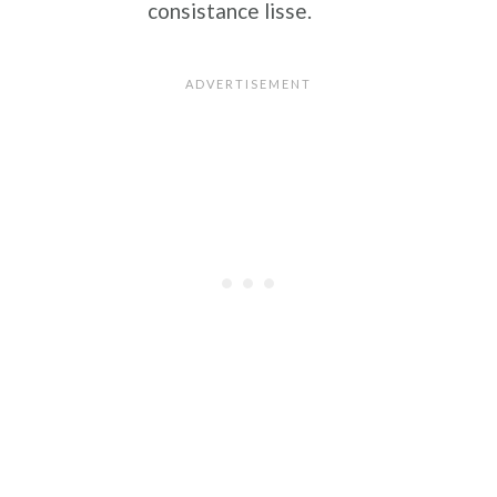
consistance lisse.