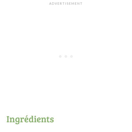
Ingrédients