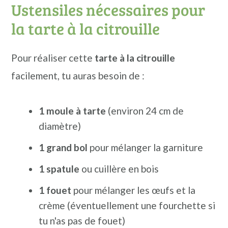
Ustensiles nécessaires pour
la tarte à la citrouille
Pour réaliser cette
tarte à la citrouille
facilement, tu auras besoin de :
1 moule à tarte
(environ 24 cm de
diamètre)
1 grand bol
pour mélanger la garniture
1 spatule
ou cuillère en bois
1 fouet
pour mélanger les œufs et la
crème (éventuellement une fourchette si
tu n'as pas de fouet)