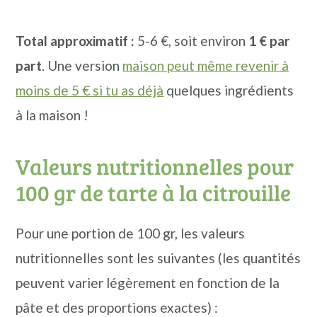
Total approximatif :
5-6 €, soit environ
1 € par
part
. Une version
maison peut même revenir à
moins de 5 € si tu as déjà
quelques ingrédients
à la maison !
Valeurs nutritionnelles pour
100 gr de tarte à la citrouille
Pour une portion de 100 gr, les valeurs
nutritionnelles sont les suivantes (les quantités
peuvent varier légèrement en fonction de la
pâte et des proportions exactes) :