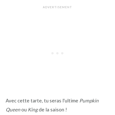
Avec cette tarte, tu seras l'ultime
Pumpkin
Queen
ou
King
de la saison !