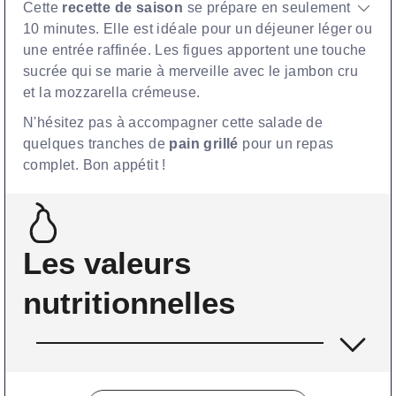
Cette
recette de saison
se prépare en seulement
10 minutes. Elle est idéale pour un déjeuner léger ou
une entrée raffinée. Les figues apportent une touche
sucrée qui se marie à merveille avec le jambon cru
et la mozzarella crémeuse.
N'hésitez pas à accompagner cette salade de
quelques tranches de
pain grillé
pour un repas
complet. Bon appétit !
Les valeurs
nutritionnelles