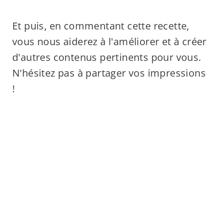
Et puis, en commentant cette recette,
vous nous aiderez à l'améliorer et à créer
d'autres contenus pertinents pour vous.
N'hésitez pas à partager vos impressions
!