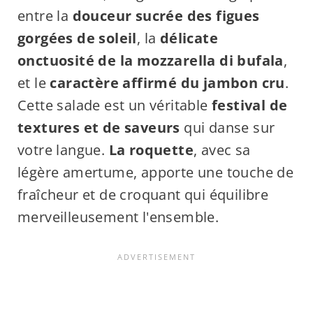
entre la
douceur sucrée des figues
gorgées de soleil
, la
délicate
onctuosité de la mozzarella di bufala
,
et le
caractère affirmé du jambon cru
.
Cette salade est un véritable
festival de
textures et de saveurs
qui danse sur
votre langue.
La roquette
, avec sa
légère amertume, apporte une touche de
fraîcheur et de croquant qui équilibre
merveilleusement l'ensemble.