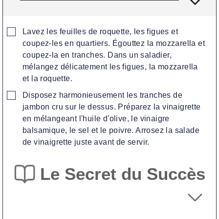
▢
Lavez les feuilles de roquette, les figues et
coupez-les en quartiers. Égouttez la mozzarella et
coupez-la en tranches. Dans un saladier,
mélangez délicatement les figues, la mozzarella
et la roquette.
▢
Disposez harmonieusement les tranches de
jambon cru sur le dessus. Préparez la vinaigrette
en mélangeant l'huile d'olive, le vinaigre
balsamique, le sel et le poivre. Arrosez la salade
de vinaigrette juste avant de servir.
Le Secret du Succès