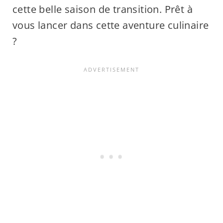
cette belle saison de transition. Prêt à
vous lancer dans cette aventure culinaire
?