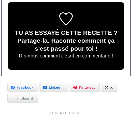
TU AS ESSAYÉ CETTE RECETTE ?
Partage-la. Raconte comment ça
s'est passé pour toi !
Dis-nous
comment c'était en commentaire !
Facebook
LinkedIn
Pinterest
X
Flipboard