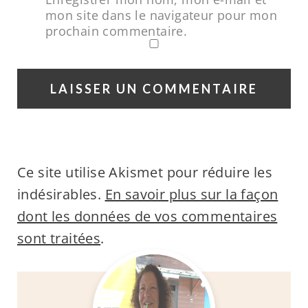
mon site dans le navigateur pour mon
prochain commentaire.
Ce site utilise Akismet pour réduire les
indésirables.
En savoir plus sur la façon
dont les données de vos commentaires
sont traitées
.