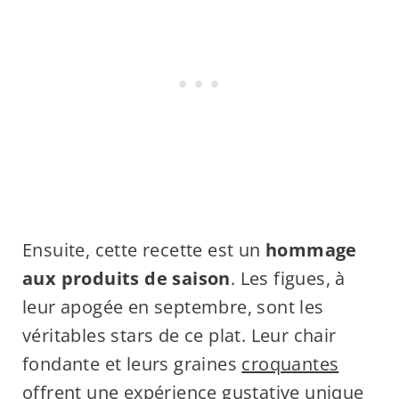
Ensuite, cette recette est un
hommage
aux produits de saison
. Les figues, à
leur apogée en septembre, sont les
véritables stars de ce plat. Leur chair
fondante et leurs graines
croquantes
offrent une expérience gustative unique