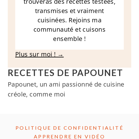
trouveras des recettes testées,
transmises et vraiment
cuisinées. Rejoins ma
communauté et cuisons
ensemble !
Plus sur moi ! →
RECETTES DE PAPOUNET
Papounet, un ami passionné de cuisine
créole, comme moi
POLITIQUE DE CONFIDENTIALITÉ
APPRENDRE EN VIDÉO