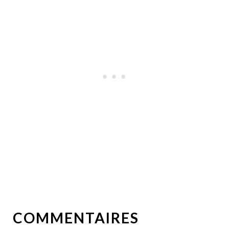
COMMENTAIRES