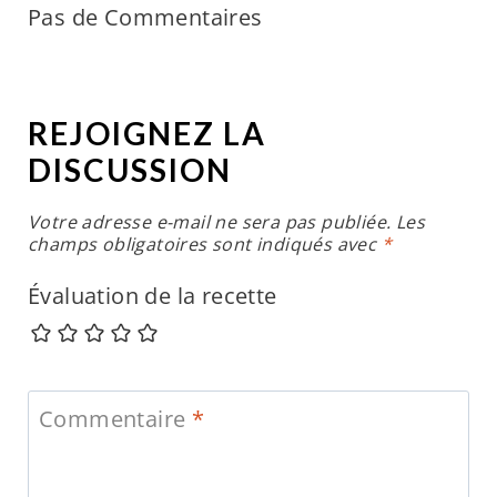
Pas de Commentaires
REJOIGNEZ LA
DISCUSSION
Votre adresse e-mail ne sera pas publiée.
Les
champs obligatoires sont indiqués avec
*
Évaluation de la recette
Commentaire
*