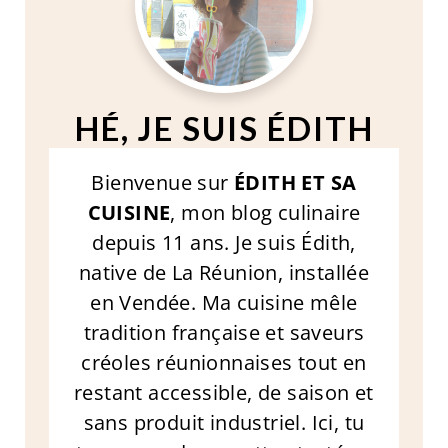
HÉ, JE SUIS ÉDITH
Bienvenue sur
ÉDITH ET SA
CUISINE
, mon blog culinaire
depuis 11 ans. Je suis Édith,
native de La Réunion, installée
en Vendée. Ma cuisine mêle
tradition française et saveurs
créoles réunionnaises tout en
restant accessible, de saison et
sans produit industriel. Ici, tu