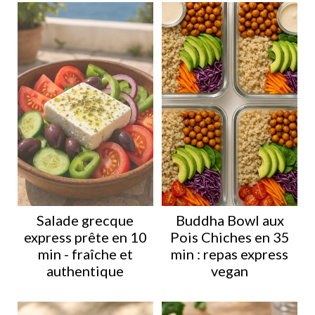
Salade grecque
Buddha Bowl aux
express prête en 10
Pois Chiches en 35
min - fraîche et
min : repas express
authentique
vegan