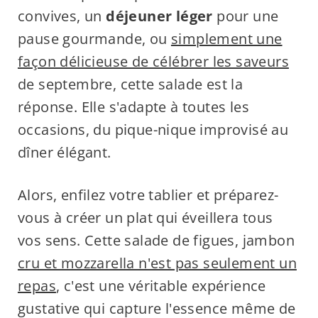
convives, un
déjeuner léger
pour une
pause gourmande, ou
simplement une
façon délicieuse de célébrer les saveurs
de septembre, cette salade est la
réponse. Elle s'adapte à toutes les
occasions, du pique-nique improvisé au
dîner élégant.
Alors, enfilez votre tablier et préparez-
vous à créer un plat qui éveillera tous
vos sens. Cette salade de figues, jambon
cru et mozzarella n'est pas seulement un
repas
, c'est une véritable expérience
gustative qui capture l'essence même de