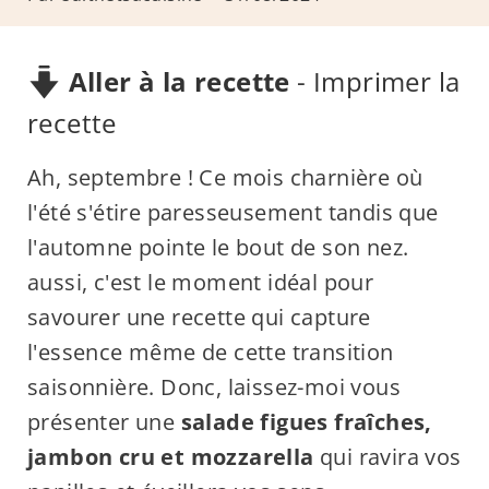
Aller à la recette
-
Imprimer la
recette
Ah, septembre ! Ce mois charnière où
l'été s'étire paresseusement tandis que
l'automne pointe le bout de son nez.
aussi, c'est le moment idéal pour
savourer une recette qui capture
l'essence même de cette transition
saisonnière. Donc, laissez-moi vous
présenter une
salade figues fraîches,
jambon cru et mozzarella
qui ravira vos