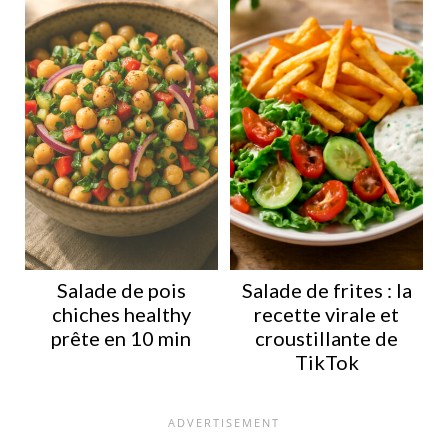
Salade de pois
Salade de frites : la
chiches healthy
recette virale et
prête en 10 min
croustillante de
TikTok