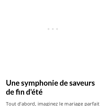
Une symphonie de saveurs
de fin d'été
Tout d'abord, imaginez le mariage parfait