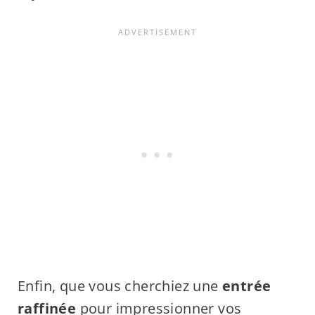
Enfin, que vous cherchiez une
entrée
raffinée
pour impressionner vos