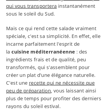
qui vous transportera
instantanément
sous le soleil du Sud.
Mais ce qui rend cette salade vraiment
spéciale, c'est sa simplicité. En effet, elle
incarne parfaitement l'esprit de
la
cuisine méditerranéenne
: des
ingrédients frais et de qualité, peu
transformés, qui s'assemblent pour
créer un plat d'une élégance naturelle.
C'est une
recette qui ne nécessite que
peu de préparation
, vous laissant ainsi
plus de temps pour profiter des derniers
rayons du soleil estival.