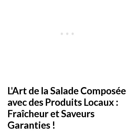
L'Art de la Salade Composée
avec des Produits Locaux :
Fraîcheur et Saveurs
Garanties !