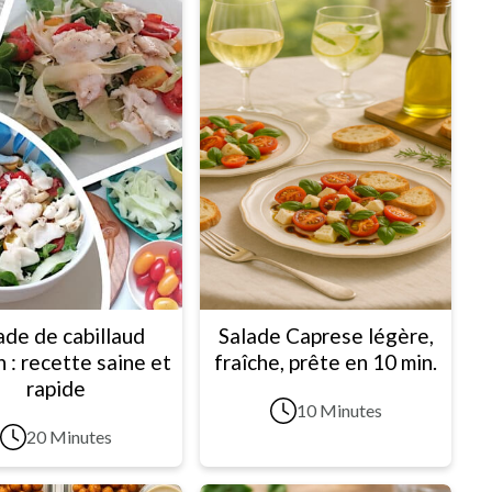
ade de cabillaud
Salade Caprese légère,
 : recette saine et
fraîche, prête en 10 min.
rapide
10 Minutes
20 Minutes