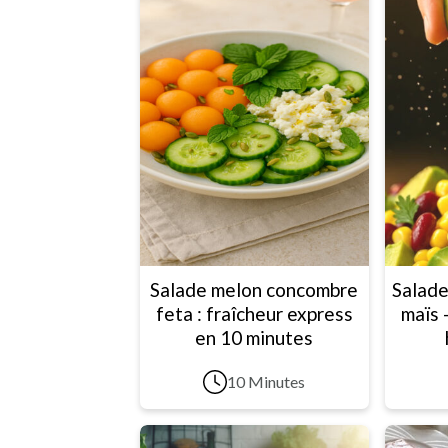
Salade melon concombre
Salade
feta : fraîcheur express
maïs 
en 10 minutes
10 Minutes