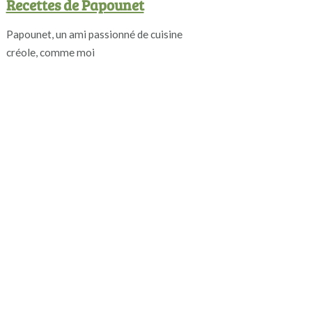
Recettes de Papounet
Papounet, un ami passionné de cuisine
créole, comme moi