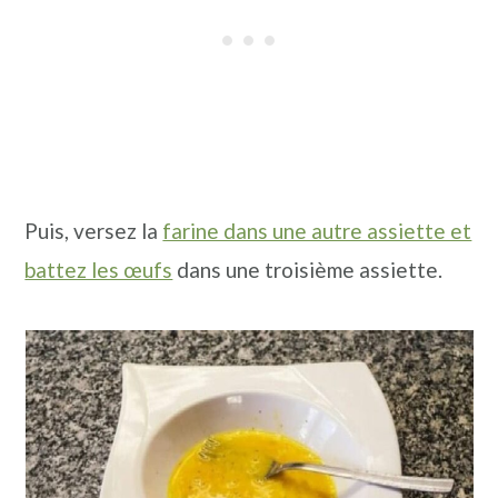
Puis, versez la
farine dans une autre assiette et
battez les œufs
dans une troisième assiette.