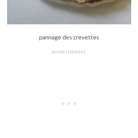
pannage des crevettes