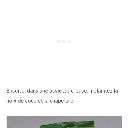
Ensuite, dans une assiette creuse, mélangez la
noix de coco et la chapelure.