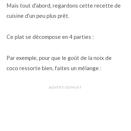
Mais tout d'abord, regardons cette recette de
cuisine d'un peu plus prêt.
Ce plat se décompose en 4 parties :
Par exemple, pour que le goût de la noix de
coco ressorte bien, faites un mélange :