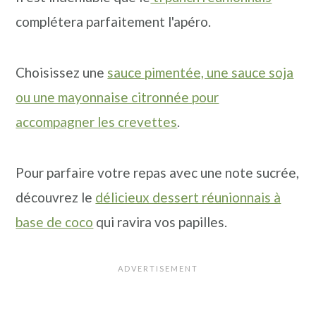
complétera parfaitement l'apéro.
Choisissez une
sauce pimentée, une sauce soja
ou une mayonnaise citronnée pour
accompagner les crevettes
.
Pour parfaire votre repas avec une note sucrée,
découvrez le
délicieux dessert réunionnais à
base de coco
qui ravira vos papilles.