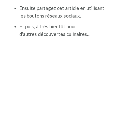
Ensuite partagez cet article en utilisant
les boutons réseaux sociaux.
Et puis, à très bientôt pour
d'autres découvertes culinaires…