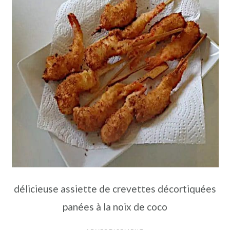
délicieuse assiette de crevettes décortiquées
panées à la noix de coco