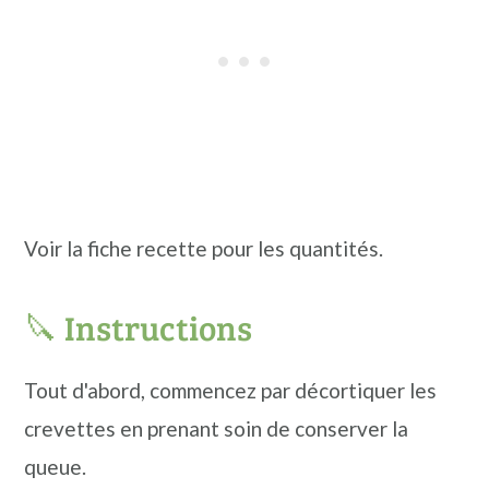
Voir la fiche recette pour les quantités.
🔪 Instructions
Tout d'abord, commencez par décortiquer les
crevettes en prenant soin de conserver la
queue.