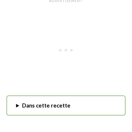
Dans cette recette