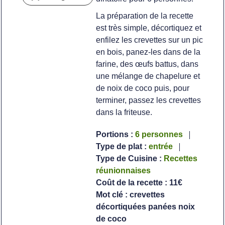
La préparation de la recette
est très simple, décortiquez et
enfilez les crevettes sur un pic
en bois, panez-les dans de la
farine, des œufs battus, dans
une mélange de chapelure et
de noix de coco puis, pour
terminer, passez les crevettes
dans la friteuse.
Portions :
6
personnes
Type de plat :
entrée
Type de Cuisine :
Recettes
réunionnaises
Coût de la recette :
11€
Mot clé :
crevettes
décortiquées panées noix
de coco