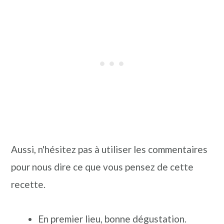
Aussi, n'hésitez pas à utiliser les commentaires
pour nous dire ce que vous pensez de cette
recette.
En premier lieu, bonne dégustation.