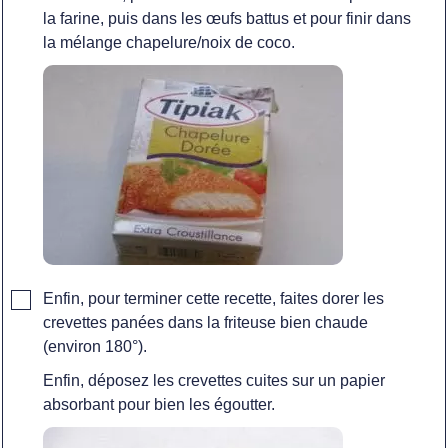
la farine, puis dans les œufs battus et pour finir dans
la mélange chapelure/noix de coco.
▢
Enfin, pour terminer cette recette, faites dorer les
crevettes panées dans la friteuse bien chaude
(environ 180°).
Enfin, déposez les crevettes cuites sur un papier
absorbant pour bien les égoutter.