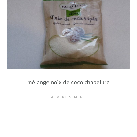
mélange noix de coco chapelure