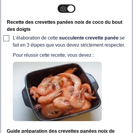
Recette des crevettes panées noix de coco du bout
des doigts
▢
L'élaboration de cette
succulente crevette panée
se
fait en 3 étapes que vous devez strictement respecter.
Pour réussir cette recette, vous devez :
Guide préparation des crevettes panées noix de