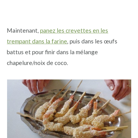
Maintenant,
panez les crevettes en les
trempant dans la farine
, puis dans les œufs
battus et pour finir dans la mélange
chapelure/noix de coco.