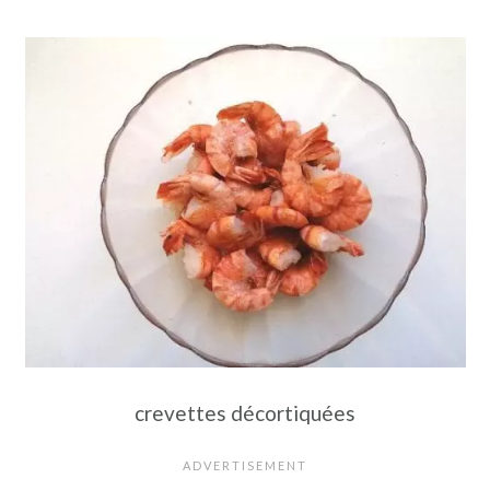
crevettes décortiquées