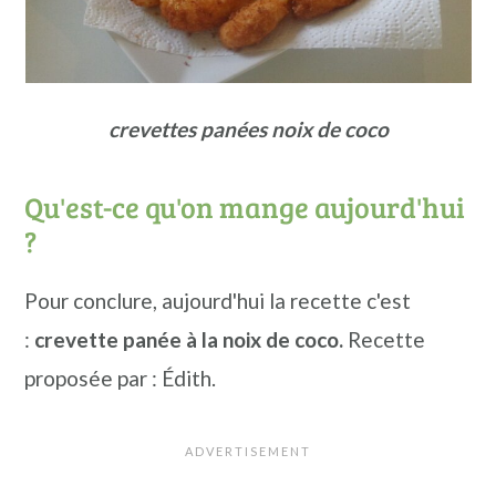
crevettes panées noix de coco
Qu'est-ce qu'on mange aujourd'hui
?
Pour conclure, aujourd'hui la recette c'est
:
crevette panée à la noix de coco.
Recette
proposée par : Édith.