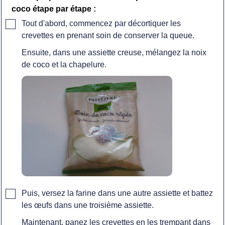
coco étape par étape :
▢
Tout d'abord, commencez par décortiquer les
crevettes en prenant soin de conserver la queue.
Ensuite, dans une assiette creuse, mélangez la noix
de coco et la chapelure.
▢
Puis, versez la farine dans une autre assiette et battez
les œufs dans une troisième assiette.
Maintenant, panez les crevettes en les trempant dans