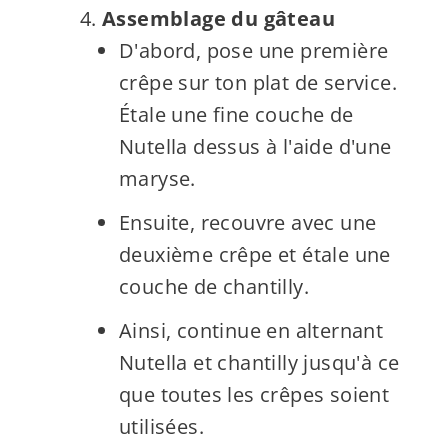
Assemblage du gâteau
D'abord, pose une première
crêpe sur ton plat de service.
Étale une fine couche de
Nutella dessus à l'aide d'une
maryse.
Ensuite, recouvre avec une
deuxième crêpe et étale une
couche de chantilly.
Ainsi, continue en alternant
Nutella et chantilly jusqu'à ce
que toutes les crêpes soient
utilisées.