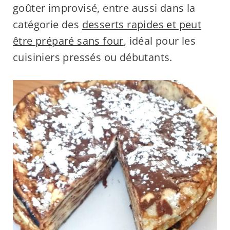
goûter improvisé, entre aussi dans la
catégorie des
desserts rapides et peut
être préparé sans four
, idéal pour les
cuisiniers pressés ou débutants.