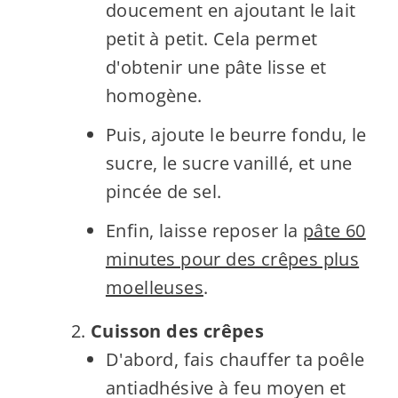
doucement en ajoutant le lait
petit à petit. Cela permet
d'obtenir une pâte lisse et
homogène.
Puis, ajoute le beurre fondu, le
sucre, le sucre vanillé, et une
pincée de sel.
Enfin, laisse reposer la
pâte 60
minutes pour des crêpes plus
moelleuses
.
Cuisson des crêpes
D'abord, fais chauffer ta poêle
antiadhésive à feu moyen et