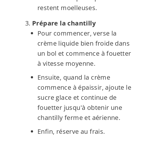
restent moelleuses.
Prépare la chantilly
Pour commencer, verse la
crème liquide bien froide dans
un bol et commence à fouetter
à vitesse moyenne.
Ensuite, quand la crème
commence à épaissir, ajoute le
sucre glace et continue de
fouetter jusqu'à obtenir une
chantilly ferme et aérienne.
Enfin, réserve au frais.