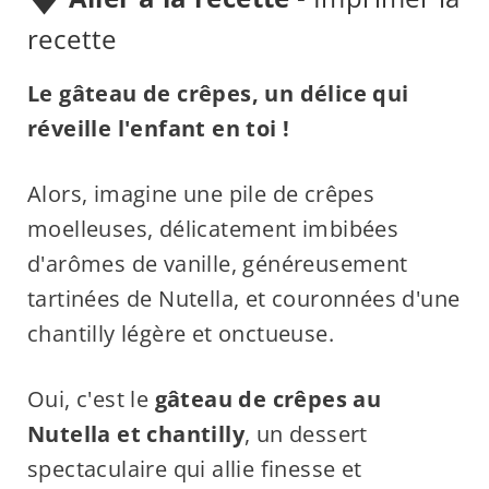
recette
Le gâteau de crêpes, un délice qui
réveille l'enfant en toi !
Alors, imagine une pile de crêpes
moelleuses, délicatement imbibées
d'arômes de vanille, généreusement
tartinées de Nutella, et couronnées d'une
chantilly légère et onctueuse.
Oui, c'est le
gâteau de crêpes au
Nutella et chantilly
, un dessert
spectaculaire qui allie finesse et