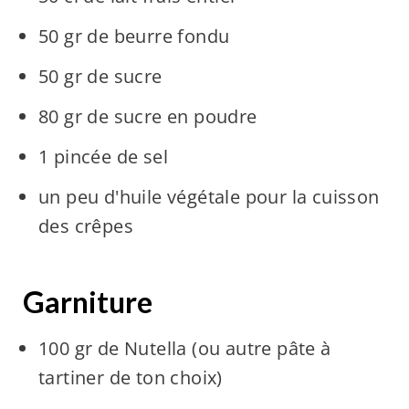
50 gr de beurre fondu
50 gr de sucre
80 gr de sucre en poudre
1 pincée de sel
un peu d'huile végétale pour la cuisson
des crêpes
Garniture
100 gr de Nutella (ou autre pâte à
tartiner de ton choix)