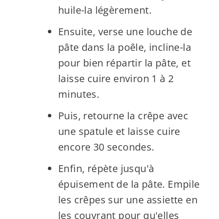
huile-la légèrement.
Ensuite, verse une louche de
pâte dans la poêle, incline-la
pour bien répartir la pâte, et
laisse cuire environ 1 à 2
minutes.
Puis, retourne la crêpe avec
une spatule et laisse cuire
encore 30 secondes.
Enfin, répète jusqu'à
épuisement de la pâte. Empile
les crêpes sur une assiette en
les couvrant pour qu'elles