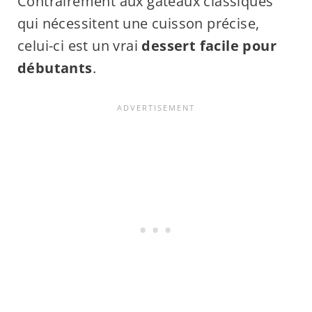
Contrairement aux gâteaux classiques
qui nécessitent une cuisson précise,
celui-ci est un vrai
dessert facile pour
débutants
.