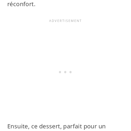
réconfort.
Ensuite, ce dessert, parfait pour un