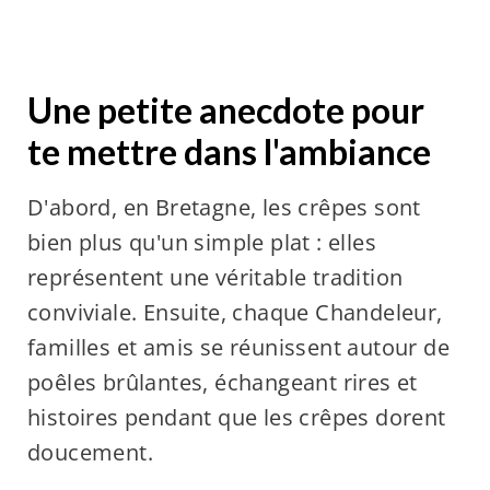
Une petite anecdote pour
te mettre dans l'ambiance
D'abord, en Bretagne, les crêpes sont
bien plus qu'un simple plat : elles
représentent une véritable tradition
conviviale. Ensuite, chaque Chandeleur,
familles et amis se réunissent autour de
poêles brûlantes, échangeant rires et
histoires pendant que les crêpes dorent
doucement.