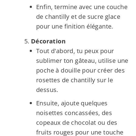
Enfin, termine avec une couche
de chantilly et de sucre glace
pour une finition élégante.
Décoration
Tout d'abord, tu peux pour
sublimer ton gâteau, utilise une
poche à douille pour créer des
rosettes de chantilly sur le
dessus.
Ensuite, ajoute quelques
noisettes concassées, des
copeaux de chocolat ou des
fruits rouges pour une touche