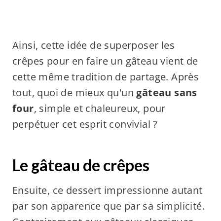
Ainsi, cette idée de superposer les
crêpes pour en faire un gâteau vient de
cette même tradition de partage. Après
tout, quoi de mieux qu'un
gâteau sans
four
, simple et chaleureux, pour
perpétuer cet esprit convivial ?
Le gâteau de crêpes
Ensuite, ce dessert impressionne autant
par son apparence que par sa simplicité.