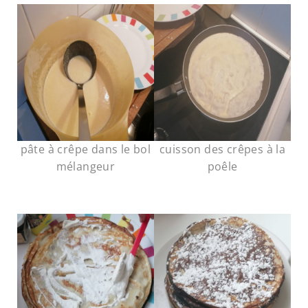
pâte à crêpe dans le bol
cuisson des crêpes à la
mélangeur
poêle