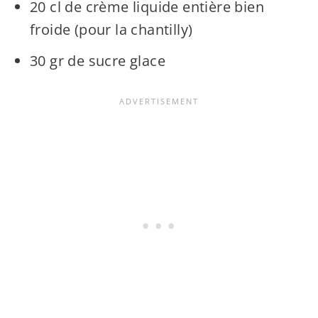
20 cl de crème liquide entière bien
froide (pour la chantilly)
30 gr de sucre glace