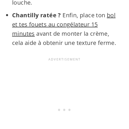
louche.
Chantilly ratée ?
Enfin, place ton
bol
et tes fouets au congélateur 15
minutes
avant de monter la crème,
cela aide à obtenir une texture ferme.