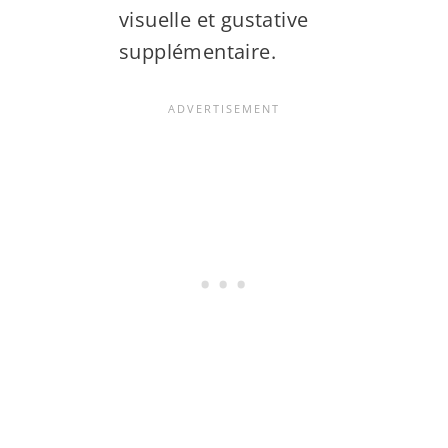
visuelle et gustative
supplémentaire.