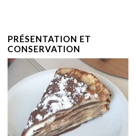
PRÉSENTATION ET
CONSERVATION