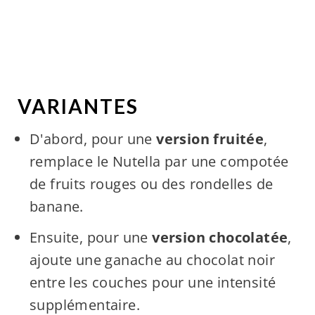
VARIANTES
D'abord, pour une
version fruitée
,
remplace le Nutella par une compotée
de fruits rouges ou des rondelles de
banane.
Ensuite, pour une
version chocolatée
,
ajoute une ganache au chocolat noir
entre les couches pour une intensité
supplémentaire.