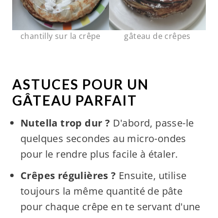
chantilly sur la crêpe
gâteau de crêpes
ASTUCES POUR UN
GÂTEAU PARFAIT
Nutella trop dur ?
D'abord, passe-le
quelques secondes au micro-ondes
pour le rendre plus facile à étaler.
Crêpes régulières ?
Ensuite, utilise
toujours la même quantité de pâte
pour chaque crêpe en te servant d'une