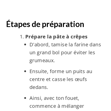
Étapes de préparation
Prépare la pâte à crêpes
D'abord, tamise la farine dans
un grand bol pour éviter les
grumeaux.
Ensuite, forme un puits au
centre et casse les œufs
dedans.
Ainsi, avec ton fouet,
commence à mélanger