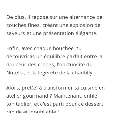
De plus, il repose sur une alternance de
couches fines, créant une explosion de
saveurs et une présentation élégante.
Enfin, avec chaque bouchée, tu
découvriras un équilibre parfait entre la
douceur des crêpes, l'onctuosité du
Nutella, et la légèreté de la chantilly.
Alors, prêt(e) à transformer ta cuisine en
atelier gourmand ? Maintenant, enfile
ton tablier, et c'est parti pour ce dessert
rapide et inoubliable !