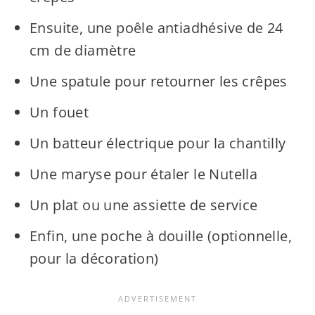
Ensuite, une poêle antiadhésive de 24
cm de diamètre
Une spatule pour retourner les crêpes
Un fouet
Un batteur électrique pour la chantilly
Une maryse pour étaler le Nutella
Un plat ou une assiette de service
Enfin, une poche à douille (optionnelle,
pour la décoration)