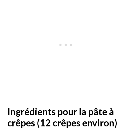
Ingrédients pour la pâte à
crêpes (12 crêpes environ)