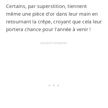
Certains, par superstition, tiennent
même une pièce d'or dans leur main en
retournant la crêpe, croyant que cela leur
portera chance pour l'année à venir !