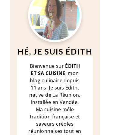
HÉ, JE SUIS ÉDITH
Bienvenue sur
ÉDITH
ET SA CUISINE
, mon
blog culinaire depuis
11 ans. Je suis Édith,
native de La Réunion,
installée en Vendée.
Ma cuisine mêle
tradition française et
saveurs créoles
réunionnaises tout en