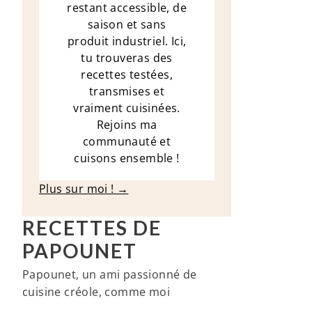
restant accessible, de
saison et sans
produit industriel. Ici,
tu trouveras des
recettes testées,
transmises et
vraiment cuisinées.
Rejoins ma
communauté et
cuisons ensemble !
Plus sur moi ! →
RECETTES DE
PAPOUNET
Papounet, un ami passionné de
cuisine créole, comme moi