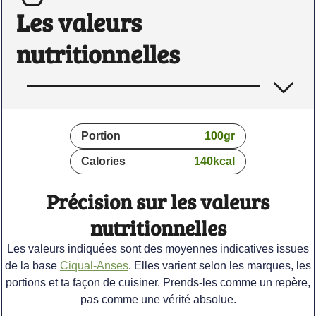
Les valeurs
nutritionnelles
Portion
100
gr
Calories
140
kcal
Précision sur les valeurs
nutritionnelles
Les valeurs indiquées sont des moyennes indicatives issues
de la base
Ciqual-Anses
. Elles varient selon les marques, les
portions et ta façon de cuisiner. Prends-les comme un repère,
pas comme une vérité absolue.