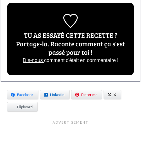
TU AS ESSAYÉ CETTE RECETTE ?
Partage-la. Raconte comment ça s'est
passé pour toi !
Dis-nous
comment c'était en commentaire !
Facebook
LinkedIn
Pinterest
X
Flipboard