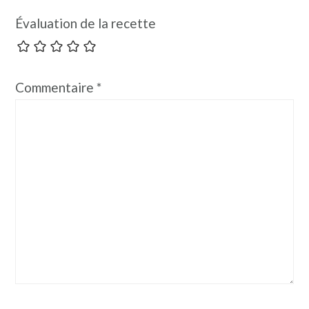
Évaluation de la recette
Commentaire
*