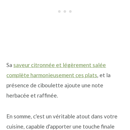
Sa
saveur citronnée et légèrement salée
complète harmonieusement ces plats
, et la
présence de ciboulette ajoute une note
herbacée et raffinée.
En somme, c'est un véritable atout dans votre
cuisine, capable d'apporter une touche finale