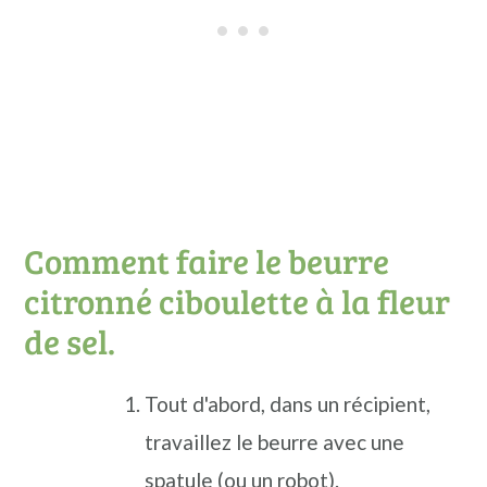
Comment faire le beurre
citronné ciboulette à la fleur
de sel.
Tout d'abord, dans un récipient,
travaillez le beurre avec une
spatule (ou un robot).