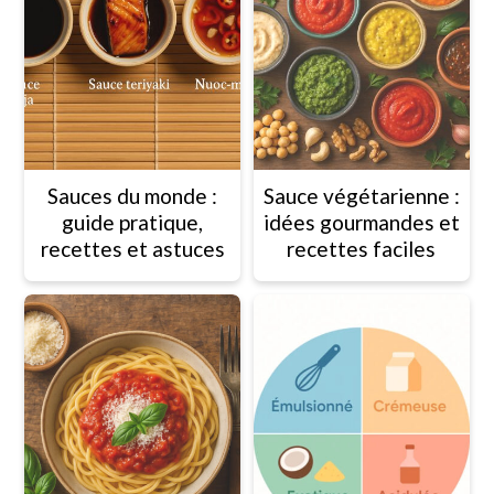
Sauces du monde :
Sauce végétarienne :
guide pratique,
idées gourmandes et
recettes et astuces
recettes faciles