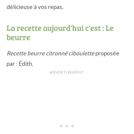
délicieuse à vos repas.
La recette aujourd'hui c'est : Le
beurre
Recette beurre citronné ciboulette
proposée
par : Édith.