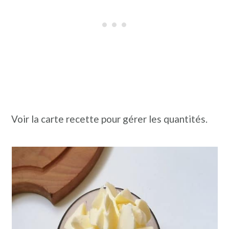
Voir la carte recette pour gérer les quantités.