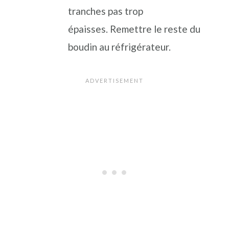
tranches pas trop
épaisses. Remettre le reste du
boudin au réfrigérateur.