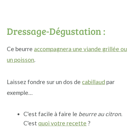
Dressage-Dégustation :
Ce beurre
accompagnera une viande grillée ou
un poisson
.
Laissez fondre sur un dos de
cabillaud
par
exemple…
C'est facile à faire le
beurre au citron
.
C'est
quoi votre recette
?