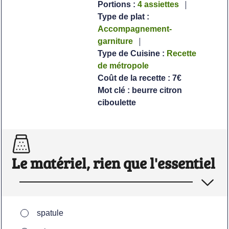
Portions :
4
assiettes
Type de plat :
Accompagnement-
garniture
Type de Cuisine :
Recette
de métropole
Coût de la recette :
7€
Mot clé :
beurre citron
ciboulette
Le matériel, rien que l'essentiel
▢
spatule