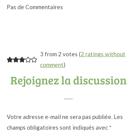
Pas de Commentaires
3 from 2 votes (
2 ratings without
comment
)
Rejoignez la discussion
Votre adresse e-mail ne sera pas publiée.
Les
champs obligatoires sont indiqués avec
*