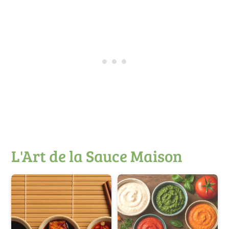
L'Art de la Sauce Maison