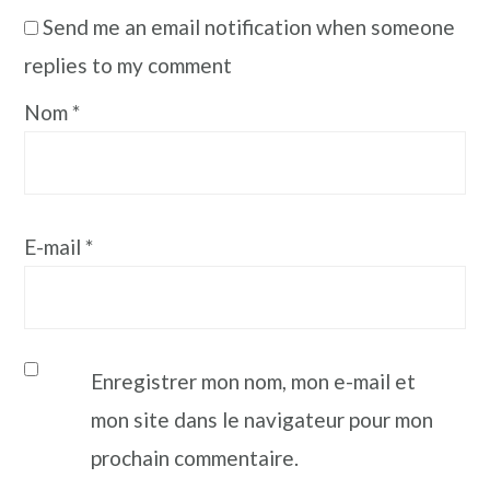
Send me an email notification when someone
replies to my comment
Nom
*
E-mail
*
Enregistrer mon nom, mon e-mail et
mon site dans le navigateur pour mon
prochain commentaire.