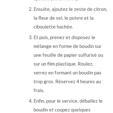
Ensuite, ajoutez le zeste de citron,
la fleur de sel, le poivre et la
ciboulette hachée.
Et puis, prenez et disposez le
mélange en forme de boudin sur
une feuille de papier sulfurisé ou
sur un film plastique. Roulez,
serrez en formant un boudin pas
trop gros. Réservez 4 heures au
frais.
Enfin, pour le service, déballez le
boudin et coupez quelques