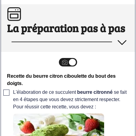
La préparation pas à pas
Recette du beurre citron ciboulette du bout des
doigts.
▢
L'élaboration de ce succulent
beurre citronné
se fait
en 4 étapes que vous devez strictement respecter.
Pour réussir cette recette, vous devez :