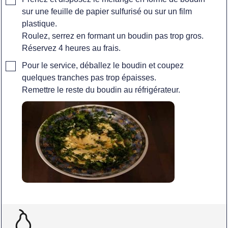
sur une feuille de papier sulfurisé ou sur un film
plastique.
Roulez, serrez en formant un boudin pas trop gros.
Réservez 4 heures au frais.
▢
Pour le service, déballez le boudin et coupez
quelques tranches pas trop épaisses.
Remettre le reste du boudin au réfrigérateur.