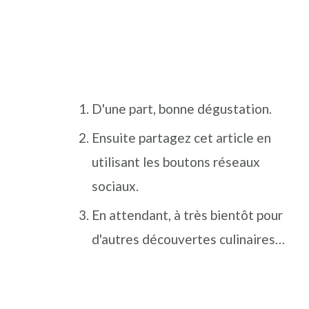
D'une part, bonne dégustation.
Ensuite partagez cet article en
utilisant les boutons réseaux
sociaux.
En attendant, à très bientôt pour
d'autres découvertes culinaires…