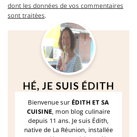
dont les données de vos commentaires
sont traitées
.
HÉ, JE SUIS ÉDITH
Bienvenue sur
ÉDITH ET SA
CUISINE
, mon blog culinaire
depuis 11 ans. Je suis Édith,
native de La Réunion, installée