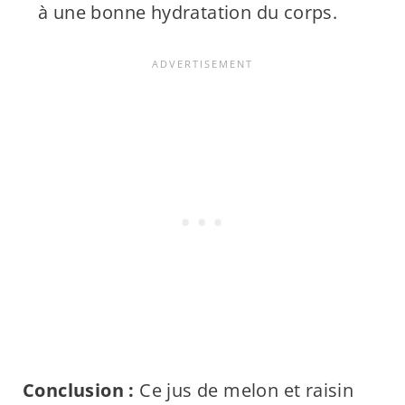
à une bonne hydratation du corps.
Conclusion :
Ce jus de melon et raisin