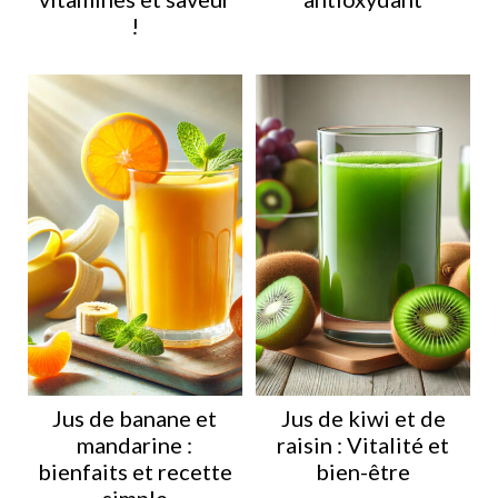
!
Jus de banane et
Jus de kiwi et de
mandarine :
raisin : Vitalité et
bienfaits et recette
bien-être