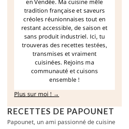
en Vendée. Ma cuisine mêle
tradition française et saveurs
créoles réunionnaises tout en
restant accessible, de saison et
sans produit industriel. Ici, tu
trouveras des recettes testées,
transmises et vraiment
cuisinées. Rejoins ma
communauté et cuisons
ensemble !
Plus sur moi ! →
RECETTES DE PAPOUNET
Papounet, un ami passionné de cuisine