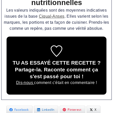
nutritionnelles
Les valeurs indiquées sont des moyennes indicatives
issues de la base
Ciqual-Anses
. Elles varient selon les
marques, les portions et ta façon de cuisiner. Prends-les
comme un repère, pas comme une vérité absolue.
TU AS ESSAYÉ CETTE RECETTE ?
Partage-la. Raconte comment ça
s'est passé pour toi !
Dis-nous
comment c'était en commentaire !
Facebook
LinkedIn
Pinterest
X