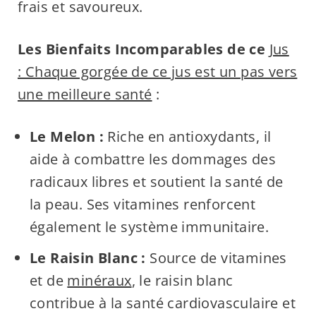
frais et savoureux.
Les Bienfaits Incomparables de ce
Jus
: Chaque gorgée de ce jus est un pas vers
une meilleure santé
:
Le Melon :
Riche en antioxydants, il
aide à combattre les dommages des
radicaux libres et soutient la santé de
la peau. Ses vitamines renforcent
également le système immunitaire.
Le Raisin Blanc :
Source de vitamines
et de
minéraux
, le raisin blanc
contribue à la santé cardiovasculaire et