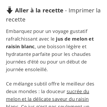
Aller à la recette
-
Imprimer la
recette
Embarquez pour un voyage gustatif
rafraîchissant avec le
jus de melon et
raisin blanc
, une boisson légère et
hydratante parfaite pour les chaudes
journées d'été ou pour un début de
journée ensoleillé.
Ce mélange subtil offre le meilleur des
deux mondes : la douceur
sucrée du
melon et la délicate saveur du raisin
blanc. Ce jus n'est pas seulement un