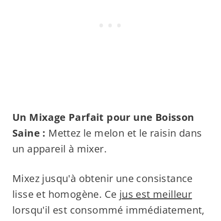
Un Mixage Parfait pour une Boisson
Saine :
Mettez le melon et le raisin dans
un appareil à mixer.
Mixez jusqu'à obtenir une consistance
lisse et homogène. Ce
jus est meilleur
lorsqu'il est consommé immédiatement,