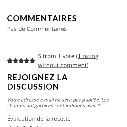
COMMENTAIRES
Pas de Commentaires
5 from 1 vote (
1 rating
without comment
)
REJOIGNEZ LA
DISCUSSION
Votre adresse e-mail ne sera pas publiée.
Les
champs obligatoires sont indiqués avec
*
Évaluation de la recette