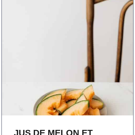
JUS DE MELON ET