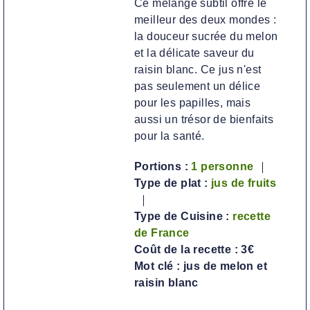
Ce mélange subtil offre le
meilleur des deux mondes :
la douceur sucrée du melon
et la délicate saveur du
raisin blanc. Ce jus n'est
pas seulement un délice
pour les papilles, mais
aussi un trésor de bienfaits
pour la santé.
Portions :
1
personne
Type de plat :
jus de fruits
Type de Cuisine :
recette
de France
Coût de la recette :
3€
Mot clé :
jus de melon et
raisin blanc