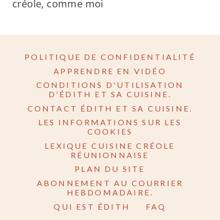
créole, comme moi
POLITIQUE DE CONFIDENTIALITÉ
APPRENDRE EN VIDÉO
CONDITIONS D'UTILISATION
D'ÉDITH ET SA CUISINE.
CONTACT ÉDITH ET SA CUISINE.
LES INFORMATIONS SUR LES
COOKIES
LEXIQUE CUISINE CRÉOLE
RÉUNIONNAISE
PLAN DU SITE
ABONNEMENT AU COURRIER
HEBDOMADAIRE.
QUI EST ÉDITH
FAQ