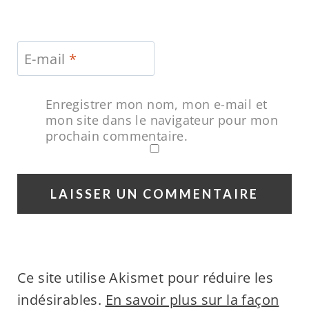
E-mail
*
Enregistrer mon nom, mon e-mail et
mon site dans le navigateur pour mon
prochain commentaire.
Ce site utilise Akismet pour réduire les
indésirables.
En savoir plus sur la façon