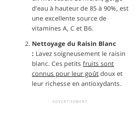
d'eau à hauteur de 85 à 90%, est
une excellente source de
vitamines A, C et B6.
Nettoyage du Raisin Blanc
:
Lavez soigneusement le raisin
blanc. Ces petits
fruits sont
connus pour leur goût
doux et
leur richesse en antioxydants.