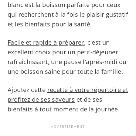
blanc est la boisson parfaite pour ceux
qui recherchent à la fois le plaisir gustatif
et les bienfaits pour la santé.
Facile et rapide à préparer
, c'est un
excellent choix pour un petit-déjeuner
rafraîchissant, une pause l'après-midi ou
une boisson saine pour toute la famille.
Ajoutez cette
recette à votre répertoire et
profitez de ses saveurs
et de ses
bienfaits à tout moment de la journée.