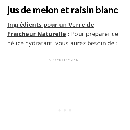
jus de melon et raisin blanc
Ingrédients pour un Verre de
Fraîcheur Naturelle
:
Pour préparer ce
délice hydratant, vous aurez besoin de :