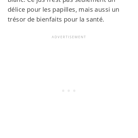
délice pour les papilles, mais aussi un
trésor de bienfaits pour la santé.