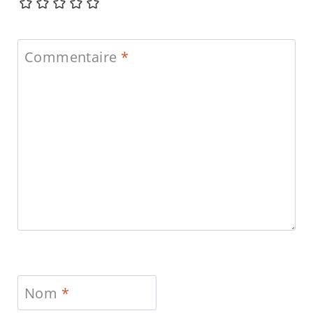
Commentaire
*
Nom
*