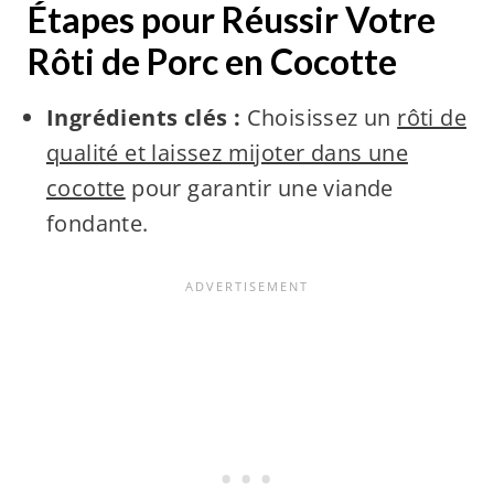
Étapes pour Réussir Votre
Rôti de Porc en Cocotte
Ingrédients clés :
Choisissez un
rôti de
qualité et laissez mijoter dans une
cocotte
pour garantir une viande
fondante.