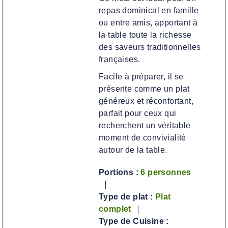
repas dominical en famille
ou entre amis, apportant à
la table toute la richesse
des saveurs traditionnelles
françaises.
Facile à préparer, il se
présente comme un plat
généreux et réconfortant,
parfait pour ceux qui
recherchent un véritable
moment de convivialité
autour de la table.
Portions :
6
personnes
Type de plat :
Plat
complet
Type de Cuisine :