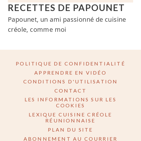
RECETTES DE PAPOUNET
Papounet, un ami passionné de cuisine
créole, comme moi
POLITIQUE DE CONFIDENTIALITÉ
APPRENDRE EN VIDÉO
CONDITIONS D'UTILISATION
CONTACT
LES INFORMATIONS SUR LES
COOKIES
LEXIQUE CUISINE CRÉOLE
RÉUNIONNAISE
PLAN DU SITE
ABONNEMENT AU COURRIER