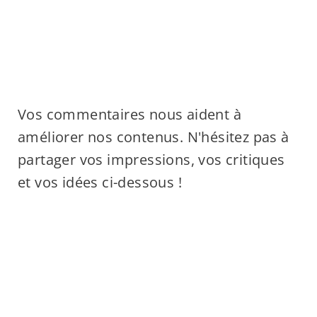
Vos commentaires nous aident à
améliorer nos contenus. N'hésitez pas à
partager vos impressions, vos critiques
et vos idées ci-dessous !