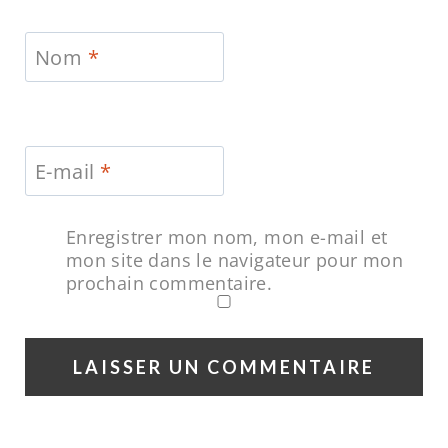
Nom
*
E-mail
*
Enregistrer mon nom, mon e-mail et
mon site dans le navigateur pour mon
prochain commentaire.