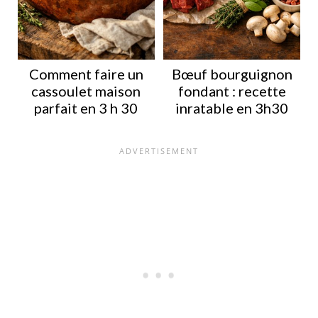
Comment faire un
Bœuf bourguignon
cassoulet maison
fondant : recette
parfait en 3 h 30
inratable en 3h30