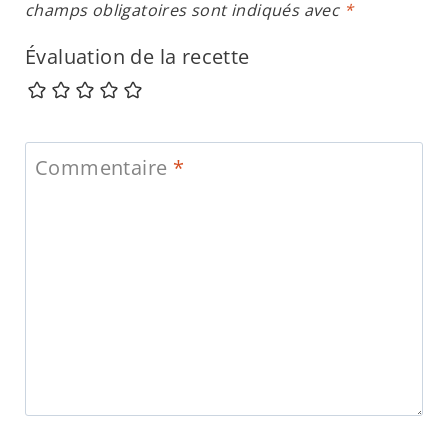
champs obligatoires sont indiqués avec
*
Évaluation de la recette
Commentaire
*