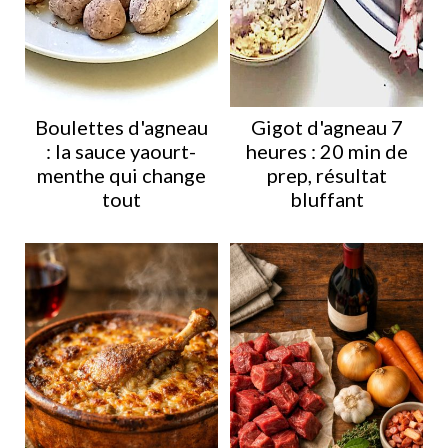
Boulettes d'agneau
Gigot d'agneau 7
: la sauce yaourt-
heures : 20 min de
menthe qui change
prep, résultat
tout
bluffant