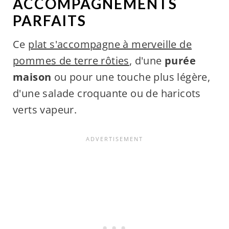
ACCOMPAGNEMENTS
PARFAITS
Ce
plat s'accompagne à merveille de
pommes de terre rôties
, d'une
purée
maison
ou pour une touche plus légère,
d'une salade croquante ou de haricots
verts vapeur.