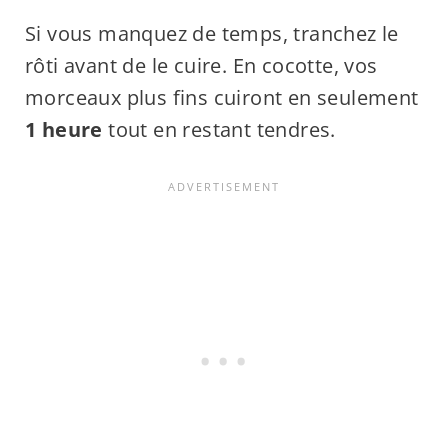
Si vous manquez de temps, tranchez le
rôti avant de le cuire. En cocotte, vos
morceaux plus fins cuiront en seulement
1 heure
tout en restant tendres.