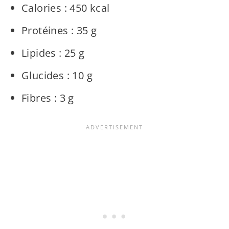
Calories : 450 kcal
Protéines : 35 g
Lipides : 25 g
Glucides : 10 g
Fibres : 3 g