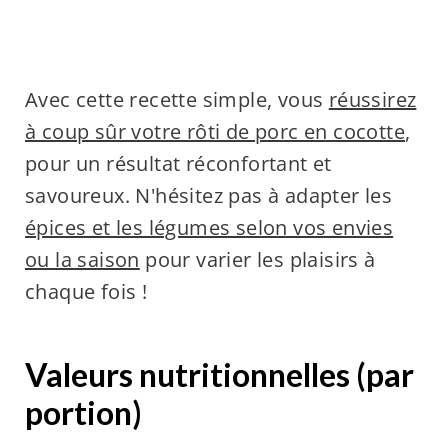
Avec cette recette simple, vous
réussirez
à coup sûr votre rôti de porc en cocotte
,
pour un résultat réconfortant et
savoureux. N'hésitez pas à adapter les
épices et les légumes selon vos envies
ou la saison
pour varier les plaisirs à
chaque fois !
Valeurs nutritionnelles (par
portion)