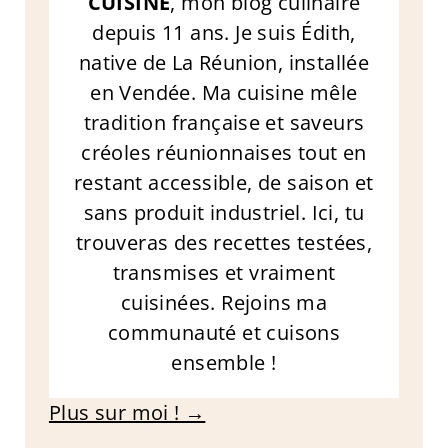
CUISINE
, mon blog culinaire
depuis 11 ans. Je suis Édith,
native de La Réunion, installée
en Vendée. Ma cuisine mêle
tradition française et saveurs
créoles réunionnaises tout en
restant accessible, de saison et
sans produit industriel. Ici, tu
trouveras des recettes testées,
transmises et vraiment
cuisinées. Rejoins ma
communauté et cuisons
ensemble !
Plus sur moi ! →