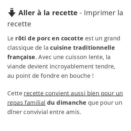
Aller à la recette
-
Imprimer la
recette
Le
rôti de porc en cocotte
est un grand
classique de la
cuisine traditionnelle
française
. Avec une cuisson lente, la
viande devient incroyablement tendre,
au point de fondre en bouche !
Cette
recette convient aussi bien pour un
repas familial
du dimanche
que pour un
dîner convivial entre amis.