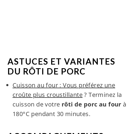
ASTUCES ET VARIANTES
DU RÔTI DE PORC
Cuisson au four : Vous préférez une
croûte plus croustillante
? Terminez la
cuisson de votre
rôti de porc au four
à
180°C pendant 30 minutes.