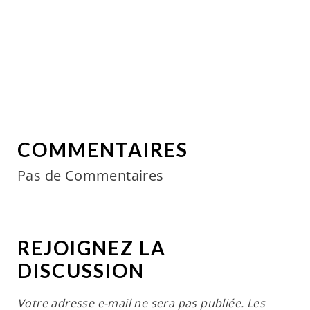
COMMENTAIRES
Pas de Commentaires
REJOIGNEZ LA
DISCUSSION
Votre adresse e-mail ne sera pas publiée.
Les