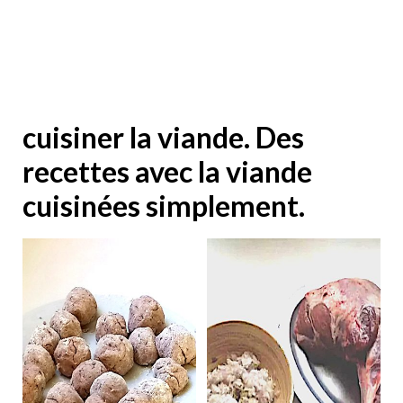
cuisiner la viande. Des
recettes avec la viande
cuisinées simplement.