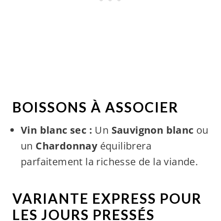
BOISSONS À ASSOCIER
Vin blanc sec :
Un
Sauvignon blanc
ou
un
Chardonnay
équilibrera
parfaitement la richesse de la viande.
VARIANTE EXPRESS POUR
LES JOURS PRESSÉS