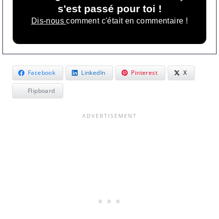
s'est passé pour toi !
Dis-nous
comment c'était en commentaire !
Facebook
LinkedIn
Pinterest
X
Flipboard