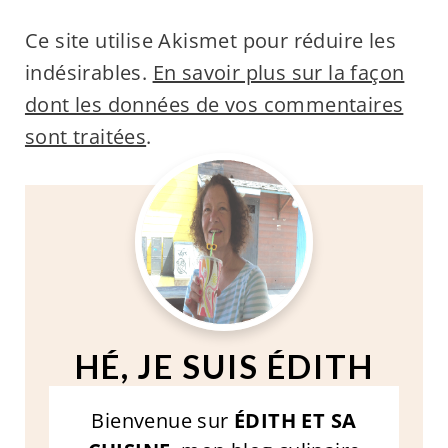
Ce site utilise Akismet pour réduire les
indésirables.
En savoir plus sur la façon
dont les données de vos commentaires
sont traitées
.
HÉ, JE SUIS ÉDITH
Bienvenue sur
ÉDITH ET SA