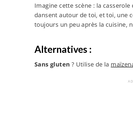
Imagine cette scène : la casserol
dansent autour de toi, et toi, une c
toujours un peu après la cuisine, n
Alternatives :
Sans gluten
? Utilise de la
maïzena