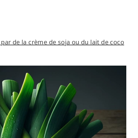
par de la crème de soja ou du lait de coco