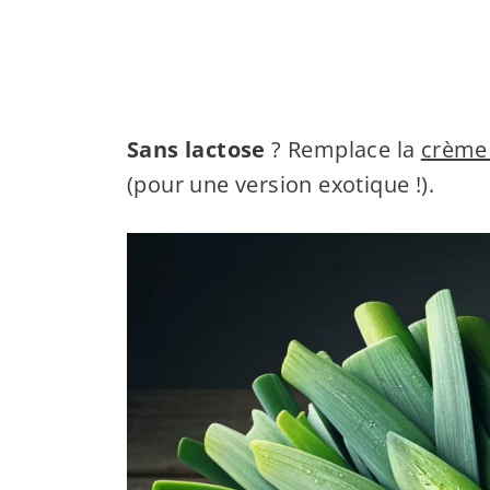
Sans lactose
? Remplace la
crème 
(pour une version exotique !).