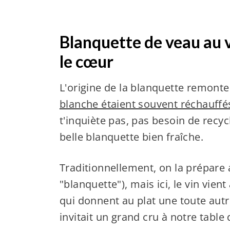
Blanquette de veau au v
le cœur
L'origine de la blanquette remonte
blanche étaient souvent réchauff
t'inquiète pas, pas besoin de recyc
belle blanquette bien fraîche.
Traditionnellement, on la prépare
"blanquette"), mais ici, le vin vie
qui donnent au plat une toute aut
invitait un grand cru à notre table