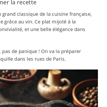
mer la recette
 grand classique de la cuisine française,
 grâce au vin. Ce plat mijoté à la
onvivialité, et une belle élégance dans
e, pas de panique ! On va la préparer
ille dans les rues de Paris.