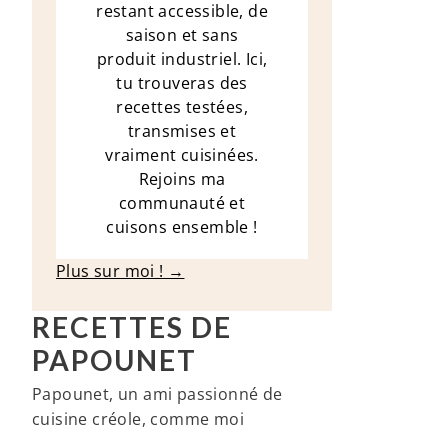
restant accessible, de
saison et sans
produit industriel. Ici,
tu trouveras des
recettes testées,
transmises et
vraiment cuisinées.
Rejoins ma
communauté et
cuisons ensemble !
Plus sur moi ! →
RECETTES DE
PAPOUNET
Papounet, un ami passionné de
cuisine créole, comme moi