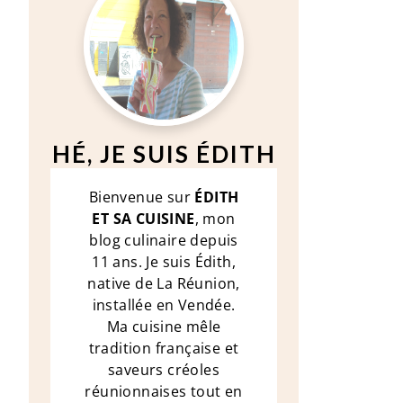
HÉ, JE SUIS ÉDITH
Bienvenue sur
ÉDITH
ET SA CUISINE
, mon
blog culinaire depuis
11 ans. Je suis Édith,
native de La Réunion,
installée en Vendée.
Ma cuisine mêle
tradition française et
saveurs créoles
réunionnaises tout en