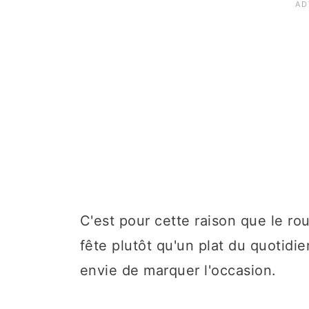
C'est pour cette raison que le ro
fête plutôt qu'un plat du quotidi
envie de marquer l'occasion.