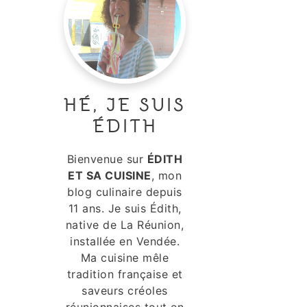
HÉ, JE SUIS
ÉDITH
Bienvenue sur
ÉDITH
ET SA CUISINE
, mon
blog culinaire depuis
11 ans. Je suis Édith,
native de La Réunion,
installée en Vendée.
Ma cuisine mêle
tradition française et
saveurs créoles