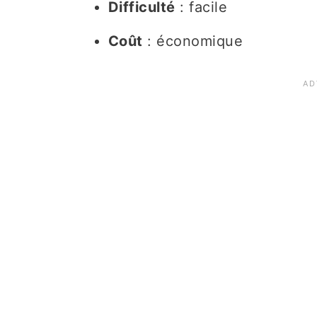
Difficulté
: facile
Coût
: économique