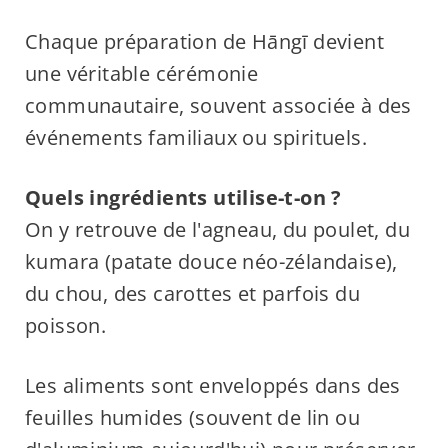
Chaque préparation de Hāngī devient
une véritable cérémonie
communautaire, souvent associée à des
événements familiaux ou spirituels.
Quels ingrédients utilise-t-on ?
On y retrouve de l'agneau, du poulet, du
kumara (patate douce néo-zélandaise),
du chou, des carottes et parfois du
poisson.
Les aliments sont enveloppés dans des
feuilles humides (souvent de lin ou