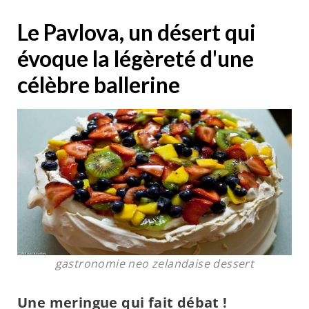
Le Pavlova, un désert qui
évoque la légèreté d'une
célèbre ballerine
gastronomie neo zelandaise dessert
Une meringue qui fait débat !