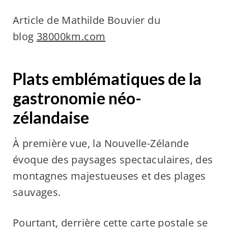
Article de Mathilde Bouvier du
blog
38000km.com
Plats emblématiques de la
gastronomie néo-
zélandaise
À première vue, la Nouvelle-Zélande
évoque des paysages spectaculaires, des
montagnes majestueuses et des plages
sauvages.
Pourtant, derrière cette carte postale se