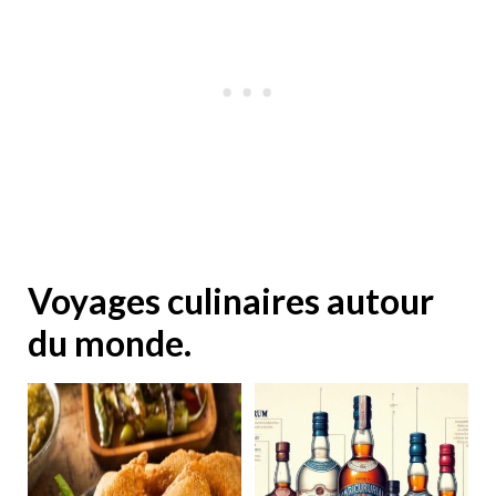
Voyages culinaires autour
du monde.