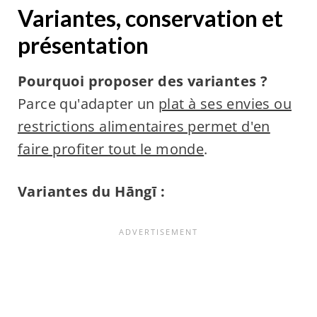
Variantes, conservation et
présentation
Pourquoi proposer des variantes ?
Parce qu'adapter un
plat à ses envies ou
restrictions alimentaires permet d'en
faire profiter tout le monde
.
Variantes du Hāngī :