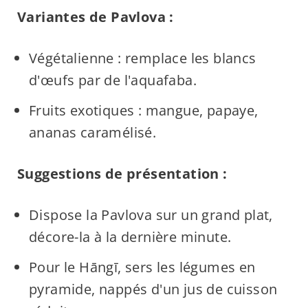
Variantes de Pavlova :
Végétalienne : remplace les blancs
d'œufs par de l'aquafaba.
Fruits exotiques : mangue, papaye,
ananas caramélisé.
Suggestions de présentation :
Dispose la Pavlova sur un grand plat,
décore-la à la dernière minute.
Pour le Hāngī, sers les légumes en
pyramide, nappés d'un jus de cuisson