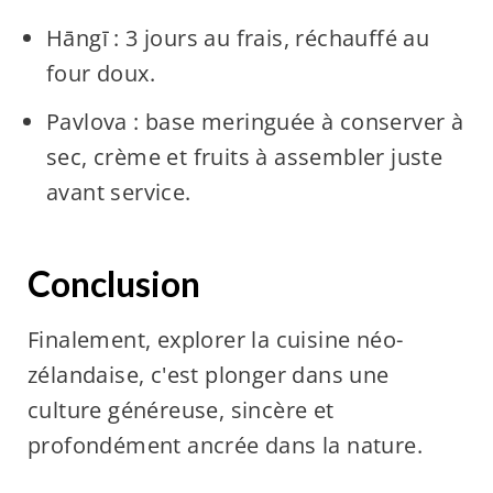
Hāngī : 3 jours au frais, réchauffé au
four doux.
Pavlova : base meringuée à conserver à
sec, crème et fruits à assembler juste
avant service.
Conclusion
Finalement, explorer la cuisine néo-
zélandaise, c'est plonger dans une
culture généreuse, sincère et
profondément ancrée dans la nature.