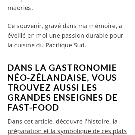
maories.
Ce souvenir, gravé dans ma mémoire, a
éveillé en moi une passion durable pour
la cuisine du Pacifique Sud.
DANS LA GASTRONOMIE
NÉO-ZÉLANDAISE, VOUS
TROUVEZ AUSSI LES
GRANDES ENSEIGNES DE
FAST-FOOD
Dans cet article, découvre l'histoire, la
préparation et la symbolique de ces plats