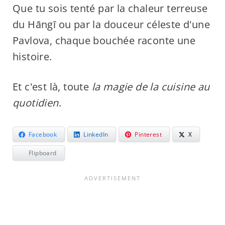
Que tu sois tenté par la chaleur terreuse
du Hāngī ou par la douceur céleste d'une
Pavlova, chaque bouchée raconte une
histoire.
Et c'est là, toute
la magie de la cuisine au
quotidien
.
Facebook
LinkedIn
Pinterest
X
Flipboard