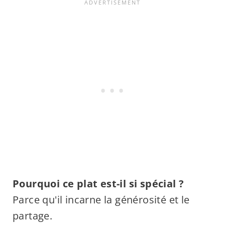
Pourquoi ce plat est-il si spécial ?
Parce qu'il incarne la générosité et le
partage.