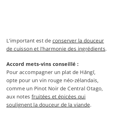
L'important est de
conserver la douceur
de cuisson et l'harmonie des ingrédients
.
Accord mets-vins conseillé :
Pour accompagner un plat de Hāngī,
opte pour un vin rouge néo-zélandais,
comme un Pinot Noir de Central Otago,
aux notes
fruitées et épicées qui
soulignent la douceur de la viande
.