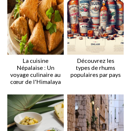
La cuisine
Découvrez les
Népalaise : Un
types de rhums
voyage culinaire au
populaires par pays
cœur de l'Himalaya