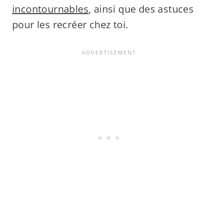
incontournables
, ainsi que des astuces
pour les recréer chez toi.