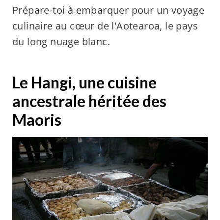
Prépare-toi à embarquer pour un voyage
culinaire au cœur de l'Aotearoa, le pays
du long nuage blanc.
Le Hangi, une cuisine
ancestrale héritée des
Maoris