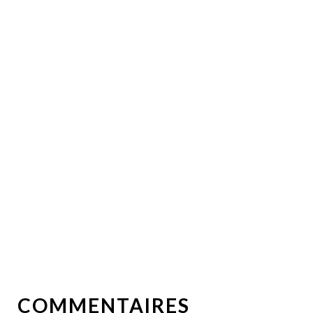
COMMENTAIRES