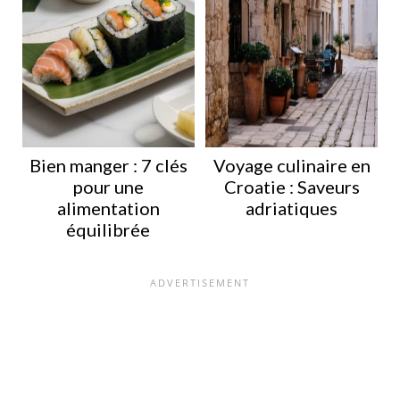
Bien manger : 7 clés
Voyage culinaire en
pour une
Croatie : Saveurs
alimentation
adriatiques
équilibrée