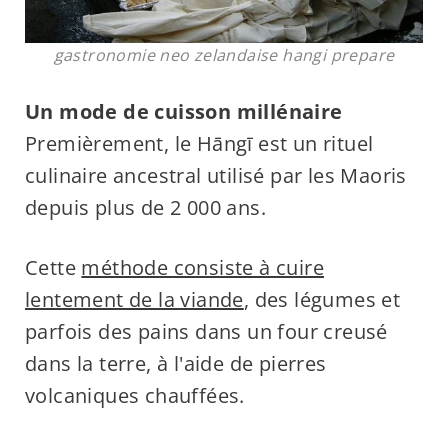
gastronomie neo zelandaise hangi prepare
Un mode de cuisson millénaire
Premièrement, le Hāngī est un rituel
culinaire ancestral utilisé par les Maoris
depuis plus de 2 000 ans.
Cette
méthode consiste à cuire
lentement de la viande
, des légumes et
parfois des pains dans un four creusé
dans la terre, à l'aide de pierres
volcaniques chauffées.