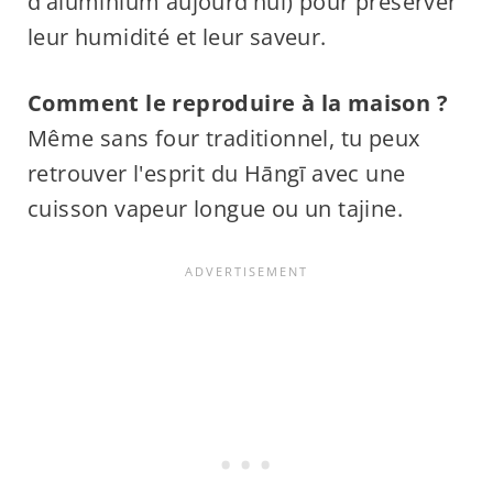
d'aluminium aujourd'hui) pour préserver
leur humidité et leur saveur.
Comment le reproduire à la maison ?
Même sans four traditionnel, tu peux
retrouver l'esprit du Hāngī avec une
cuisson vapeur longue ou un tajine.