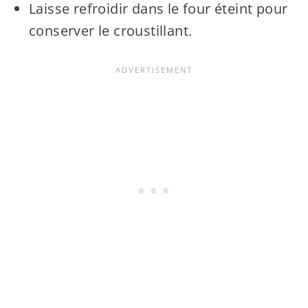
Laisse refroidir dans le four éteint pour
conserver le croustillant.