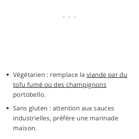
Végétarien : remplace la
viande par du
tofu fumé ou des champignons
portobello.
Sans gluten : attention aux sauces
industrielles, préfère une marinade
maison.