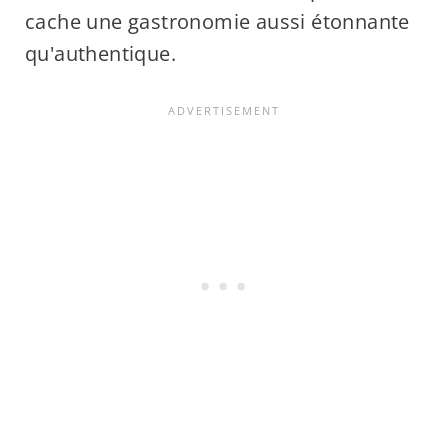
cache une gastronomie aussi étonnante
qu'authentique.