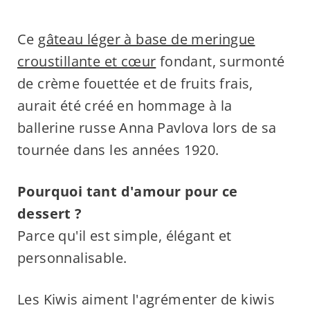
Ce
gâteau léger à base de meringue
croustillante et cœur
fondant, surmonté
de crème fouettée et de fruits frais,
aurait été créé en hommage à la
ballerine russe Anna Pavlova lors de sa
tournée dans les années 1920.
Pourquoi tant d'amour pour ce
dessert ?
Parce qu'il est simple, élégant et
personnalisable.
Les Kiwis aiment l'agrémenter de kiwis