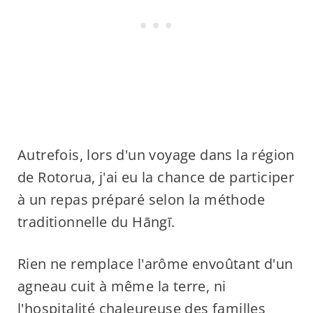
Autrefois, lors d'un voyage dans la région
de Rotorua, j'ai eu la chance de participer
à un repas préparé selon la méthode
traditionnelle du Hāngī.
Rien ne remplace l'arôme envoûtant d'un
agneau cuit à même la terre, ni
l'hospitalité chaleureuse des familles