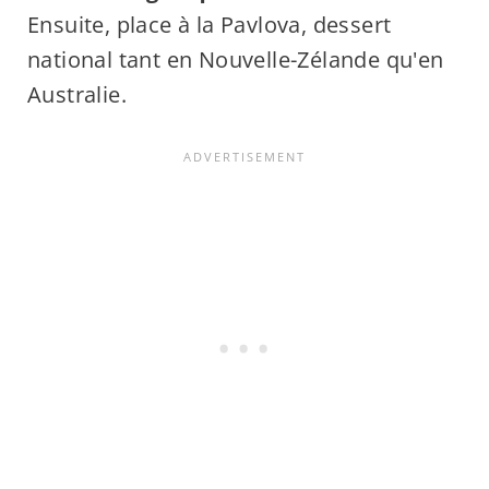
Ensuite, place à la Pavlova, dessert
national tant en Nouvelle-Zélande qu'en
Australie.