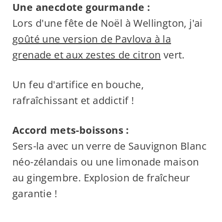
Une anecdote gourmande :
Lors d'une fête de Noël à Wellington, j'ai
goûté une version de Pavlova à la
grenade et aux zestes de citron
vert.
Un feu d'artifice en bouche,
rafraîchissant et addictif !
Accord mets-boissons :
Sers-la avec un verre de Sauvignon Blanc
néo-zélandais ou une limonade maison
au gingembre. Explosion de fraîcheur
garantie !