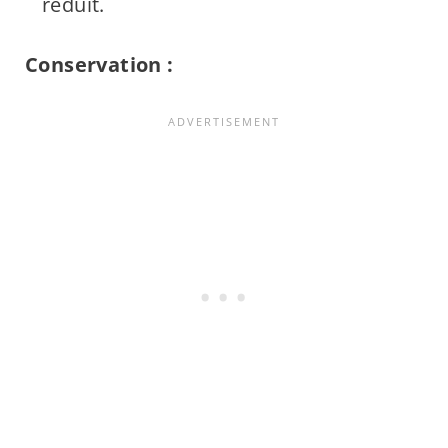
réduit.
Conservation :