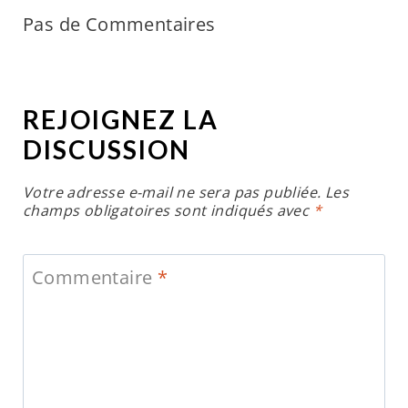
Pas de Commentaires
REJOIGNEZ LA
DISCUSSION
Votre adresse e-mail ne sera pas publiée.
Les
champs obligatoires sont indiqués avec
*
Commentaire
*