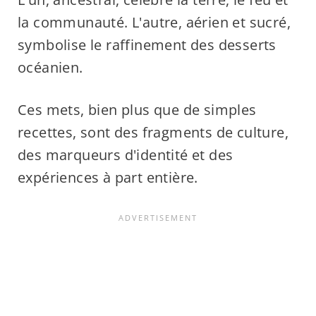
la communauté. L'autre, aérien et sucré,
symbolise le raffinement des desserts
océanien.
Ces mets, bien plus que de simples
recettes, sont des fragments de culture,
des marqueurs d'identité et des
expériences à part entière.