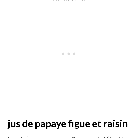
jus de papaye figue et raisin