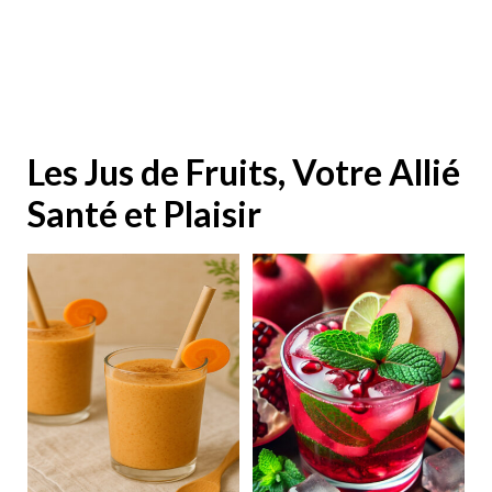
Les Jus de Fruits, Votre Allié
Santé et Plaisir