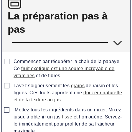
La préparation pas à
pas
▢
Commencez par récupérer la chair de la papaye.
Ce
fruit exotique est une source incroyable de
vitamines
et de fibres.
▢
Lavez soigneusement les
grains
de raisin et les
figues. Ces fruits apportent une
douceur naturelle
et de la texture au jus
.
▢
Mettez tous les ingrédients dans un mixer. Mixez
jusqu'à obtenir un jus
lisse
et homogène. Servez-
le immédiatement pour profiter de sa fraîcheur
maximale.