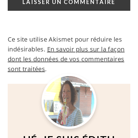
Ce site utilise Akismet pour réduire les
indésirables.
En savoir plus sur la façon
dont les données de vos commentaires
sont traitées
.