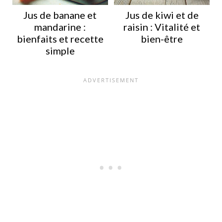
Jus de banane et
Jus de kiwi et de
mandarine :
raisin : Vitalité et
bienfaits et recette
bien-être
simple