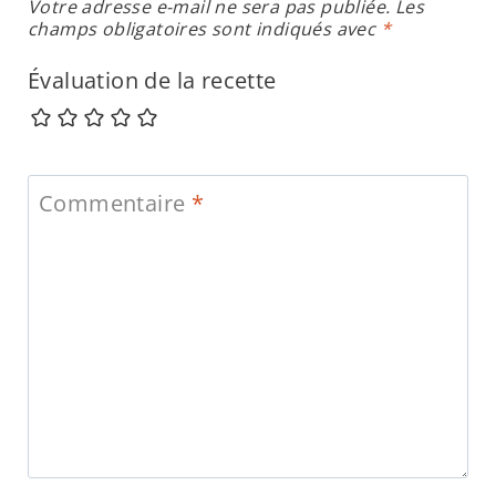
Votre adresse e-mail ne sera pas publiée.
Les
champs obligatoires sont indiqués avec
*
Évaluation de la recette
Commentaire
*