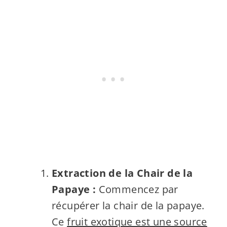
Extraction de la Chair de la
Papaye :
Commencez par
récupérer la chair de la papaye.
Ce
fruit exotique est une source