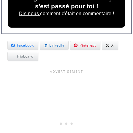
s'est passé pour toi !
Dis-nous
comment c'était en commentaire !
Facebook
LinkedIn
Pinterest
X
Flipboard