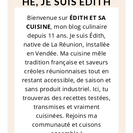
HÉ, JE SUIS ÉDITH
Bienvenue sur
ÉDITH ET SA
CUISINE
, mon blog culinaire
depuis 11 ans. Je suis Édith,
native de La Réunion, installée
en Vendée. Ma cuisine mêle
tradition française et saveurs
créoles réunionnaises tout en
restant accessible, de saison et
sans produit industriel. Ici, tu
trouveras des recettes testées,
transmises et vraiment
cuisinées. Rejoins ma
communauté et cuisons