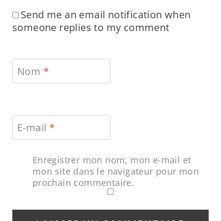
Send me an email notification when
someone replies to my comment
Nom
*
E-mail
*
Enregistrer mon nom, mon e-mail et
mon site dans le navigateur pour mon
prochain commentaire.