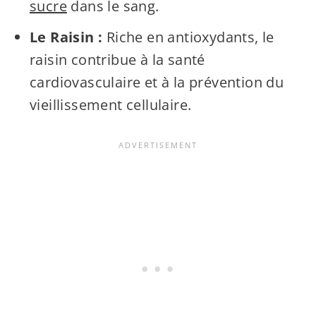
sucre
dans le sang.
Le Raisin :
Riche en antioxydants, le
raisin contribue à la santé
cardiovasculaire et à la prévention du
vieillissement cellulaire.