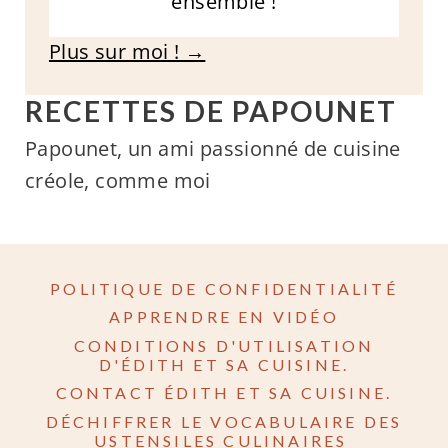
ensemble !
Plus sur moi ! →
RECETTES DE PAPOUNET
Papounet, un ami passionné de cuisine
créole, comme moi
POLITIQUE DE CONFIDENTIALITÉ
APPRENDRE EN VIDÉO
CONDITIONS D'UTILISATION
D'ÉDITH ET SA CUISINE.
CONTACT ÉDITH ET SA CUISINE.
DÉCHIFFRER LE VOCABULAIRE DES
USTENSILES CULINAIRES