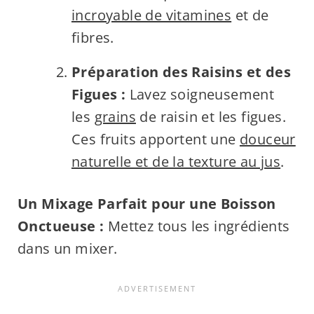
incroyable de vitamines
et de
fibres.
Préparation des Raisins et des
Figues :
Lavez soigneusement
les
grains
de raisin et les figues.
Ces fruits apportent une
douceur
naturelle et de la texture au jus
.
Un Mixage Parfait pour une Boisson
Onctueuse :
Mettez tous les ingrédients
dans un mixer.