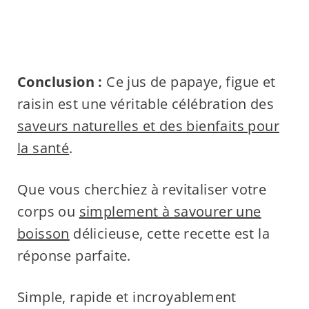
Conclusion :
Ce jus de papaye, figue et
raisin est une véritable célébration des
saveurs naturelles et des bienfaits pour
la santé
.
Que vous cherchiez à revitaliser votre
corps ou
simplement à savourer une
boisson
délicieuse, cette recette est la
réponse parfaite.
Simple, rapide et incroyablement