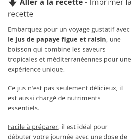
Aller à la recette
-
Imprimer la
recette
Embarquez pour un voyage gustatif avec
le jus de papaye figue et raisin
, une
boisson qui combine les saveurs
tropicales et méditerranéennes pour une
expérience unique.
Ce jus n'est pas seulement délicieux, il
est aussi chargé de nutriments
essentiels.
Facile à préparer
, il est idéal pour
débuter votre journée avec une dose de