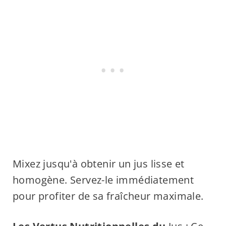
Mixez jusqu'à obtenir un jus lisse et
homogène. Servez-le immédiatement
pour profiter de sa fraîcheur maximale.