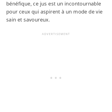
bénéfique, ce jus est un incontournable
pour ceux qui aspirent à un mode de vie
sain et savoureux.