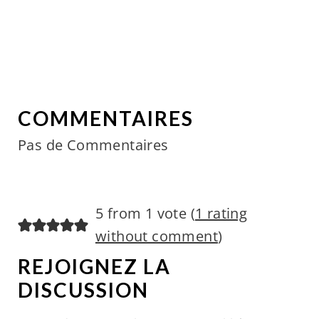
COMMENTAIRES
Pas de Commentaires
5 from 1 vote (
1 rating
without comment
)
REJOIGNEZ LA
DISCUSSION