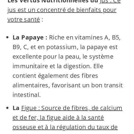
Les Vertus Nutritionnelles du
Jus : Ce
jus est un concentré de bienfaits pour
votre santé
:
La Papaye :
Riche en vitamines A, B5,
B9, C, et en potassium, la papaye est
excellente pour la peau, le système
immunitaire et la digestion. Elle
contient également des fibres
alimentaires, favorisant un bon transit
intestinal.
La
Figue : Source de fibres, de calcium
et de fer, la figue aide à la santé
osseuse et à la régulation du taux de