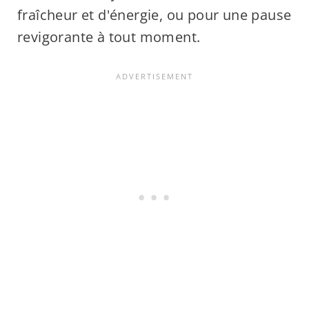
fraîcheur et d'énergie, ou pour une pause
revigorante à tout moment.