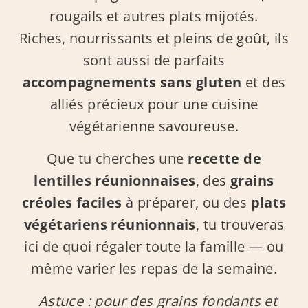
rougails et autres plats mijotés.
Riches, nourrissants et pleins de goût, ils
sont aussi de parfaits
accompagnements sans gluten
et des
alliés précieux pour une cuisine
végétarienne savoureuse.
Que tu cherches une
recette de
lentilles réunionnaises
, des
grains
créoles faciles
à préparer, ou des
plats
végétariens réunionnais
, tu trouveras
ici de quoi régaler toute la famille — ou
même varier les repas de la semaine.
Astuce : pour des grains fondants et