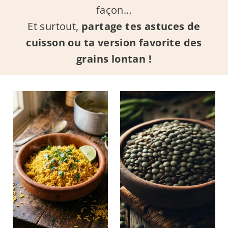
façon…
Et surtout,
partage tes astuces de
cuisson ou ta version favorite des
grains lontan !