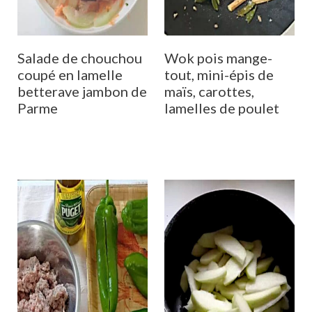
Salade de chouchou
Wok pois mange-
coupé en lamelle
tout, mini-épis de
betterave jambon de
maïs, carottes,
Parme
lamelles de poulet