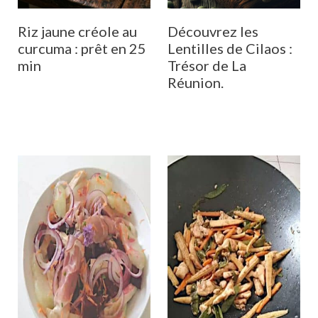
Riz jaune créole au
Découvrez les
curcuma : prêt en 25
Lentilles de Cilaos :
min
Trésor de La
Réunion.