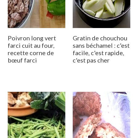
Poivron long vert
Gratin de chouchou
farci cuit au four,
sans béchamel : c'est
recette corne de
facile, c'est rapide,
bœuf farci
c'est pas cher