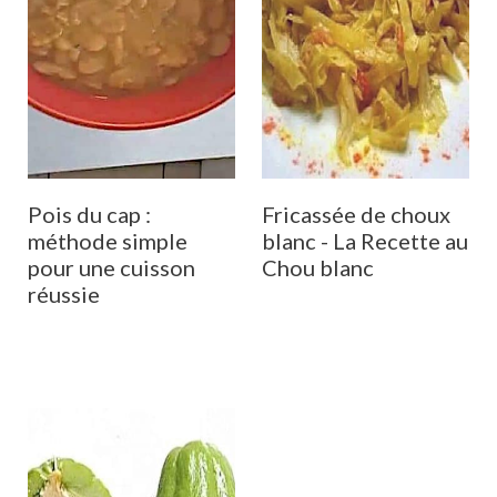
Pois du cap :
Fricassée de choux
méthode simple
blanc - La Recette au
pour une cuisson
Chou blanc
réussie