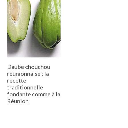
Daube chouchou
réunionnaise : la
recette
traditionnelle
fondante comme à la
Réunion