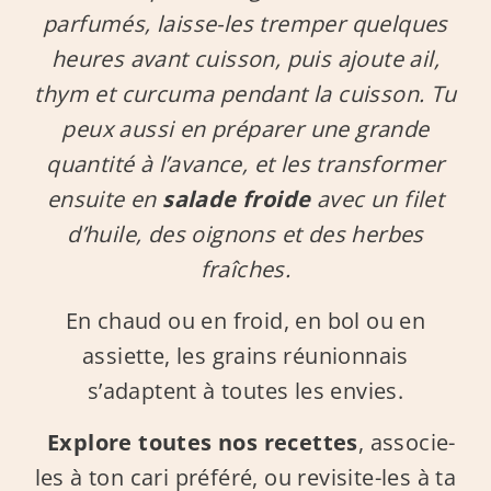
parfumés, laisse-les tremper quelques
heures avant cuisson, puis ajoute ail,
thym et curcuma pendant la cuisson. Tu
peux aussi en préparer une grande
quantité à l’avance, et les transformer
ensuite en
salade froide
avec un filet
d’huile, des oignons et des herbes
fraîches.
En chaud ou en froid, en bol ou en
assiette, les grains réunionnais
s’adaptent à toutes les envies.
Explore toutes nos recettes
, associe-
les à ton cari préféré, ou revisite-les à ta