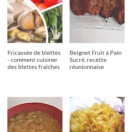
Fricassée de blettes
Beignet Fruit à Pain
- comment cuisiner
Sucré, recette
des blettes fraîches
réunionnaise