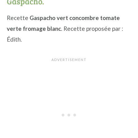
Gaspacho.
Recette
Gaspacho vert concombre tomate
verte fromage blanc
. Recette proposée par :
Édith.