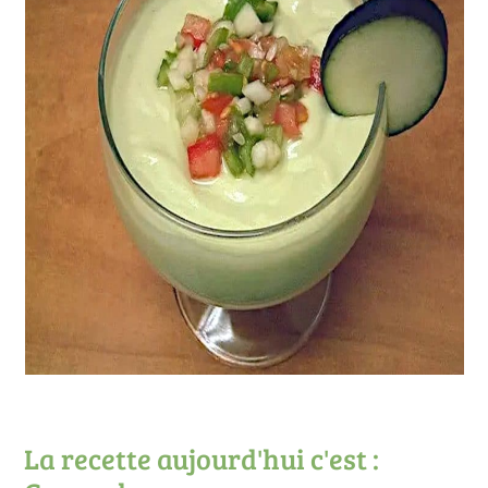
La recette aujourd'hui c'est :