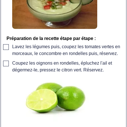
Préparation de la recette étape par étape :
▢
Lavez les légumes puis, coupez les tomates vertes en
morceaux, le concombre en rondelles puis, réservez.
▢
Coupez les oignons en rondelles, épluchez l'ail et
dégermez-le, pressez le citron vert. Réservez.