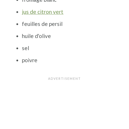
jus de citron vert
feuilles de persil
huile d'olive
sel
poivre