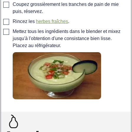
▢
Coupez grossièrement les tranches de pain de mie
puis, réservez.
▢
Rincez les
herbes fraîches
.
▢
Mettez tous les ingrédients dans le blender et mixez
jusqu'à l'obtention d'une consistance bien lisse.
Placez au réfrigérateur.