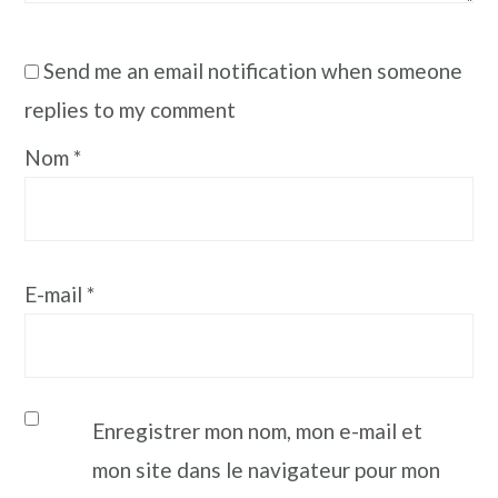
Send me an email notification when someone
replies to my comment
Nom
*
E-mail
*
Enregistrer mon nom, mon e-mail et
mon site dans le navigateur pour mon