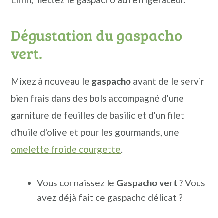
Dégustation du gaspacho
vert.
Mixez à nouveau le
gaspacho
avant de le servir
bien frais dans des bols accompagné d'une
garniture de feuilles de basilic et d'un filet
d'huile d'olive et pour les gourmands, une
omelette froide courgette
.
Vous connaissez le
Gaspacho vert
? Vous
avez déjà fait ce gaspacho délicat ?