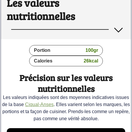
Les valeurs
nutritionnelles
Portion
100
gr
Calories
26
kcal
Précision sur les valeurs
nutritionnelles
Les valeurs indiquées sont des moyennes indicatives issues
de la base
Ciqual-Anses
. Elles varient selon les marques, les
portions et ta façon de cuisiner. Prends-les comme un repère,
pas comme une vérité absolue.