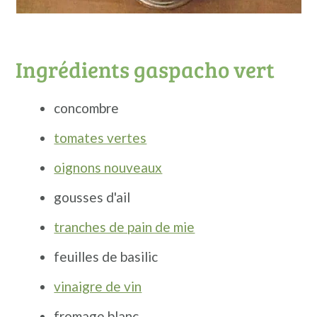
Ingrédients gaspacho vert
concombre
tomates vertes
oignons nouveaux
gousses d'ail
tranches de pain de mie
feuilles de basilic
vinaigre de vin
fromage blanc