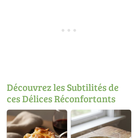
Découvrez les Subtilités de
ces Délices Réconfortants