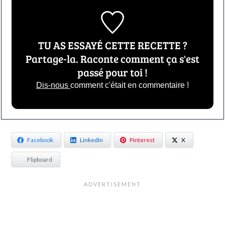
TU AS ESSAYÉ CETTE RECETTE ?
Partage-la. Raconte comment ça s'est
passé pour toi !
Dis-nous
comment c'était en commentaire !
Facebook
LinkedIn
Pinterest
X
Flipboard