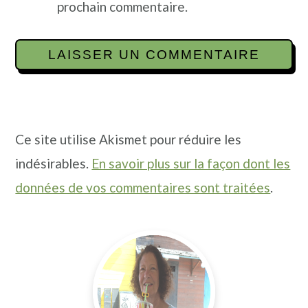
prochain commentaire.
Ce site utilise Akismet pour réduire les
indésirables.
En savoir plus sur la façon dont les
données de vos commentaires sont traitées
.
Barre
latérale