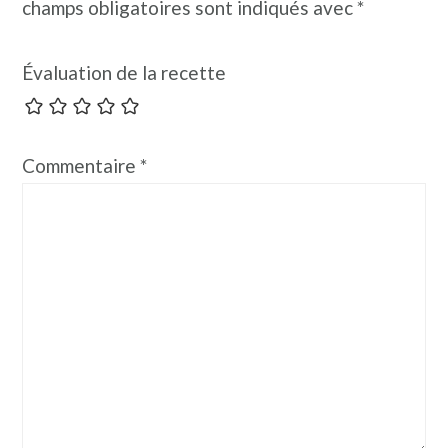
champs obligatoires sont indiqués avec
*
Évaluation de la recette
Commentaire
*