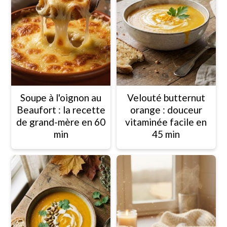
Soupe à l'oignon au
Velouté butternut
Beaufort : la recette
orange : douceur
de grand-mère en 60
vitaminée facile en
min
45 min