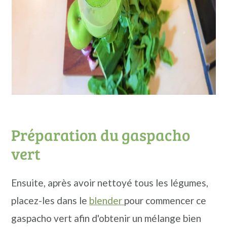
Préparation du gaspacho
vert
Ensuite, après avoir nettoyé tous les légumes,
placez-les dans le
blender
pour commencer ce
gaspacho vert afin d'obtenir un mélange bien