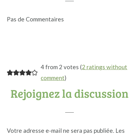
lecteur
Pas de Commentaires
4 from 2 votes (
2 ratings without
comment
)
Rejoignez la discussion
Votre adresse e-mail ne sera pas publiée.
Les