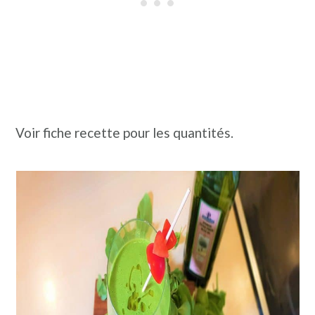
Voir fiche recette pour les quantités.