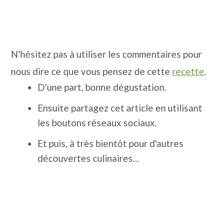
N'hésitez pas à utiliser les commentaires pour
nous dire ce que vous pensez de cette
recette
.
D'une part, bonne dégustation.
Ensuite partagez cet article en utilisant
les boutons réseaux sociaux.
Et puis, à très bientôt pour d'autres
découvertes culinaires…