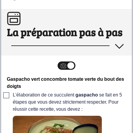
La préparation pas à pas
Gaspacho vert concombre tomate verte du bout des
doigts
▢
L'élaboration de ce succulent
gaspacho
se fait en 5
étapes que vous devez strictement respecter. Pour
réussir cette recette, vous devez :