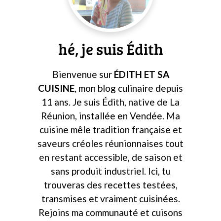
principale
hé, je suis Édith
Bienvenue sur
ÉDITH ET SA
CUISINE
, mon blog culinaire depuis
11 ans. Je suis Édith, native de La
Réunion, installée en Vendée. Ma
cuisine mêle tradition française et
saveurs créoles réunionnaises tout
en restant accessible, de saison et
sans produit industriel. Ici, tu
trouveras des recettes testées,
transmises et vraiment cuisinées.
Rejoins ma communauté et cuisons