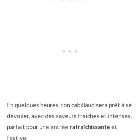
En quelques heures, ton cabillaud sera prêt à se
dévoiler, avec des saveurs fraîches et intenses,
parfait pour une entrée
rafraîchissante
et
festive.