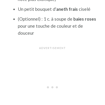
Un petit bouquet d'
aneth frais
ciselé
(Optionnel) : 1 c. à soupe de
baies roses
pour une touche de couleur et de
douceur