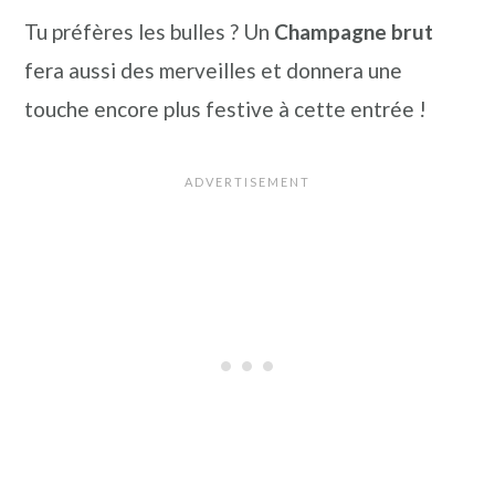
Tu préfères les bulles ? Un
Champagne brut
fera aussi des merveilles et donnera une
touche encore plus festive à cette entrée !