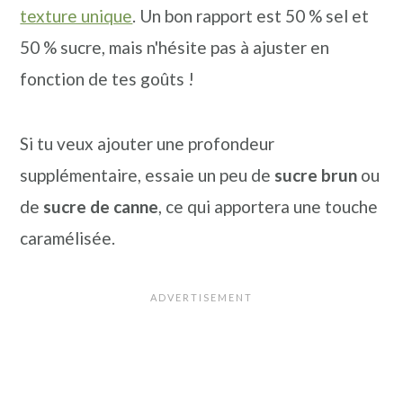
texture unique
. Un bon rapport est 50 % sel et
50 % sucre, mais n'hésite pas à ajuster en
fonction de tes goûts !
Si tu veux ajouter une profondeur
supplémentaire, essaie un peu de
sucre brun
ou
de
sucre de canne
, ce qui apportera une touche
caramélisée.