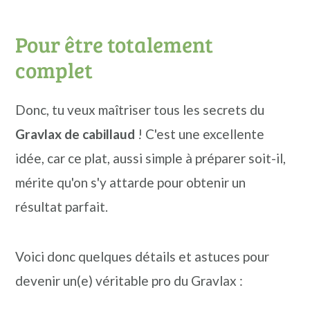
Pour être totalement
complet
Donc, tu veux maîtriser tous les secrets du
Gravlax de cabillaud
! C'est une excellente
idée, car ce plat, aussi simple à préparer soit-il,
mérite qu'on s'y attarde pour obtenir un
résultat parfait.
Voici donc quelques détails et astuces pour
devenir un(e) véritable pro du Gravlax :