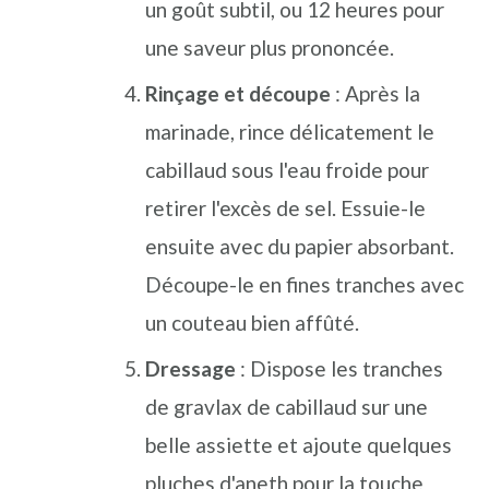
un goût subtil, ou 12 heures pour
une saveur plus prononcée.
Rinçage et découpe
: Après la
marinade, rince délicatement le
cabillaud sous l'eau froide pour
retirer l'excès de sel. Essuie-le
ensuite avec du papier absorbant.
Découpe-le en fines tranches avec
un couteau bien affûté.
Dressage
: Dispose les tranches
de gravlax de cabillaud sur une
belle assiette et ajoute quelques
pluches d'aneth pour la touche