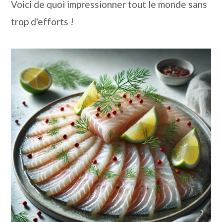
Voici de quoi impressionner tout le monde sans
trop d'efforts !