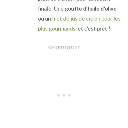
finale. Une
goutte d'huile d'olive
ou un
filet de jus de citron pour les
plus gourmands
, et c'est prêt !