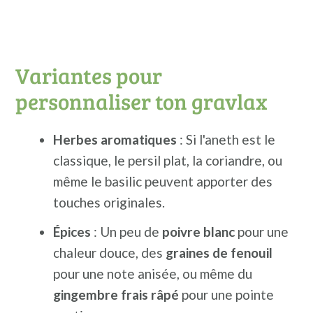
Variantes pour
personnaliser ton gravlax
Herbes aromatiques
: Si l'aneth est le
classique, le persil plat, la coriandre, ou
même le basilic peuvent apporter des
touches originales.
Épices
: Un peu de
poivre blanc
pour une
chaleur douce, des
graines de fenouil
pour une note anisée, ou même du
gingembre frais râpé
pour une pointe