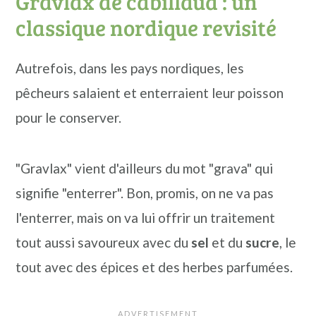
Gravlax de cabillaud : un
classique nordique revisité
Autrefois, dans les pays nordiques, les
pêcheurs salaient et enterraient leur poisson
pour le conserver.
"Gravlax" vient d'ailleurs du mot "grava" qui
signifie "enterrer". Bon, promis, on ne va pas
l'enterrer, mais on va lui offrir un traitement
tout aussi savoureux avec du
sel
et du
sucre
, le
tout avec des épices et des herbes parfumées.