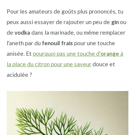
Pour les amateurs de goûts plus prononcés, tu
peux aussi essayer de rajouter un peu de
gin
ou
de
vodka
dans la marinade, ou même remplacer
l'aneth par du
fenouil frais
pour une touche
anisée. Et
pourquoi pas une touche d'
orange
à
la place du citron pour une saveur
douce et
acidulée ?