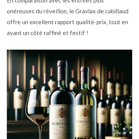
En comparaison avec les entrées plus
onéreuses du réveillon, le Gravlax de cabillaud
offre un excellent rapport qualité-prix, tout en
ayant un côté raffiné et festif !