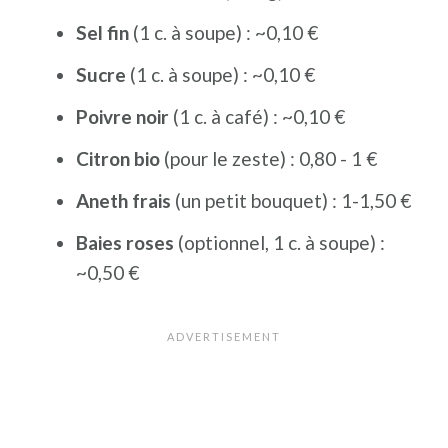
Sel fin
(1 c. à soupe) : ~0,10 €
Sucre
(1 c. à soupe) : ~0,10 €
Poivre noir
(1 c. à café) : ~0,10 €
Citron bio
(pour le zeste) : 0,80 - 1 €
Aneth frais
(un petit bouquet) : 1-1,50 €
Baies roses
(optionnel, 1 c. à soupe) :
~0,50 €