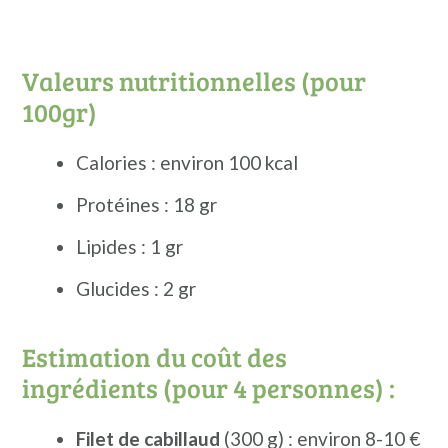
Valeurs nutritionnelles (pour
100gr)
Calories : environ 100 kcal
Protéines : 18 gr
Lipides : 1 gr
Glucides : 2 gr
Estimation du coût des
ingrédients (pour 4 personnes) :
Filet de cabillaud
(300 g) : environ 8-10 €