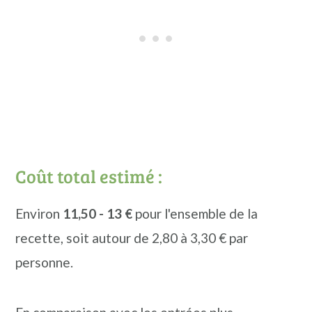
Coût total estimé :
Environ
11,50 - 13 €
pour l'ensemble de la
recette, soit autour de 2,80 à 3,30 € par
personne.