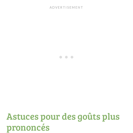
Astuces pour des goûts plus
prononcés