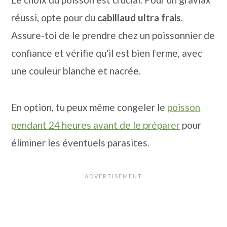
réussi, opte pour du
cabillaud ultra frais
.
Assure-toi de le prendre chez un poissonnier de
confiance et vérifie qu'il est bien ferme, avec
une couleur blanche et nacrée.
En option, tu peux même congeler le
poisson
pendant 24 heures avant de le préparer
pour
éliminer les éventuels parasites.