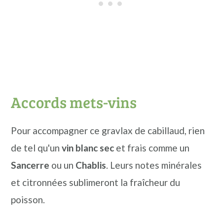
Accords mets-vins
Pour accompagner ce gravlax de cabillaud, rien
de tel qu'un
vin blanc sec
et frais comme un
Sancerre
ou un
Chablis
. Leurs notes minérales
et citronnées sublimeront la fraîcheur du
poisson.