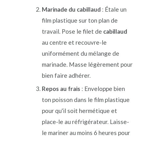
Marinade du cabillaud
: Étale un
film plastique sur ton plan de
travail. Pose le filet de
cabillaud
au centre et recouvre-le
uniformément du mélange de
marinade. Masse légèrement pour
bien faire adhérer.
Repos au frais
: Enveloppe bien
ton poisson dans le film plastique
pour qu'il soit hermétique et
place-le au réfrigérateur. Laisse-
le mariner au moins 6 heures pour