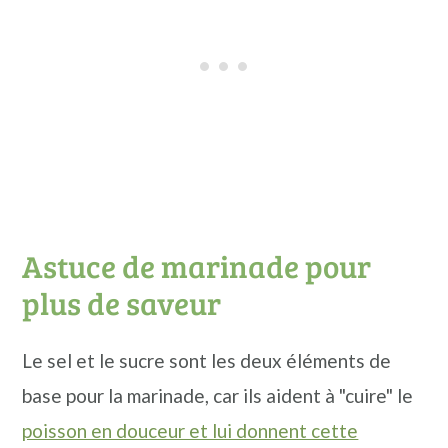
Astuce de marinade pour
plus de saveur
Le sel et le sucre sont les deux éléments de
base pour la marinade, car ils aident à "cuire" le
poisson en douceur et lui donnent cette