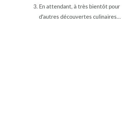
En attendant, à très bientôt pour
d'autres découvertes culinaires…