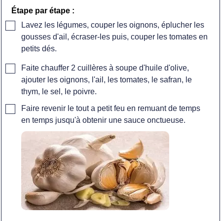
Étape par étape :
▢
Lavez les légumes, couper les oignons, éplucher les
gousses d'ail, écraser-les puis, couper les tomates en
petits dés.
▢
Faite chauffer 2 cuillères à soupe d'huile d'olive,
ajouter les oignons, l'ail, les tomates, le safran, le
thym, le sel, le poivre.
▢
Faire revenir le tout a petit feu en remuant de temps
en temps jusqu'à obtenir une sauce onctueuse.