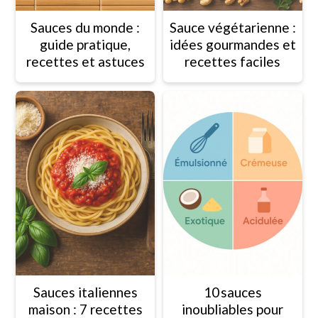
Sauces du monde :
Sauce végétarienne :
guide pratique,
idées gourmandes et
recettes et astuces
recettes faciles
Sauces italiennes
10 sauces
maison : 7 recettes
inoubliables pour