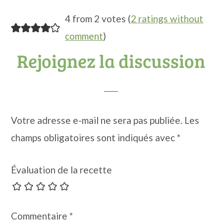
4 from 2 votes (
2 ratings without
comment
)
Rejoignez la discussion
Votre adresse e-mail ne sera pas publiée.
Les
champs obligatoires sont indiqués avec
*
Évaluation de la recette
Commentaire
*