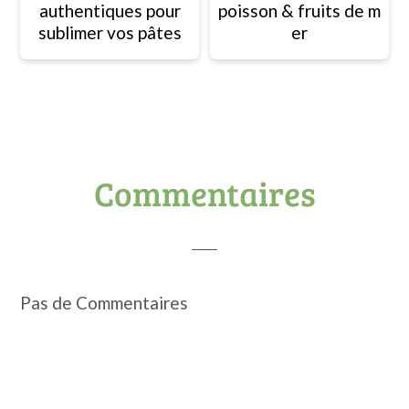
authentiques pour
poisson & fruits de m
sublimer vos pâtes
er
Interactions
Commentaires
du
lecteur
Pas de Commentaires