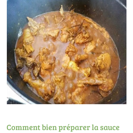
Comment bien préparer la sauce