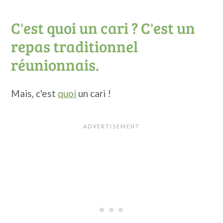
C'est quoi un cari ? C'est un
repas traditionnel
réunionnais.
Mais, c'est
quoi
un cari !