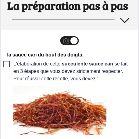
La préparation pas à pas
la sauce cari du bout des doigts.
▢
L'élaboration de cette
succulente sauce cari
se fait
en 3 étapes que vous devez strictement respecter.
Pour réussir cette recette, vous devez :