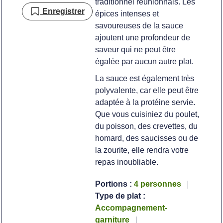
traditionnel réunionnais. Les
Enregistrer
épices intenses et
savoureuses de la sauce
ajoutent une profondeur de
saveur qui ne peut être
égalée par aucun autre plat.
La sauce est également très
polyvalente, car elle peut être
adaptée à la protéine servie.
Que vous cuisiniez du poulet,
du poisson, des crevettes, du
homard, des saucisses ou de
la zourite, elle rendra votre
repas inoubliable.
Portions :
4
personnes
Type de plat :
Accompagnement-
garniture