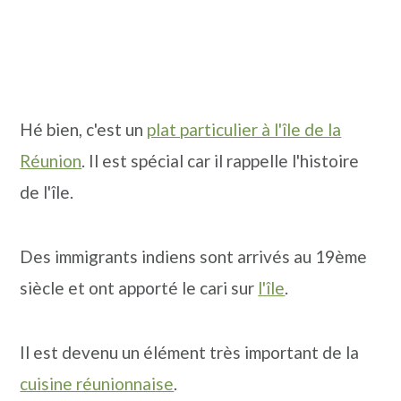
Hé bien, c'est un
plat particulier à l'île de la
Réunion
. Il est spécial car il rappelle l'histoire
de l'île.
Des immigrants indiens sont arrivés au 19ème
siècle et ont apporté le cari sur
l'île
.
Il est devenu un élément très important de la
cuisine réunionnaise
.