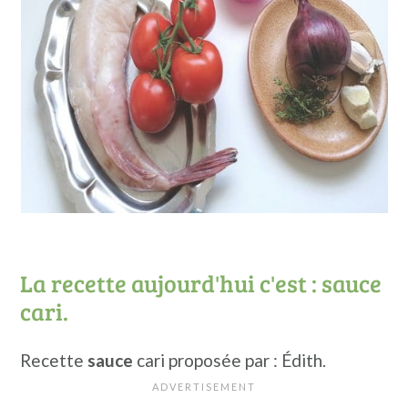
La recette aujourd'hui c'est : sauce
cari.
Recette
sauce
cari proposée par : Édith.