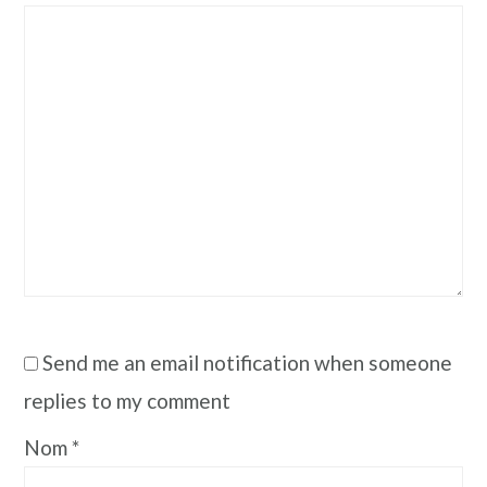
Send me an email notification when someone
replies to my comment
Nom
*