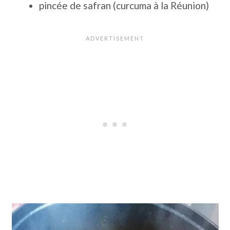
pincée de safran (curcuma à la Réunion)