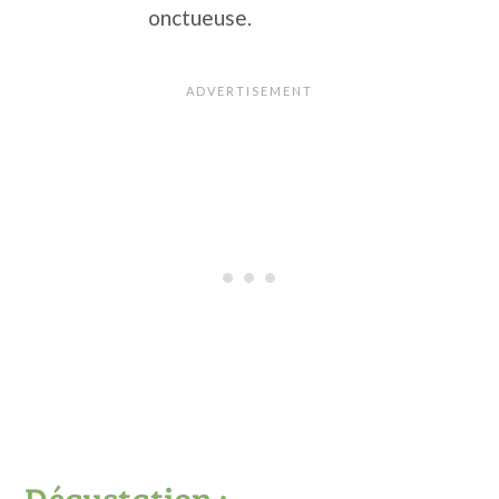
onctueuse.