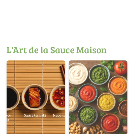
L'Art de la Sauce Maison