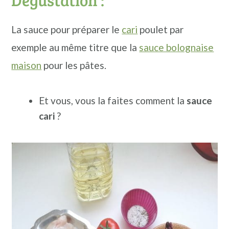
Dégustation :
La sauce pour préparer le
cari
poulet par
exemple au même titre que la
sauce bolognaise
maison
pour les pâtes.
Et vous, vous la faites comment la
sauce
cari
?