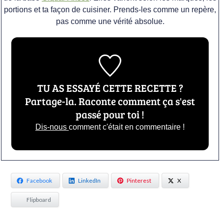
portions et ta façon de cuisiner. Prends-les comme un repère,
pas comme une vérité absolue.
TU AS ESSAYÉ CETTE RECETTE ?
Partage-la. Raconte comment ça s'est
passé pour toi !
Dis-nous
comment c'était en commentaire !
Facebook
LinkedIn
Pinterest
X
Flipboard