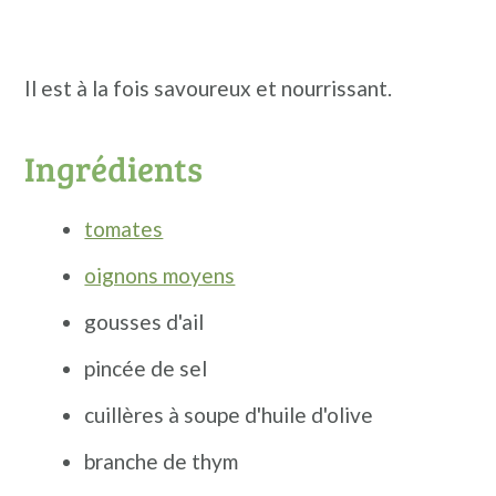
Il est à la fois savoureux et nourrissant.
Ingrédients
tomates
oignons moyens
gousses d'ail
pincée de sel
cuillères à soupe d'huile d'olive
branche de thym