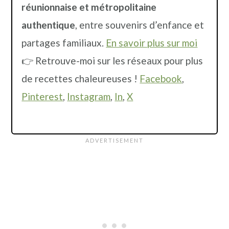
réunionnaise et métropolitaine
authentique
, entre souvenirs d’enfance et
partages familiaux.
En savoir plus sur moi
👉 Retrouve-moi sur les réseaux pour plus
de recettes chaleureuses !
Facebook
,
Pinterest
,
Instagram
,
In
,
X