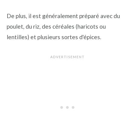
De plus, il est généralement préparé avec du
poulet, du riz, des céréales (haricots ou
lentilles) et plusieurs sortes d'épices.