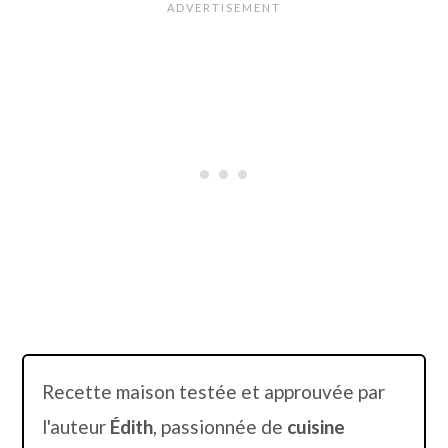
Recette maison testée et approuvée par
l'auteur
Édith
, passionnée de
cuisine