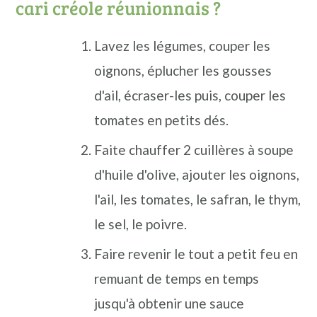
cari créole réunionnais ?
Lavez les légumes, couper les
oignons, éplucher les gousses
d'ail, écraser-les puis, couper les
tomates en petits dés.
Faite chauffer 2 cuillères à soupe
d'huile d'olive, ajouter les oignons,
l'ail, les tomates, le safran, le thym,
le sel, le poivre.
Faire revenir le tout a petit feu en
remuant de temps en temps
jusqu'à obtenir une sauce