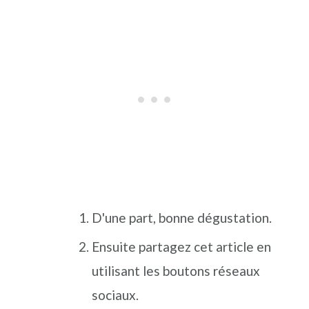
D'une part, bonne dégustation.
Ensuite partagez cet article en
utilisant les boutons réseaux
sociaux.