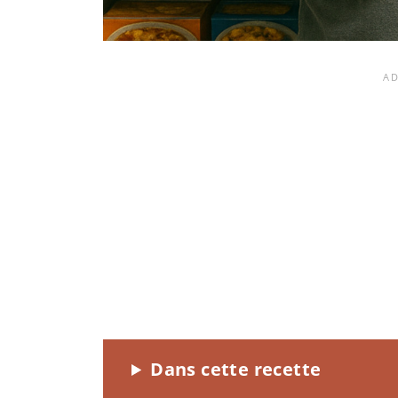
Dans cette recette