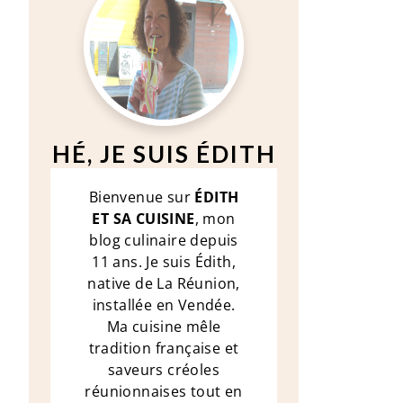
HÉ, JE SUIS ÉDITH
Bienvenue sur
ÉDITH
ET SA CUISINE
, mon
blog culinaire depuis
11 ans. Je suis Édith,
native de La Réunion,
installée en Vendée.
Ma cuisine mêle
tradition française et
saveurs créoles
réunionnaises tout en