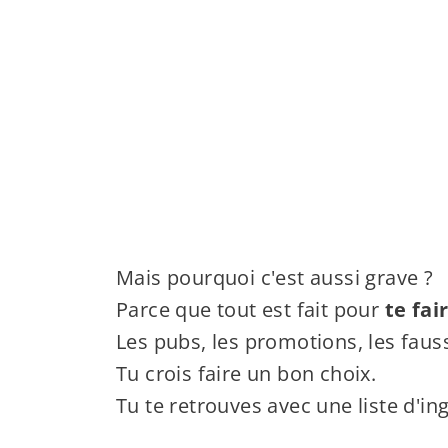
Mais pourquoi c'est aussi grave ?
Parce que tout est fait pour
te fa
Les pubs, les promotions, les fau
Tu crois faire un bon choix.
Tu te retrouves avec une liste d'i