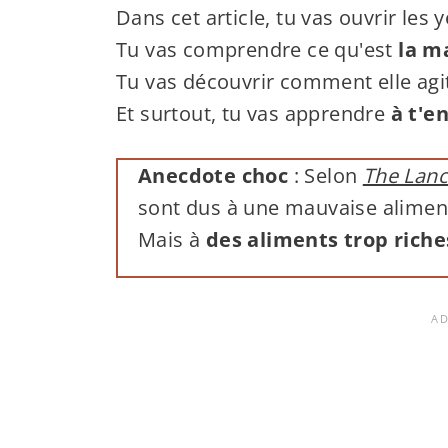
Dans cet article, tu vas ouvrir les 
Tu vas comprendre ce qu'est
la m
Tu vas découvrir comment elle agi
Et surtout, tu vas apprendre
à t'en
Anecdote choc
: Selon
The Lan
sont dus à une mauvaise alimen
Mais à
des aliments trop riche