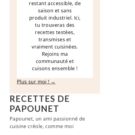
restant accessible, de
saison et sans
produit industriel. Ici,
tu trouveras des
recettes testées,
transmises et
vraiment cuisinées.
Rejoins ma
communauté et
cuisons ensemble !
Plus sur moi ! →
RECETTES DE
PAPOUNET
Papounet, un ami passionné de
cuisine créole, comme moi