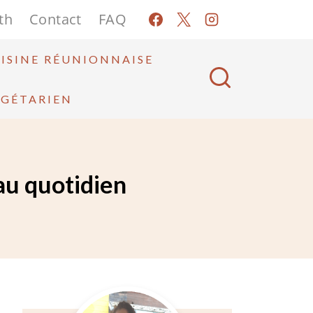
th
Contact
FAQ
ISINE RÉUNIONNAISE
ÉGÉTARIEN
 au quotidien