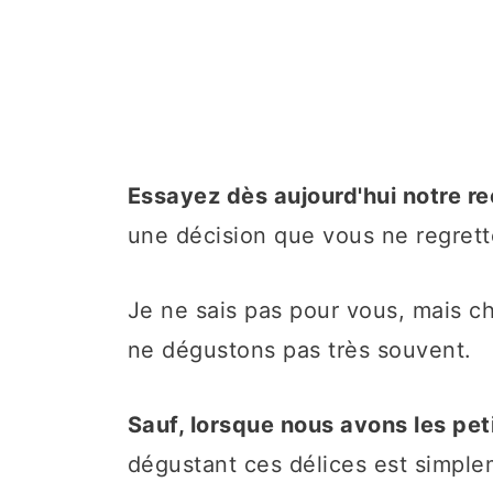
Essayez dès aujourd'hui notre r
une décision que vous ne regrett
Je ne sais pas pour vous, mais ch
ne dégustons pas très souvent.
Sauf, lorsque nous avons les pet
dégustant ces délices est simpl