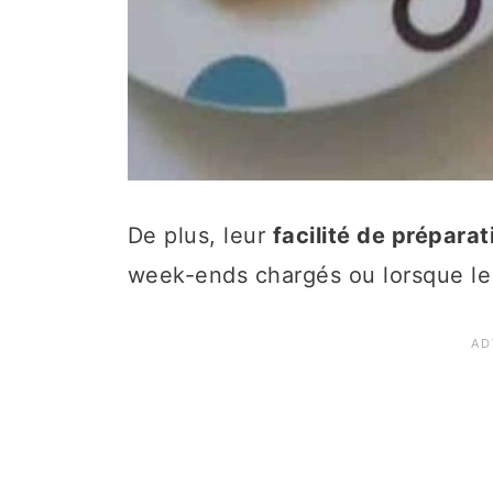
De plus, leur
facilité de préparat
week-ends chargés ou lorsque le