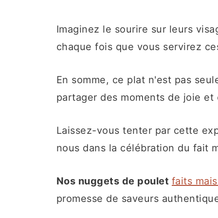
Imaginez le sourire sur leurs vis
chaque fois que vous servirez c
En somme, ce plat n'est pas seule
partager des moments de joie et 
Laissez-vous tenter par cette exp
nous dans la célébration du fait 
Nos nuggets de poulet
faits mai
promesse de saveurs authentiques