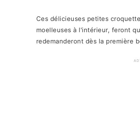
Ces délicieuses petites croquettes
moelleuses à l'intérieur, feront 
redemanderont dès la première 