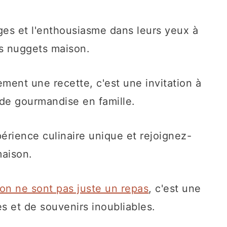
ages et l'enthousiasme dans leurs yeux à
es nuggets maison.
ment une recette, c'est une invitation à
de gourmandise en famille.
érience culinaire unique et rejoignez-
maison.
son ne sont pas juste un repas
, c'est une
 et de souvenirs inoubliables.