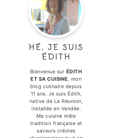
HÉ, JE SUIS
ÉDITH
Bienvenue sur
ÉDITH
ET SA CUISINE
, mon
blog culinaire depuis
11 ans. Je suis Édith,
native de La Réunion,
installée en Vendée.
Ma cuisine mêle
tradition française et
saveurs créoles