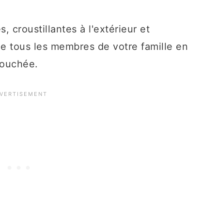
, croustillantes à l'extérieur et
que tous les membres de votre famille en
bouchée.