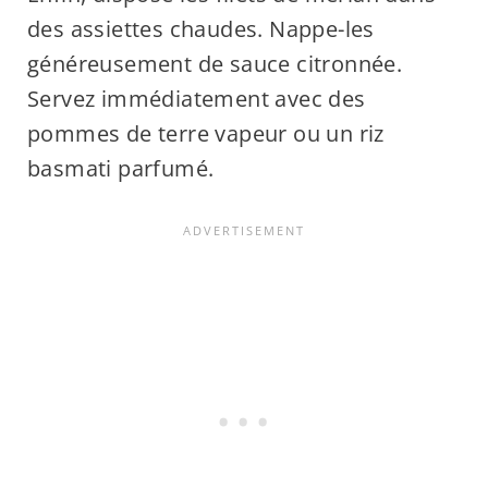
des assiettes chaudes. Nappe-les
généreusement de sauce citronnée.
Servez immédiatement avec des
pommes de terre vapeur ou un riz
basmati parfumé.