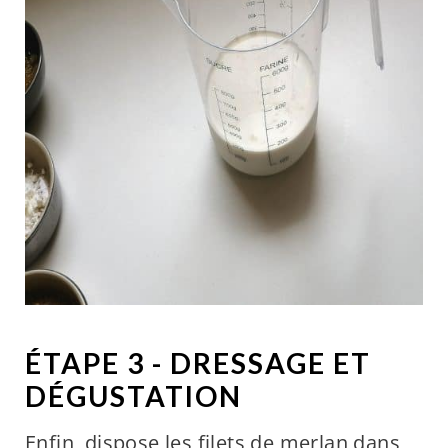
ÉTAPE 3 - DRESSAGE ET
DÉGUSTATION
Enfin, dispose les filets de merlan dans