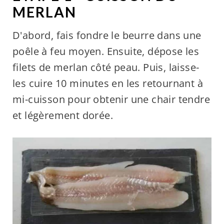
MERLAN
D'abord, fais fondre le beurre dans une
poêle à feu moyen. Ensuite, dépose les
filets de merlan côté peau. Puis, laisse-
les cuire 10 minutes en les retournant à
mi-cuisson pour obtenir une chair tendre
et légèrement dorée.