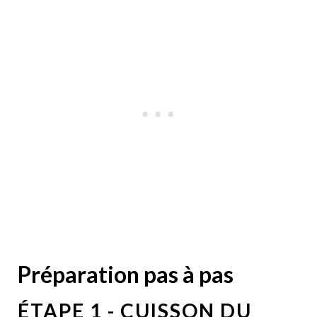
Préparation pas à pas
ÉTAPE 1 - CUISSON DU