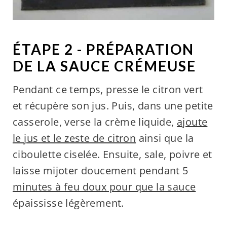
ÉTAPE 2 - PRÉPARATION
DE LA SAUCE CRÉMEUSE
Pendant ce temps, presse le citron vert
et récupère son jus. Puis, dans une petite
casserole, verse la crème liquide,
ajoute
le jus et le zeste de citron
ainsi que la
ciboulette ciselée. Ensuite, sale, poivre et
laisse mijoter doucement pendant 5
minutes à feu doux pour que la sauce
épaississe légèrement.