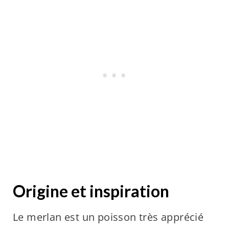
Origine et inspiration
Le merlan est un poisson très apprécié