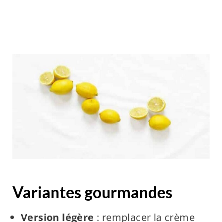
Variantes gourmandes
Version légère
: remplacer la crème