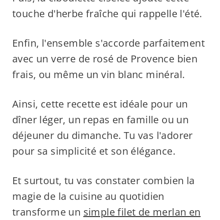
touche d'herbe fraîche qui rappelle l'été.
Enfin, l'ensemble s'accorde parfaitement
avec un verre de rosé de Provence bien
frais, ou même un vin blanc minéral.
Ainsi, cette recette est idéale pour un
dîner léger, un repas en famille ou un
déjeuner du dimanche. Tu vas l'adorer
pour sa simplicité et son élégance.
Et surtout, tu vas constater combien la
magie de la cuisine au quotidien
transforme un
simple filet de merlan en