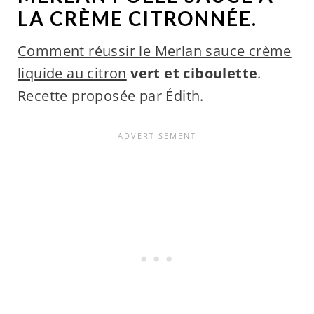
LA CRÈME CITRONNÉE.
Comment réussir le Merlan sauce crème
liquide au citron
vert et ciboulette
.
Recette proposée par Édith.