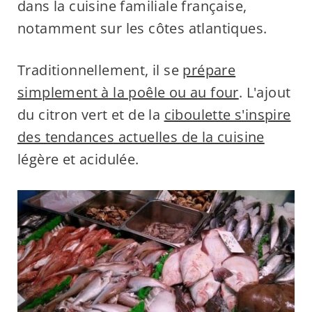
dans la cuisine familiale française,
notamment sur les côtes atlantiques.
Traditionnellement, il se
prépare
simplement à la poêle ou au four
. L'ajout
du citron vert et de la
ciboulette s'inspire
des tendances actuelles de la cuisine
légère et acidulée.