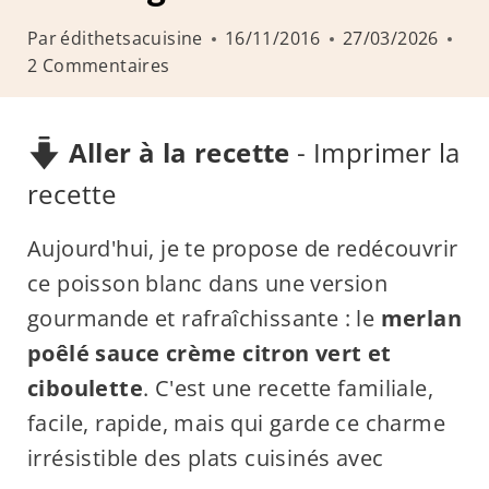
Par
édithetsacuisine
16/11/2016
27/03/2026
2 Commentaires
Aller à la recette
-
Imprimer la
recette
Aujourd'hui, je te propose de redécouvrir
ce poisson blanc dans une version
gourmande et rafraîchissante : le
merlan
poêlé sauce crème citron vert et
ciboulette
. C'est une recette familiale,
facile, rapide, mais qui garde ce charme
irrésistible des plats cuisinés avec