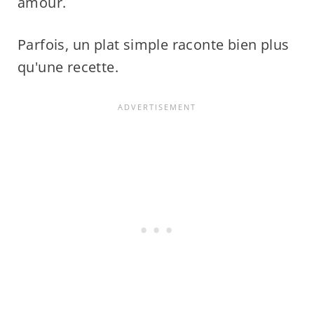
amour.
Parfois, un plat simple raconte bien plus
qu'une recette.