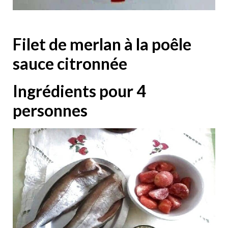
Filet de merlan à la poêle
sauce citronnée
Ingrédients pour 4
personnes