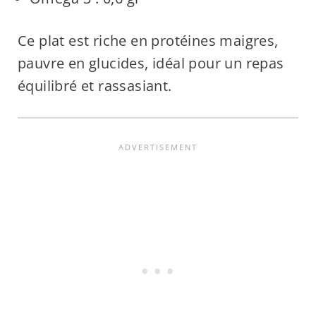
Ce plat est riche en protéines maigres,
pauvre en glucides, idéal pour un repas
équilibré et rassasiant.