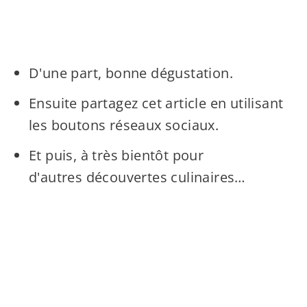
D'une part, bonne dégustation.
Ensuite partagez cet article en utilisant
les boutons réseaux sociaux.
Et puis, à très bientôt pour
d'autres découvertes culinaires…