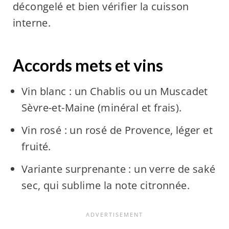
décongelé et bien vérifier la cuisson
interne.
Accords mets et vins
Vin blanc : un Chablis ou un Muscadet
Sèvre-et-Maine (minéral et frais).
Vin rosé : un rosé de Provence, léger et
fruité.
Variante surprenante : un verre de saké
sec, qui sublime la note citronnée.