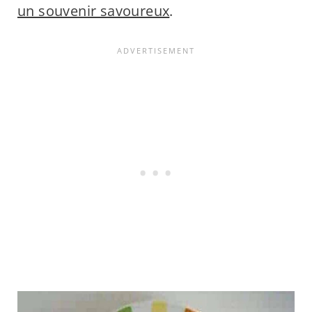
un souvenir savoureux
.