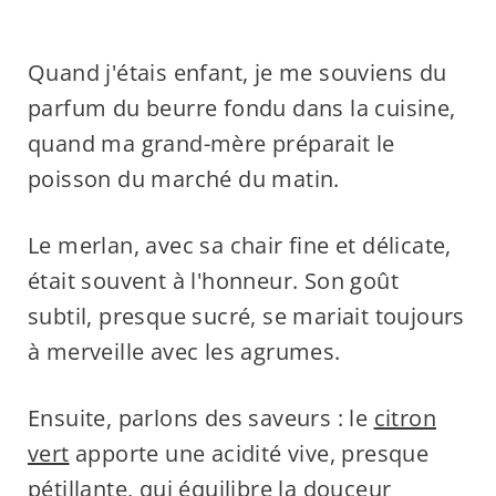
Quand j'étais enfant, je me souviens du
parfum du beurre fondu dans la cuisine,
quand ma grand-mère préparait le
poisson du marché du matin.
Le merlan, avec sa chair fine et délicate,
était souvent à l'honneur. Son goût
subtil, presque sucré, se mariait toujours
à merveille avec les agrumes.
Ensuite, parlons des saveurs : le
citron
vert
apporte une acidité vive, presque
pétillante, qui équilibre la douceur