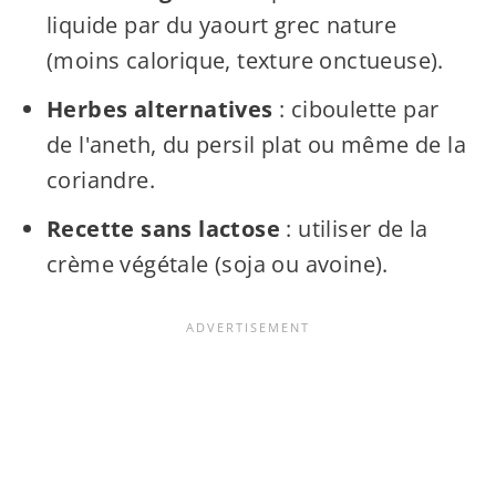
liquide par du yaourt grec nature
(moins calorique, texture onctueuse).
Herbes alternatives
: ciboulette par
de l'aneth, du persil plat ou même de la
coriandre.
Recette sans lactose
: utiliser de la
crème végétale (soja ou avoine).