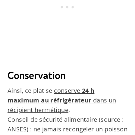
Conservation
Ainsi, ce plat se
conserve
24 h
maximum au réfrigérateur
dans un
récipient hermétique
.
Conseil de sécurité alimentaire (source :
ANSES
) : ne jamais recongeler un poisson