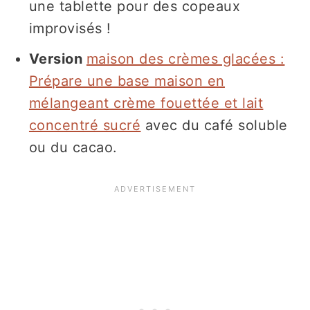
une tablette pour des copeaux
improvisés !
Version
maison des crèmes glacées :
Prépare une base maison en
mélangeant crème fouettée et lait
concentré sucré
avec du café soluble
ou du cacao.