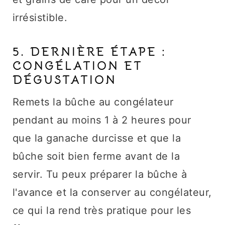
irrésistible.
5. DERNIÈRE ÉTAPE :
CONGÉLATION ET
DÉGUSTATION
Remets la bûche au congélateur
pendant au moins 1 à 2 heures pour
que la ganache durcisse et que la
bûche soit bien ferme avant de la
servir. Tu peux préparer la bûche à
l'avance et la conserver au congélateur,
ce qui la rend très pratique pour les