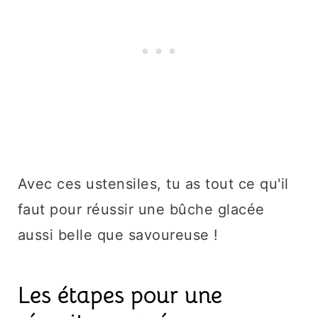
Avec ces ustensiles, tu as tout ce qu'il
faut pour réussir une bûche glacée
aussi belle que savoureuse !
Les étapes pour une