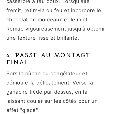
casserole à feu doux. Lorsqu'elle
frémit, retire-la du feu et incorpore le
chocolat en morceaux et le miel.
Remue vigoureusement jusqu'à obtenir
une texture lisse et brillante.
4. PASSE AU MONTAGE
FINAL
Sors la bûche du congélateur et
démoule-la délicatement. Verse la
ganache tiède par-dessus, en la
laissant couler sur les côtés pour un
effet "glacé".