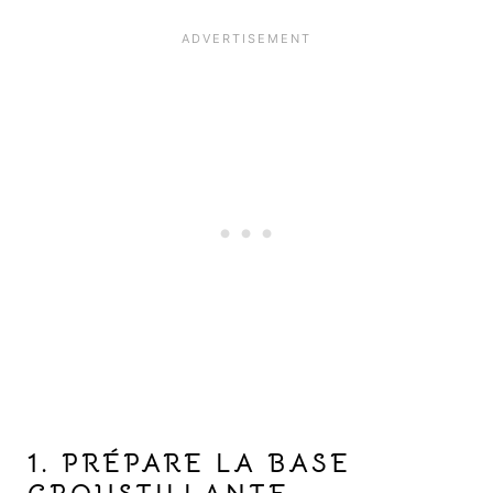
1. PRÉPARE LA BASE