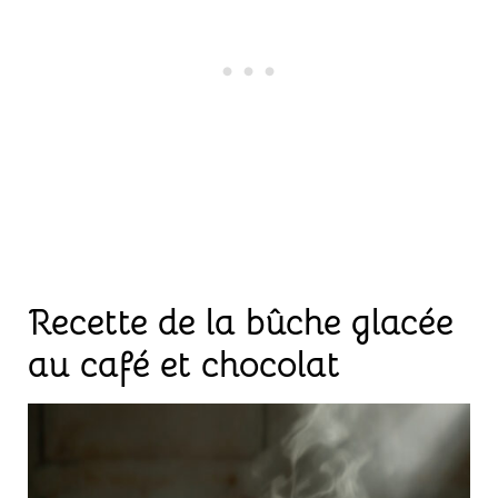
Recette de la bûche glacée
au café et chocolat