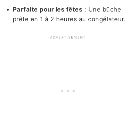
Parfaite pour les fêtes
: Une bûche
prête en 1 à 2 heures au congélateur.