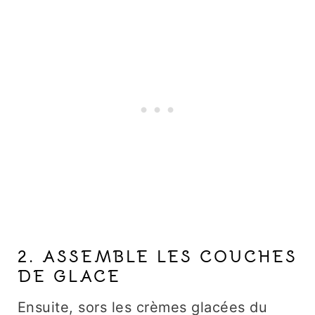
2. ASSEMBLE LES COUCHES
DE GLACE
Ensuite, sors les crèmes glacées du