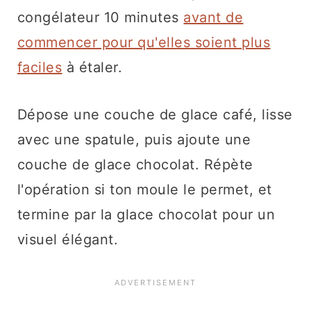
congélateur 10 minutes
avant de
commencer pour qu'elles soient plus
faciles
à étaler.
Dépose une couche de glace café, lisse
avec une spatule, puis ajoute une
couche de glace chocolat. Répète
l'opération si ton moule le permet, et
termine par la glace chocolat pour un
visuel élégant.