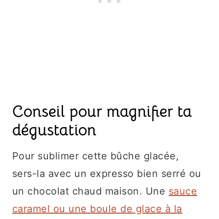
Conseil pour magnifier ta
dégustation
Pour sublimer cette bûche glacée,
sers-la avec un expresso bien serré ou
un chocolat chaud maison. Une
sauce
caramel ou une boule de glace à la