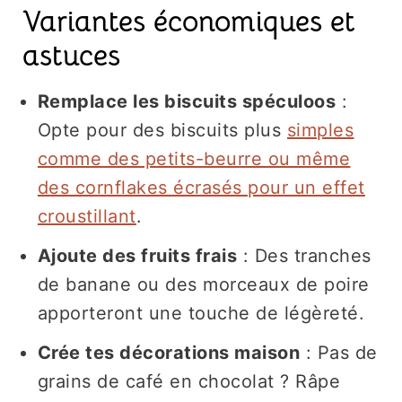
Variantes économiques et
astuces
Remplace les biscuits spéculoos
:
Opte pour des biscuits plus
simples
comme des petits-beurre ou même
des cornflakes écrasés pour un effet
croustillant
.
Ajoute des fruits frais
: Des tranches
de banane ou des morceaux de poire
apporteront une touche de légèreté.
Crée tes décorations maison
: Pas de
grains de café en chocolat ? Râpe