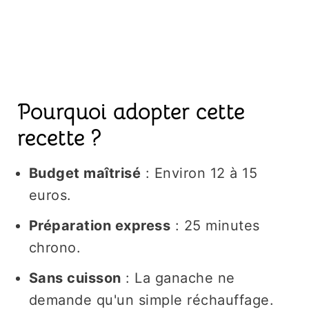
Pourquoi adopter cette
recette ?
Budget maîtrisé
: Environ 12 à 15
euros.
Préparation express
: 25 minutes
chrono.
Sans cuisson
: La ganache ne
demande qu'un simple réchauffage.