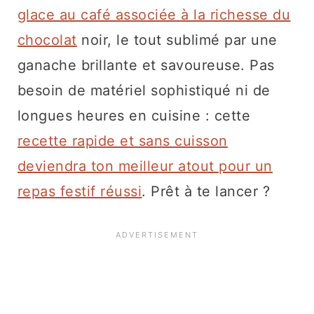
glace au café associée à la richesse du
chocolat
noir, le tout sublimé par une
ganache brillante et savoureuse. Pas
besoin de matériel sophistiqué ni de
longues heures en cuisine : cette
recette rapide et sans cuisson
deviendra ton meilleur atout pour un
repas festif réussi
. Prêt à te lancer ?