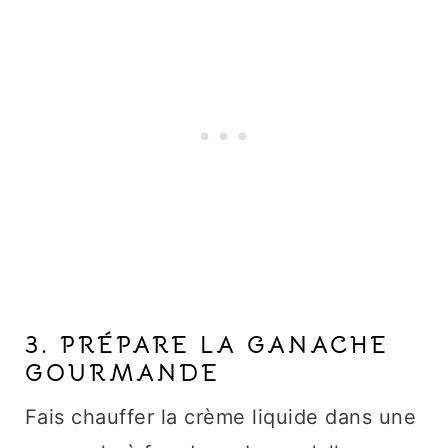
3. PRÉPARE LA GANACHE
GOURMANDE
Fais chauffer la crème liquide dans une