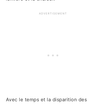
Avec le temps et la disparition des