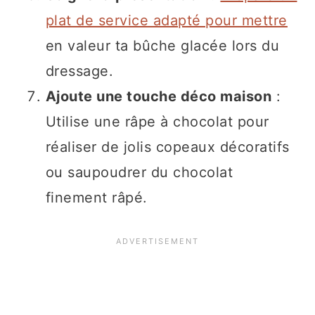
plat de service adapté pour mettre
en valeur ta bûche glacée lors du
dressage.
Ajoute une touche déco maison
:
Utilise une râpe à chocolat pour
réaliser de jolis copeaux décoratifs
ou saupoudrer du chocolat
finement râpé.