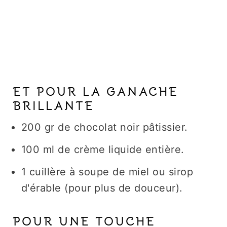
ET POUR LA GANACHE
BRILLANTE
200 gr de chocolat noir pâtissier.
100 ml de crème liquide entière.
1 cuillère à soupe de miel ou sirop
d'érable (pour plus de douceur).
POUR UNE TOUCHE