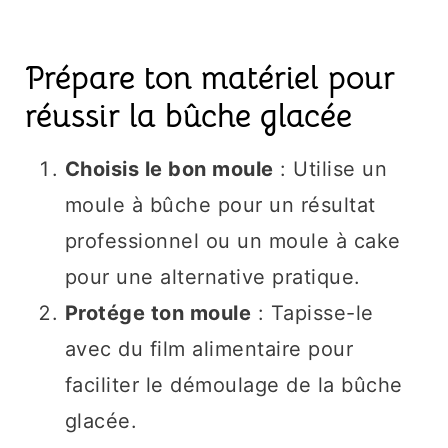
Prépare ton matériel pour
réussir la bûche glacée
Choisis le bon moule
: Utilise un
moule à bûche pour un résultat
professionnel ou un moule à cake
pour une alternative pratique.
Protége ton moule
: Tapisse-le
avec du film alimentaire pour
faciliter le démoulage de la bûche
glacée.