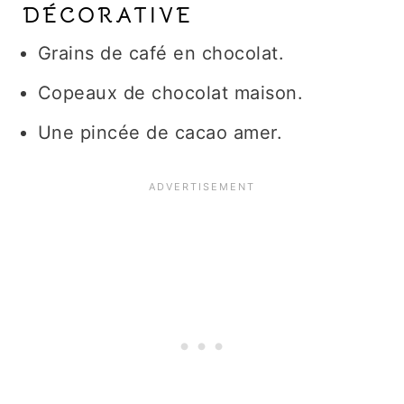
DÉCORATIVE
Grains de café en chocolat.
Copeaux de chocolat maison.
Une pincée de cacao amer.