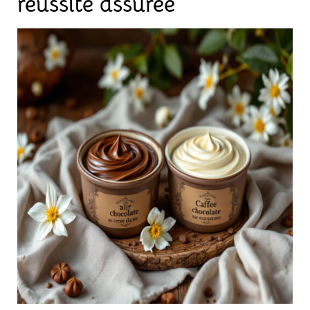
réussite assurée