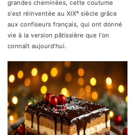
grandes cheminées, cette coutume
s'est réinventée au XIXᵉ siècle grâce
aux confiseurs français, qui ont donné
vie à la version pâtissière que l'on
connaît aujourd'hui.