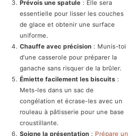
Prévois une spatule
: Elle sera
essentielle pour lisser les couches
de glace et obtenir une surface
uniforme.
Chauffe avec précision
: Munis-toi
d'une casserole pour préparer la
ganache sans risquer de la brûler.
Émiette facilement les biscuits
:
Mets-les dans un sac de
congélation et écrase-les avec un
rouleau à pâtisserie pour une base
croustillante.
Soigne la présentation
:
Prépare un