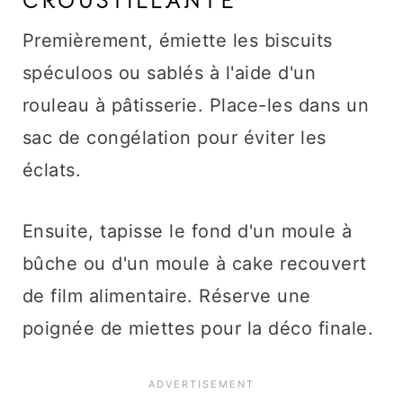
CROUSTILLANTE
Premièrement, émiette les biscuits
spéculoos ou sablés à l'aide d'un
rouleau à pâtisserie. Place-les dans un
sac de congélation pour éviter les
éclats.
Ensuite, tapisse le fond d'un moule à
bûche ou d'un moule à cake recouvert
de film alimentaire. Réserve une
poignée de miettes pour la déco finale.