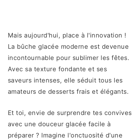
Mais aujourd'hui, place à l'innovation !
La bûche glacée moderne est devenue
incontournable pour sublimer les fêtes.
Avec sa texture fondante et ses
saveurs intenses, elle séduit tous les
amateurs de desserts frais et élégants.
Et toi, envie de surprendre tes convives
avec une douceur glacée facile à
préparer ? Imagine l'onctuosité d'une