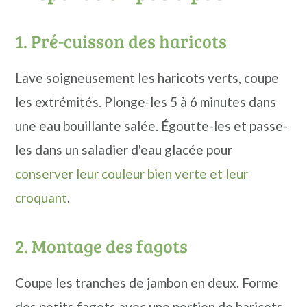
1. Pré-cuisson des haricots
Lave soigneusement les haricots verts, coupe
les extrémités. Plonge-les 5 à 6 minutes dans
une eau bouillante salée. Égoutte-les et passe-
les dans un saladier d'eau glacée pour
conserver leur couleur bien verte et leur
croquant
.
2. Montage des fagots
Coupe les tranches de jambon en deux. Forme
des petits fagots avec une portion de haricots