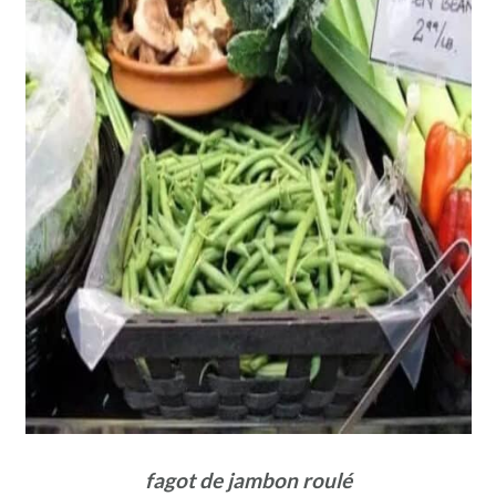
fagot de jambon roulé