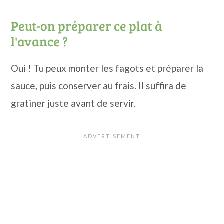
Peut-on préparer ce plat à
l'avance ?
Oui ! Tu peux monter les fagots et préparer la
sauce, puis conserver au frais. Il suffira de
gratiner juste avant de servir.