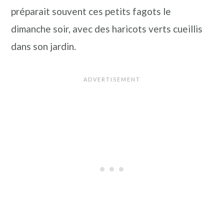
préparait souvent ces petits fagots le
dimanche soir, avec des haricots verts cueillis
dans son jardin.