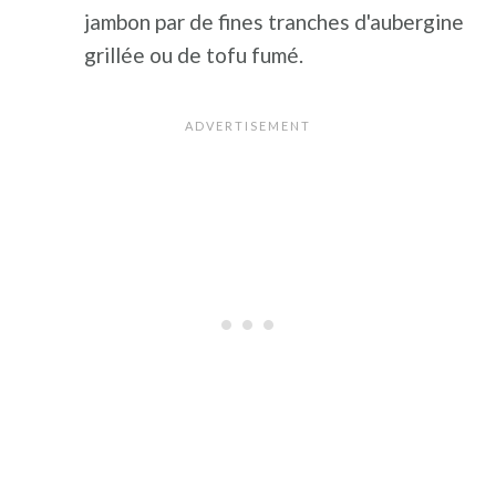
jambon par de fines tranches d'aubergine
grillée ou de tofu fumé.