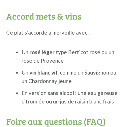
Accord mets & vins
Ce plat s'accorde à merveille avec :
Un
rosé léger
type Berticot rosé ou un
rosé de Provence
Un
vin blanc vif
, comme un Sauvignon ou
un Chardonnay jeune
En version sans alcool : une eau gazeuse
citronnée ou un jus de raisin blanc frais
Foire aux questions (FAQ)