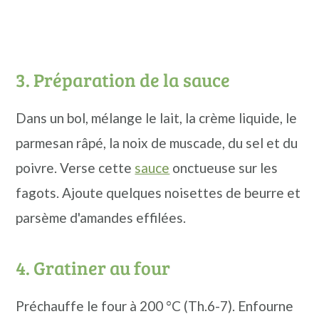
3. Préparation de la sauce
Dans un bol, mélange le lait, la crème liquide, le
parmesan râpé, la noix de muscade, du sel et du
poivre. Verse cette
sauce
onctueuse sur les
fagots. Ajoute quelques noisettes de beurre et
parsème d'amandes effilées.
4. Gratiner au four
Préchauffe le four à 200 °C (Th.6-7). Enfourne