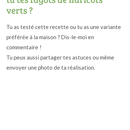
verts ?
Tu as testé cette recette ou tu as une variante
préférée à la maison ? Dis-le-moi en
commentaire !
Tu peux aussi partager tes astuces ou même
envoyer une photo de ta réalisation.