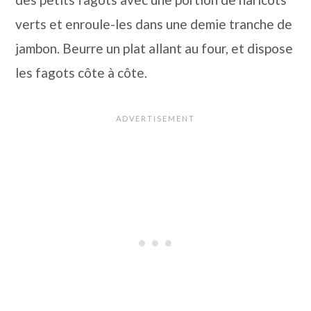
verts et enroule-les dans une demie tranche de
jambon. Beurre un plat allant au four, et dispose
les fagots côte à côte.