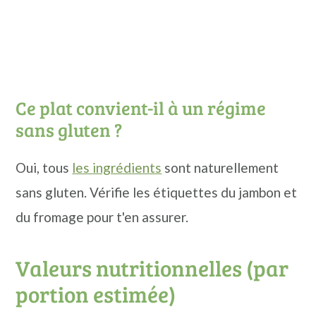
Ce plat convient-il à un régime
sans gluten ?
Oui, tous
les ingrédients
sont naturellement
sans gluten. Vérifie les étiquettes du jambon et
du fromage pour t'en assurer.
Valeurs nutritionnelles (par
portion estimée)