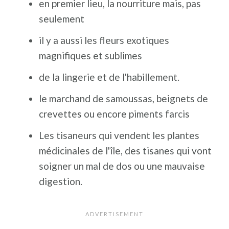
en premier lieu, la nourriture mais, pas
seulement
il y a aussi les fleurs exotiques
magnifiques et sublimes
de la lingerie et de l'habillement.
le marchand de samoussas, beignets de
crevettes ou encore piments farcis
Les tisaneurs qui vendent les plantes
médicinales de l'île, des tisanes qui vont
soigner un mal de dos ou une mauvaise
digestion.