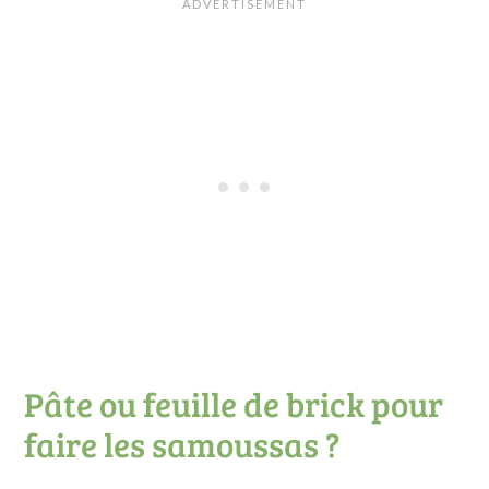
Pâte ou feuille de brick pour
faire les samoussas ?