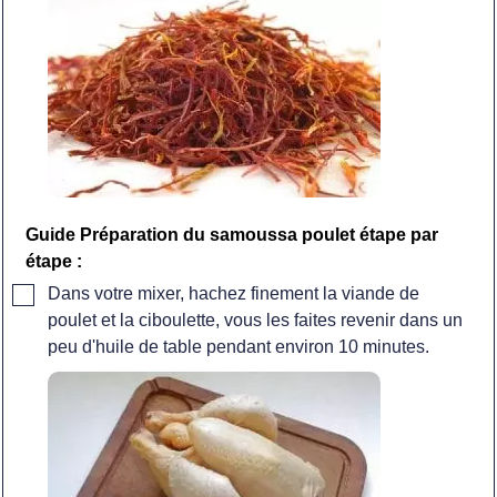
Guide Préparation du samoussa poulet étape par
étape :
▢
Dans votre mixer, hachez finement la viande de
poulet et la ciboulette, vous les faites revenir dans un
peu d'huile de table pendant environ 10 minutes.