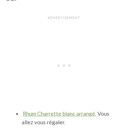
Rhum Charrette blanc arrangé
. Vous
allez vous régaler.