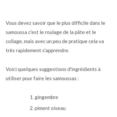
Vous devez savoir que le plus difficile dans le
samoussa c'est le roulage de la pâte et le
collage, mais avec un peu de pratique cela va
très rapidement s'apprendre.
Voici quelques suggestions d'ingrédients à
utiliser pour faire les samoussas :
gingembre
piment oiseau