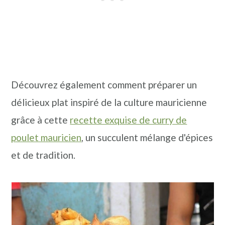
Découvrez également comment préparer un
délicieux plat inspiré de la culture mauricienne
grâce à cette
recette exquise de curry de
poulet mauricien
, un succulent mélange d'épices
et de tradition.