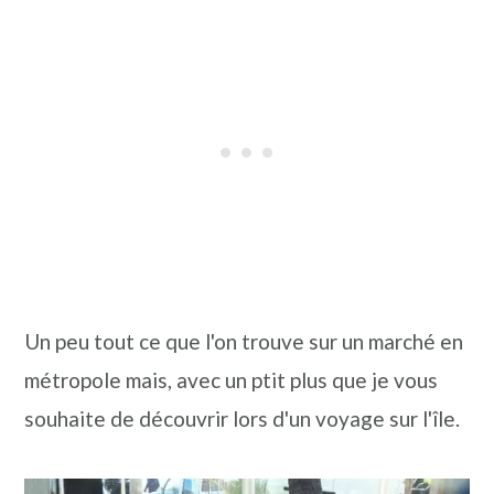
Un peu tout ce que l'on trouve sur un marché en
métropole mais, avec un ptit plus que je vous
souhaite de découvrir lors d'un voyage sur l'île.