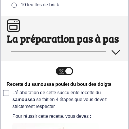
▢
10
feuilles de brick
La préparation pas à pas
Recette du samoussa poulet du bout des doigts
▢
L'élaboration de cette succulente recette du
samoussa
se fait en 4 étapes que vous devez
strictement respecter.
Pour réussir cette recette, vous devez :