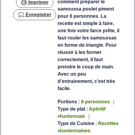
comment préparer le
Imprimer
samoussa poulet piment
Enregistrer
pour 6 personnes. La
recette est simple à faire,
une fois votre farce prête, il
faut rouler les samoussas
en forme de triangle. Pour
réussir à les former
correctement, il faut
prendre le coup de main.
Avec un peu
d'entrainement, c'est très
facile.
Portions :
6
personnes
Type de plat :
Apéritif
réunionnais
Type de Cuisine :
Recettes
réunionnaises