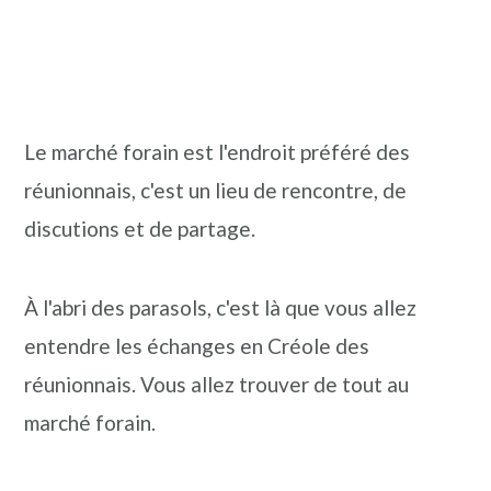
Le marché forain est l'endroit préféré des
réunionnais, c'est un lieu de rencontre, de
discutions et de partage.
À l'abri des parasols, c'est là que vous allez
entendre les échanges en Créole des
réunionnais. Vous allez trouver de tout au
marché forain.