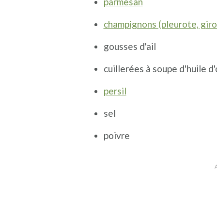
parmesan
champignons (pleurote, giro
gousses d'ail
cuillerées à soupe d'huile d'
persil
sel
poivre