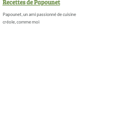
Recettes de Papounet
Papounet, un ami passionné de cuisine
créole, comme moi