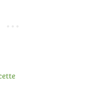
cette