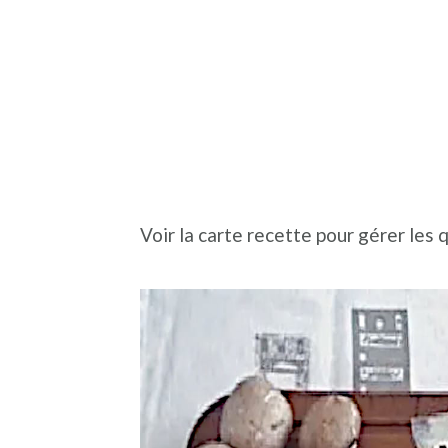
Voir la carte recette pour gérer les 