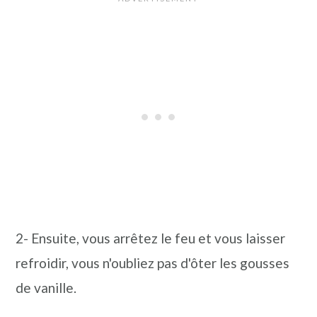
2- Ensuite, vous arrêtez le feu et vous laisser
refroidir, vous n'oubliez pas d'ôter les gousses
de vanille.