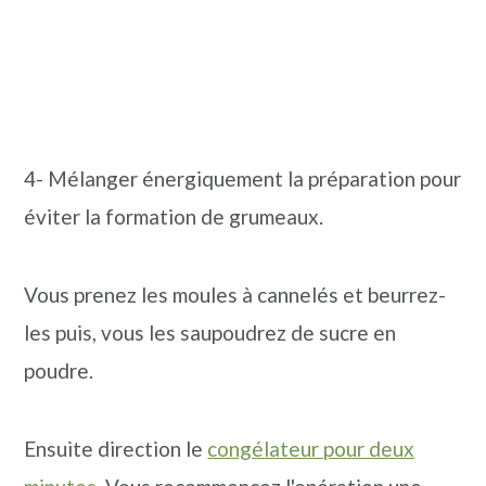
4- Mélanger énergiquement la préparation pour
éviter la formation de grumeaux.
Vous prenez les moules à cannelés et beurrez-
les puis, vous les saupoudrez de sucre en
poudre.
Ensuite direction le
congélateur pour deux