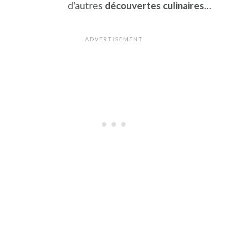
d'autres
découvertes culinaires
…