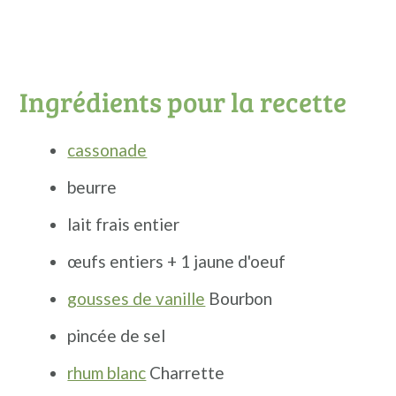
Ingrédients pour la recette
cassonade
beurre
lait frais entier
œufs entiers + 1 jaune d'oeuf
gousses de vanille
Bourbon
pincée de sel
rhum blanc
Charrette