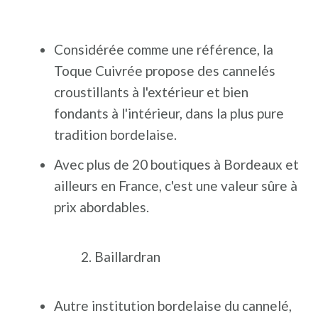
Considérée comme une référence, la
Toque Cuivrée propose des cannelés
croustillants à l'extérieur et bien
fondants à l'intérieur, dans la plus pure
tradition bordelaise.
Avec plus de 20 boutiques à Bordeaux et
ailleurs en France, c'est une valeur sûre à
prix abordables.
Baillardran
Autre institution bordelaise du cannelé,