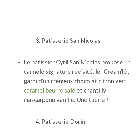
Pâtisserie San Nicolas
Le pâtissier Cyril San Nicolas propose un
cannelé signature revisité, le "Cream'lé",
garni d'un crémeux chocolat citron vert,
caramel beurre salé
et chantilly
mascarpone vanille. Une tuerie !
Pâtisserie Dorin