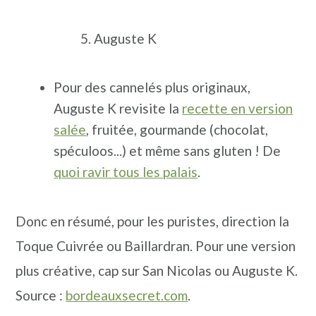
Auguste K
Pour des cannelés plus originaux,
Auguste K revisite la
recette en version
salée
, fruitée, gourmande (chocolat,
spéculoos...) et même sans gluten ! De
quoi ravir tous les palais
.
Donc en résumé, pour les puristes, direction la
Toque Cuivrée ou Baillardran. Pour une version
plus créative, cap sur San Nicolas ou Auguste K.
Source :
bordeauxsecret.com
.