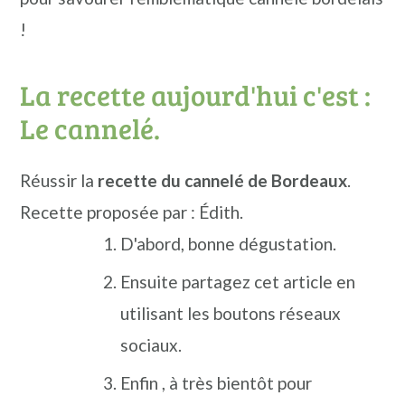
!
La recette aujourd'hui c'est :
Le cannelé.
Réussir la
recette du cannelé de Bordeaux
.
Recette proposée par : Édith.
D'abord, bonne dégustation.
Ensuite partagez cet article en
utilisant les boutons réseaux
sociaux.
Enfin , à très bientôt pour