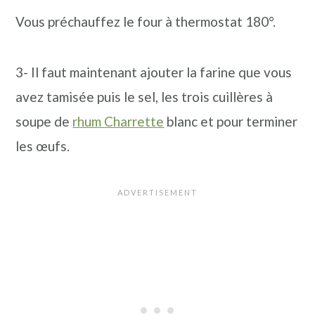
Vous préchauffez le four à thermostat 180°.
3- Il faut maintenant ajouter la farine que vous
avez tamisée puis le sel, les trois cuillères à
soupe de
rhum Charrette
blanc et pour terminer
les œufs.