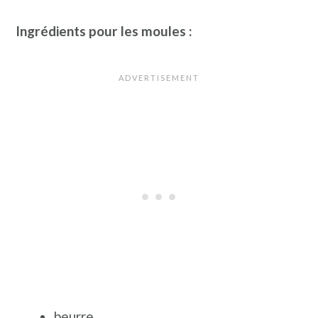
Ingrédients pour les moules :
beurre