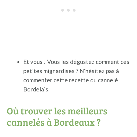
Et vous ! Vous les dégustez comment ces
petites mignardises ? N'hésitez pas à
commenter cette recette du cannelé
Bordelais.
Où trouver les meilleurs
cannelés à Bordeaux ?