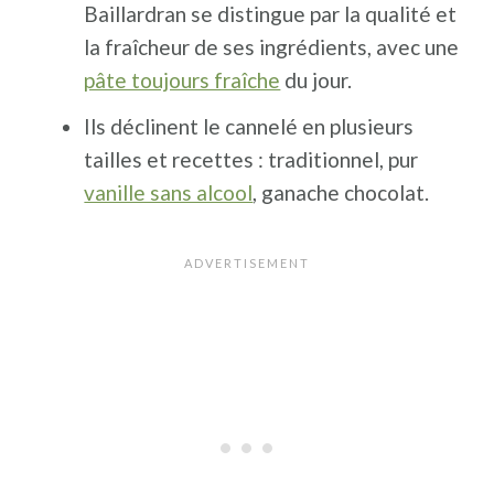
Baillardran se distingue par la qualité et
la fraîcheur de ses ingrédients, avec une
pâte toujours fraîche
du jour.
Ils déclinent le cannelé en plusieurs
tailles et recettes : traditionnel, pur
vanille sans alcool
, ganache chocolat.