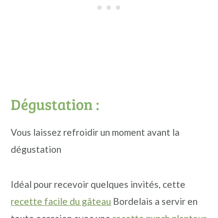
Dégustation :
Vous laissez refroidir un moment avant la
dégustation
Idéal pour recevoir quelques invités, cette
recette facile du gâteau
Bordelais a servir en