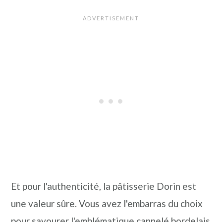
Et pour l'authenticité, la pâtisserie Dorin est
une valeur sûre. Vous avez l'embarras du choix
pour savourer l'emblématique cannelé bordelais