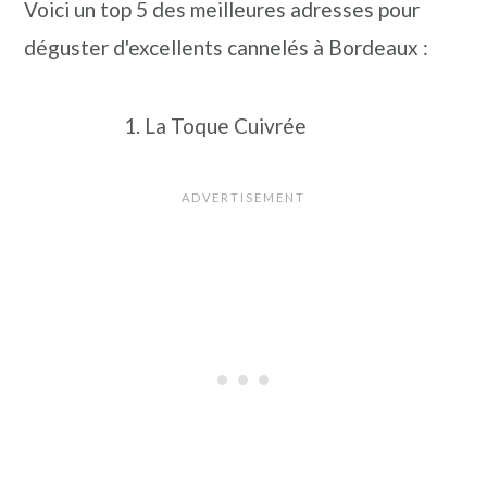
Voici un top 5 des meilleures adresses pour
déguster d'excellents cannelés à Bordeaux :
La Toque Cuivrée