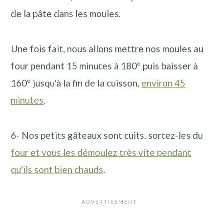
de la pâte dans les moules.
Une fois fait, nous allons mettre nos moules au
four pendant 15 minutes à 180° puis baisser à
160° jusqu'à la fin de la cuisson,
environ 45
minutes
.
6- Nos petits gâteaux sont cuits, sortez-les du
four et vous les démoulez très vite pendant
qu'ils sont bien chauds
.