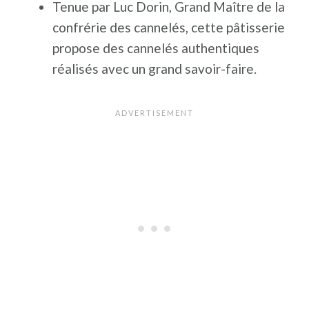
Tenue par Luc Dorin, Grand Maître de la
confrérie des cannelés, cette pâtisserie
propose des cannelés authentiques
réalisés avec un grand savoir-faire.