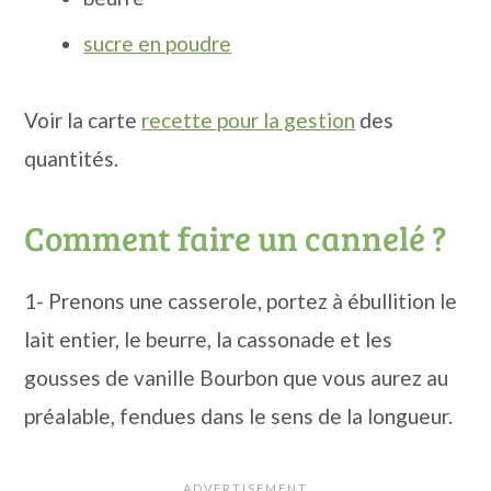
sucre en poudre
Voir la carte
recette pour la gestion
des
quantités.
Comment faire un cannelé ?
1- Prenons une casserole, portez à ébullition le
lait entier, le beurre, la cassonade et les
gousses de vanille Bourbon que vous aurez au
préalable, fendues dans le sens de la longueur.