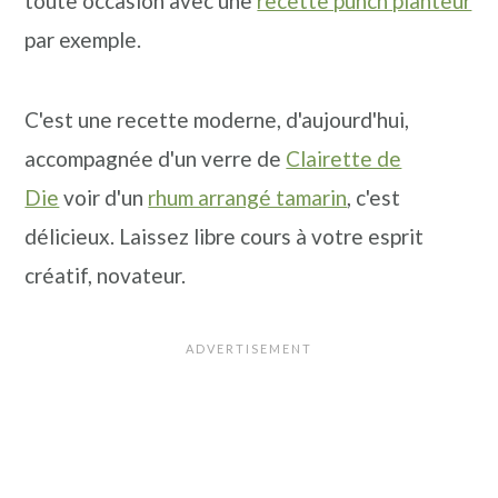
toute occasion avec une
recette punch planteur
par exemple.
C'est une recette moderne, d'aujourd'hui,
accompagnée d'un verre de
Clairette de
Die
voir d'un
rhum arrangé tamarin
, c'est
délicieux. Laissez libre cours à votre esprit
créatif, novateur.