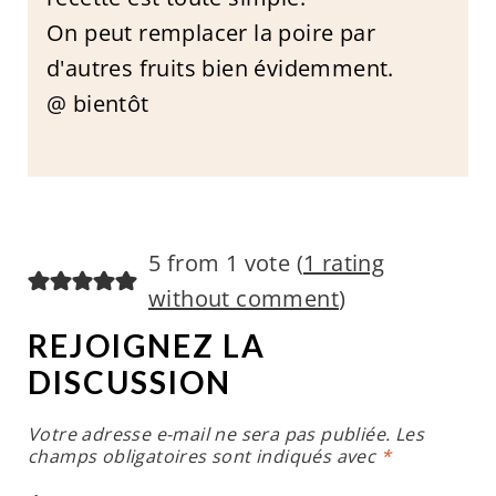
On peut remplacer la poire par
d'autres fruits bien évidemment.
@ bientôt
5 from 1 vote (
1 rating
without comment
)
REJOIGNEZ LA
DISCUSSION
Votre adresse e-mail ne sera pas publiée.
Les
champs obligatoires sont indiqués avec
*