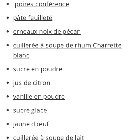
poires conférence
pâte feuilleté
erneaux noix de pécan
cuillerée à soupe de rhum Charrette
blanc
sucre en poudre
jus de citron
vanille en poudre
sucre glace
jaune d'œuf
cuillerée à soupe de lait