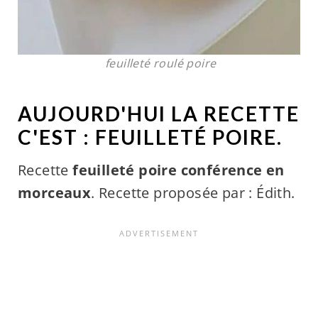
feuilleté roulé poire
AUJOURD'HUI LA RECETTE
C'EST : FEUILLETÉ POIRE.
Recette
feuilleté poire conférence en
morceaux
. Recette proposée par : Édith.