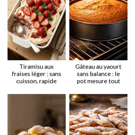
Tiramisu aux
Gâteau au yaourt
fraises léger : sans
sans balance : le
cuisson, rapide
pot mesure tout