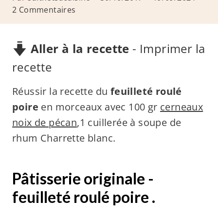
2 Commentaires
Aller à la recette
-
Imprimer la
recette
Réussir la recette du
feuilleté roulé
poire
en morceaux avec 100 gr
cerneaux
noix de pécan
,1 cuillerée à soupe de
rhum Charrette blanc.
Pâtisserie originale -
feuilleté roulé poire .