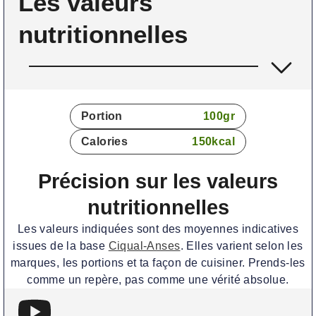
Les valeurs
nutritionnelles
Portion
100
gr
Calories
150
kcal
Précision sur les valeurs
nutritionnelles
Les valeurs indiquées sont des moyennes indicatives
issues de la base
Ciqual-Anses
. Elles varient selon les
marques, les portions et ta façon de cuisiner. Prends-les
comme un repère, pas comme une vérité absolue.