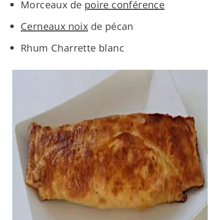
Morceaux de
poire conférence
Cerneaux noix
de pécan
Rhum Charrette blanc