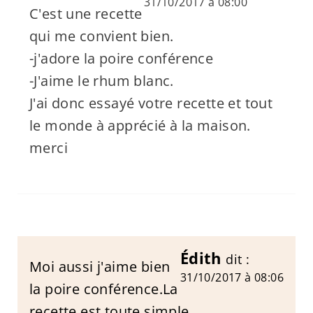
31/10/2017 à 08:00
C'est une recette
qui me convient bien.
-j'adore la poire conférence
-J'aime le rhum blanc.
J'ai donc essayé votre recette et tout
le monde à apprécié à la maison.
merci
Édith
dit :
Moi aussi j'aime bien
31/10/2017 à 08:06
la poire conférence.La
recette est toute simple.