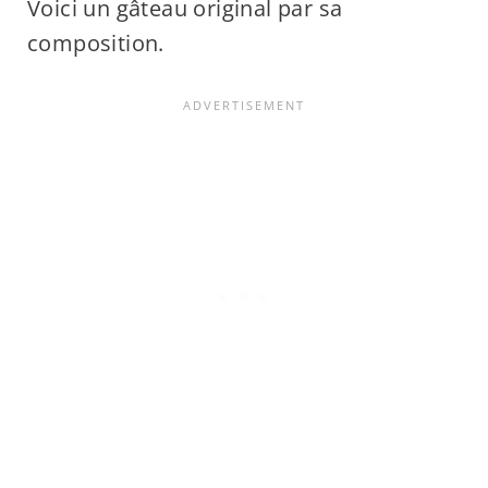
Voici un gâteau original par sa
composition.