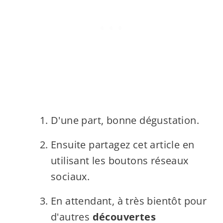
D'une part, bonne dégustation.
Ensuite partagez cet article en
utilisant les boutons réseaux
sociaux.
En attendant, à très bientôt pour
d'autres
découvertes