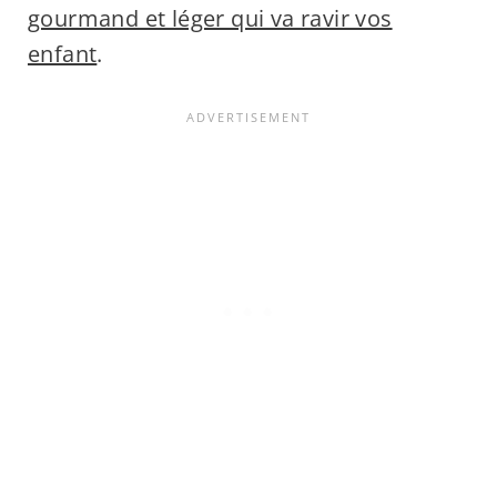
gourmand et léger qui va ravir vos
enfant
.