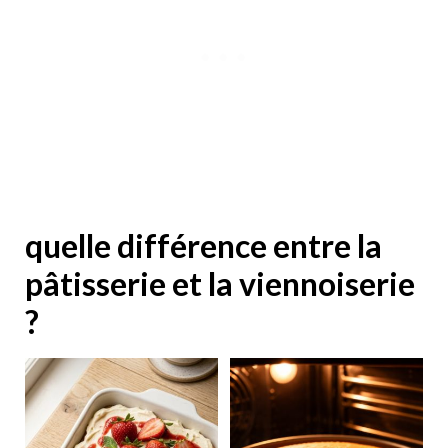
quelle différence entre la
pâtisserie et la viennoiserie
?