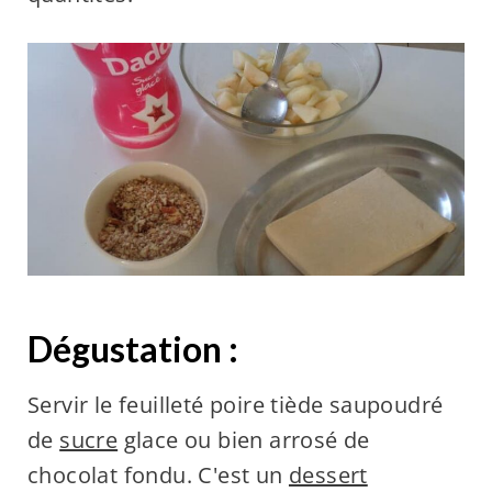
Dégustation :
Servir le feuilleté poire tiède saupoudré
de
sucre
glace ou bien arrosé de
chocolat fondu. C'est un
dessert