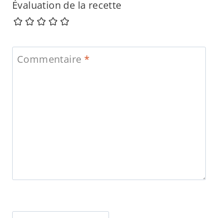
Évaluation de la recette
Commentaire
*