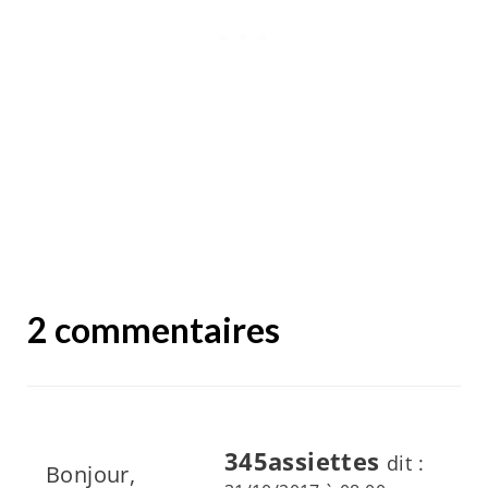
2 commentaires
345assiettes
dit :
Bonjour,