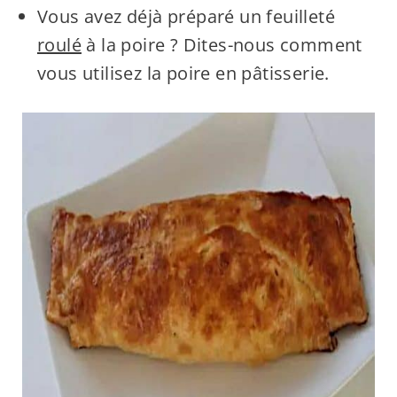
Vous avez déjà préparé un feuilleté
roulé
à la poire ? Dites-nous comment
vous utilisez la poire en pâtisserie.