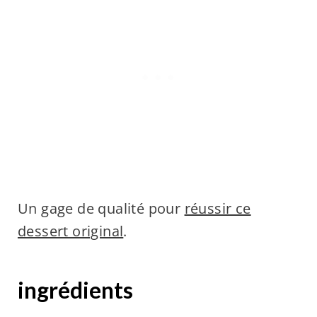
Un gage de qualité pour
réussir ce
dessert original
.
ingrédients