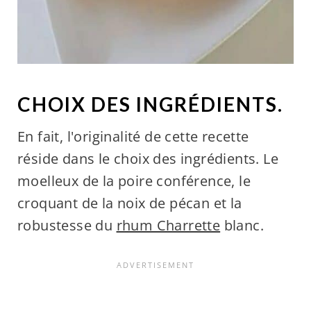
CHOIX DES INGRÉDIENTS.
En fait, l'originalité de cette recette
réside dans le choix des ingrédients. Le
moelleux de la poire conférence, le
croquant de la noix de pécan et la
robustesse du
rhum Charrette
blanc.