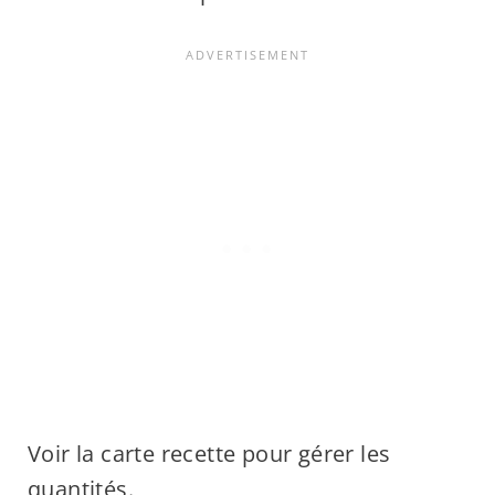
Voir la carte recette pour gérer les
quantités.