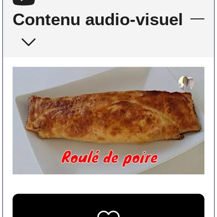
Contenu audio-visuel